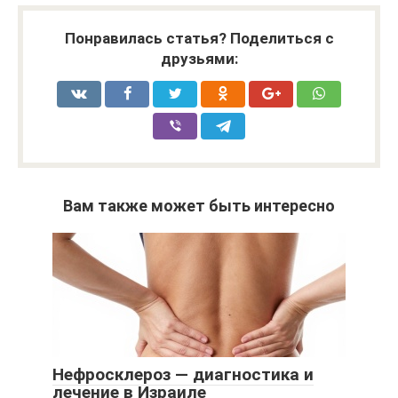
Понравилась статья? Поделиться с
друзьями:
Вам также может быть интересно
Нефросклероз — диагностика и
лечение в Израиле