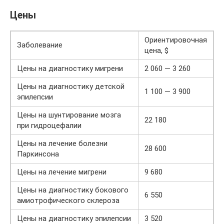
Цены
Ориентировочная
Заболевание
цена, $
Цены на диагностику мигрени
2 060 — 3 260
Цены на диагностику детской
1 100 — 3 900
эпилепсии
Цены на шунтирование мозга
22 180
при гидроцефалии
Цены на лечение болезни
28 600
Паркинсона
Цены на лечение мигрени
9 680
Цены на диагностику бокового
6 550
амиотрофического склероза
Цены на диагностику эпилепсии
3 520