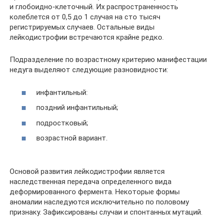
и глобоидно-клеточный. Их распространенность
колеблется от 0,5 до 1 случая на сто тысяч
регистрируемых случаев. Остальные виды
лейкодистрофии встречаются крайне редко.
Подразделение по возрастному критерию манифестации
недуга выделяют следующие разновидности:
инфантильный:
поздний инфантильный;
подростковый;
возрастной вариант.
Основой развития лейкодистрофии является
наследственная передача определенного вида
деформированного фермента. Некоторые формы
аномалии наследуются исключительно по половому
признаку. Зафиксированы случаи и спонтанных мутаций.