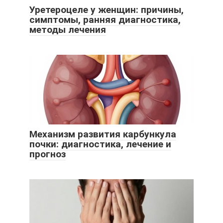
Уретероцеле у женщин: причины,
симптомы, ранняя диагностика,
методы лечения
Механизм развития карбункула
почки: диагностика, лечение и
прогноз