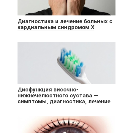
Диагностика и лечение больных с
кардиальным синдромом Х
Дисфункция височно-
нижнечелюстного сустава —
симптомы, диагностика, лечение