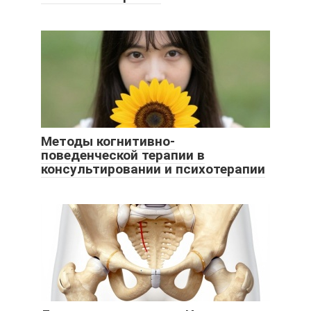
Методы когнитивно-
поведенческой терапии в
консультировании и психотерапии