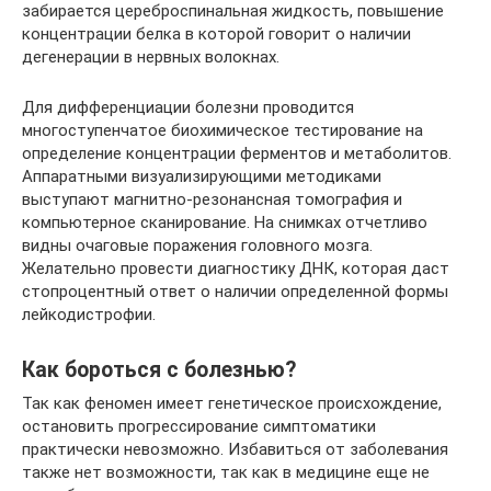
забирается цереброспинальная жидкость, повышение
концентрации белка в которой говорит о наличии
дегенерации в нервных волокнах.
Для дифференциации болезни проводится
многоступенчатое биохимическое тестирование на
определение концентрации ферментов и метаболитов.
Аппаратными визуализирующими методиками
выступают магнитно-резонансная томография и
компьютерное сканирование. На снимках отчетливо
видны очаговые поражения головного мозга.
Желательно провести диагностику ДНК, которая даст
стопроцентный ответ о наличии определенной формы
лейкодистрофии.
Как бороться с болезнью?
Так как феномен имеет генетическое происхождение,
остановить прогрессирование симптоматики
практически невозможно. Избавиться от заболевания
также нет возможности, так как в медицине еще не