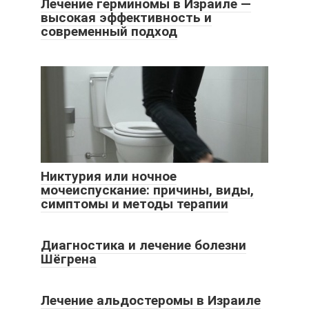
Лечение герминомы в Израиле —
высокая эффективность и
современный подход
Никтурия или ночное
мочеиспускание: причины, виды,
симптомы и методы терапии
Диагностика и лечение болезни
Шёгрена
Лечение альдостеромы в Израиле