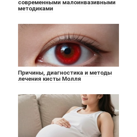
современными малоинвазивными
методиками
Причины, диагностика и методы
лечения кисты Молля