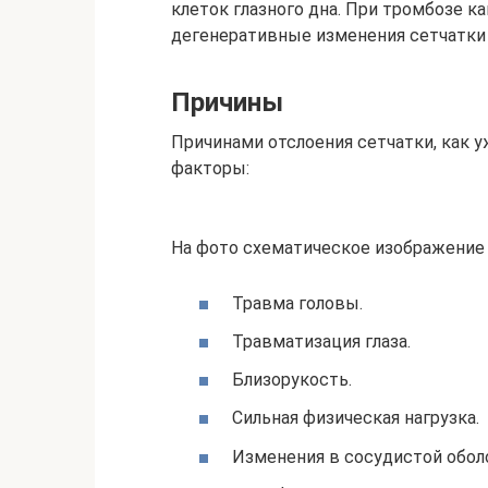
клеток глазного дна. При тромбозе 
дегенеративные изменения сетчатки 
Причины
Причинами отслоения сетчатки, как
факторы:
На фото схематическое изображение 
Травма головы.
Травматизация глаза.
Близорукость.
Сильная физическая нагрузка.
Изменения в сосудистой обол