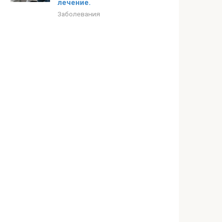
лечение.
Заболевания