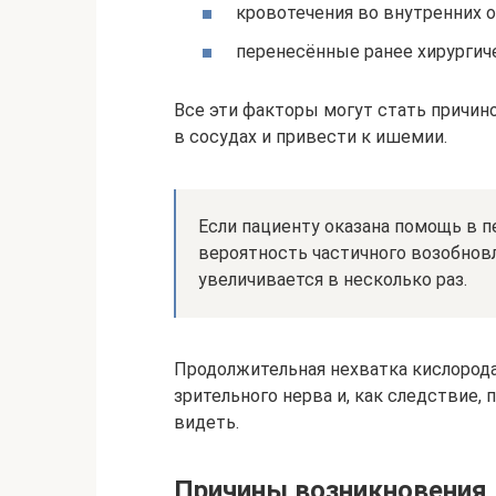
кровотечения во внутренних о
перенесённые ранее хирургиче
Все эти факторы могут стать причин
в сосудах и привести к ишемии.
Если пациенту оказана помощь в п
вероятность частичного возобнов
увеличивается в несколько раз.
Продолжительная нехватка кислород
зрительного нерва и, как следствие,
видеть.
Причины возникновения