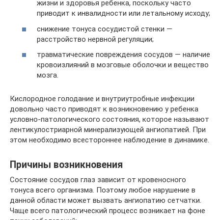
жизни и здоровья ребенка, поскольку часто
приводит к инвалидности или летальному исходу;
снижение тонуса сосудистой стенки —
расстройство нервной регуляции;
травматические повреждения сосудов — наличие
кровоизлияний в мозговые оболочки и вещество
мозга.
Кислородное голодание и внутриутробные инфекции
довольно часто приводят к возникновению у ребенка
условно-патологического состояния, которое называют
лентикулостриарной минерализующей ангиопатией. При
этом необходимо всестороннее наблюдение в динамике.
Причины возникновения
Состояние сосудов глаз зависит от кровеносного
тонуса всего организма. Поэтому любое нарушение в
данной области может вызвать ангиопатию сетчатки.
Чаще всего патологический процесс возникает на фоне