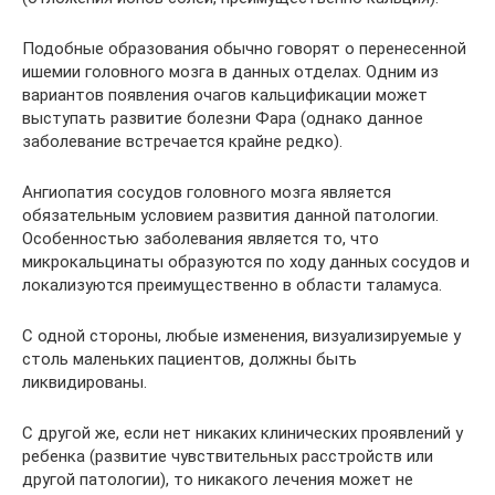
Подобные образования обычно говорят о перенесенной
ишемии головного мозга в данных отделах. Одним из
вариантов появления очагов кальцификации может
выступать развитие болезни Фара (однако данное
заболевание встречается крайне редко).
Ангиопатия сосудов головного мозга является
обязательным условием развития данной патологии.
Особенностью заболевания является то, что
микрокальцинаты образуются по ходу данных сосудов и
локализуются преимущественно в области таламуса.
С одной стороны, любые изменения, визуализируемые у
столь маленьких пациентов, должны быть
ликвидированы.
С другой же, если нет никаких клинических проявлений у
ребенка (развитие чувствительных расстройств или
другой патологии), то никакого лечения может не