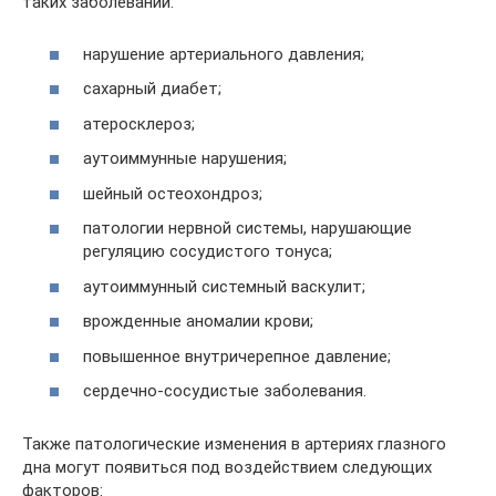
таких заболеваний:
нарушение артериального давления;
сахарный диабет;
атеросклероз;
аутоиммунные нарушения;
шейный остеохондроз;
патологии нервной системы, нарушающие
регуляцию сосудистого тонуса;
аутоиммунный системный васкулит;
врожденные аномалии крови;
повышенное внутричерепное давление;
сердечно-сосудистые заболевания.
Также патологические изменения в артериях глазного
дна могут появиться под воздействием следующих
факторов: