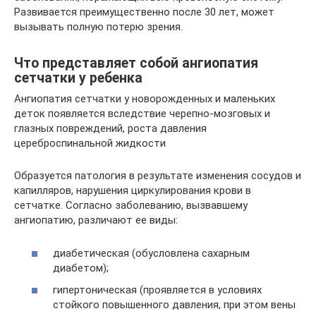
Развивается преимущественно после 30 лет, может
вызывать полную потерю зрения.
Что представляет собой ангиопатия
сетчатки у ребенка
Ангиопатия сетчатки у новорожденных и маленьких
деток появляется вследствие черепно-мозговых и
глазных повреждений, роста давления
цереброспинальной жидкости
Образуется патология в результате изменения сосудов и
капилляров, нарушения циркулирования крови в
сетчатке. Согласно заболеванию, вызвавшему
ангиопатию, различают ее виды:
диабетическая (обусловлена сахарным
диабетом);
гипертоническая (проявляется в условиях
стойкого повышенного давления, при этом вены