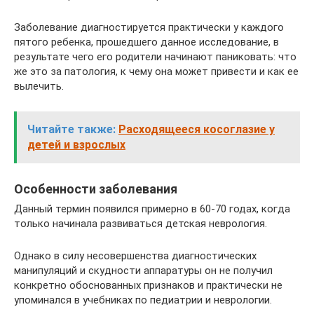
Заболевание диагностируется практически у каждого
пятого ребенка, прошедшего данное исследование, в
результате чего его родители начинают паниковать: что
же это за патология, к чему она может привести и как ее
вылечить.
Читайте также:
Расходящееся косоглазие у
детей и взрослых
Особенности заболевания
Данный термин появился примерно в 60-70 годах, когда
только начинала развиваться детская неврология.
Однако в силу несовершенства диагностических
манипуляций и скудности аппаратуры он не получил
конкретно обоснованных признаков и практически не
упоминался в учебниках по педиатрии и неврологии.