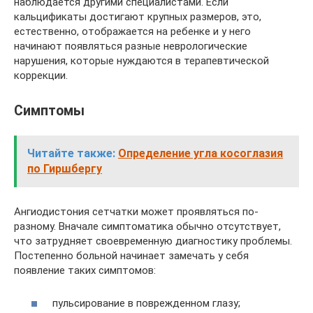
наблюдается другими специалистами. Если
кальцификаты достигают крупных размеров, это,
естественно, отображается на ребенке и у него
начинают появляться разные неврологические
нарушения, которые нуждаются в терапевтической
коррекции.
Симптомы
Читайте также:
Определение угла косоглазия
по Гиршбергу
Ангиодистония сетчатки может проявляться по-
разному. Вначале симптоматика обычно отсутствует,
что затрудняет своевременную диагностику проблемы.
Постепенно больной начинает замечать у себя
появление таких симптомов:
пульсирование в поврежденном глазу;