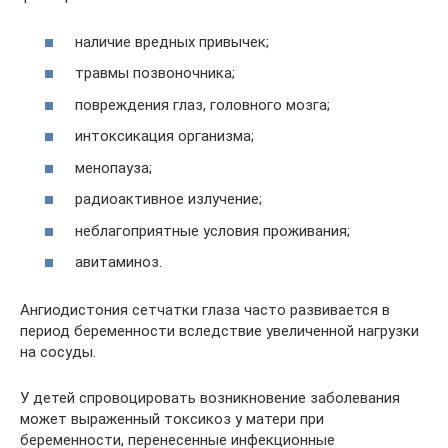
наличие вредных привычек;
травмы позвоночника;
повреждения глаз, головного мозга;
интоксикация организма;
менопауза;
радиоактивное излучение;
неблагоприятные условия проживания;
авитаминоз.
Ангиодистония сетчатки глаза часто развивается в
период беременности вследствие увеличенной нагрузки
на сосуды.
У детей спровоцировать возникновение заболевания
может выраженный токсикоз у матери при
беременности, перенесенные инфекционные