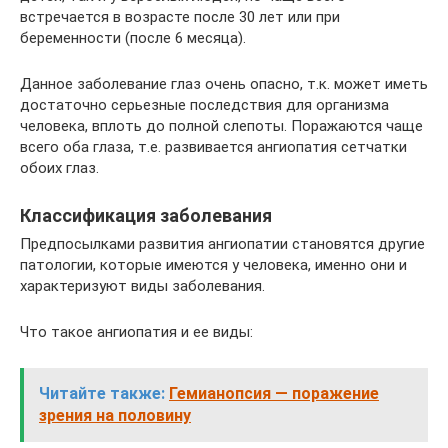
встречается в возрасте после 30 лет или при
беременности (после 6 месяца).
Данное заболевание глаз очень опасно, т.к. может иметь
достаточно серьезные последствия для организма
человека, вплоть до полной слепоты. Поражаются чаще
всего оба глаза, т.е. развивается ангиопатия сетчатки
обоих глаз.
Классификация заболевания
Предпосылками развития ангиопатии становятся другие
патологии, которые имеются у человека, именно они и
характеризуют виды заболевания.
Что такое ангиопатия и ее виды:
Читайте также:
Гемианопсия — поражение
зрения на половину