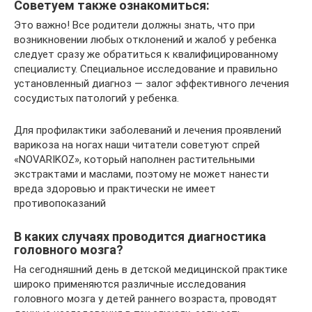
Советуем также ознакомиться:
Это важно! Все родители должны знать, что при
возникновении любых отклонений и жалоб у ребенка
следует сразу же обратиться к квалифицированному
специалисту. Специальное исследование и правильно
установленный диагноз — залог эффективного лечения
сосудистых патологий у ребенка.
Для профилактики заболеваний и лечения проявлений
варикоза на ногах наши читатели советуют спрей
«NOVARIKOZ», который наполнен растительными
экстрактами и маслами, поэтому не может нанести
вреда здоровью и практически не имеет
противопоказаний
В каких случаях проводится диагностика
головного мозга?
На сегодняшний день в детской медицинской практике
широко применяются различные исследования
головного мозга у детей раннего возраста, проводят