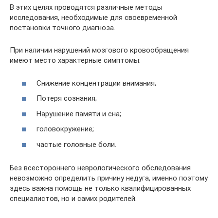
В этих целях проводятся различные методы
исследования, необходимые для своевременной
постановки точного диагноза.
При наличии нарушений мозгового кровообращения
имеют место характерные симптомы:
Снижение концентрации внимания;
Потеря сознания;
Нарушение памяти и сна;
головокружение;
частые головные боли.
Без всестороннего неврологического обследования
невозможно определить причину недуга, именно поэтому
здесь важна помощь не только квалифицированных
специалистов, но и самих родителей.