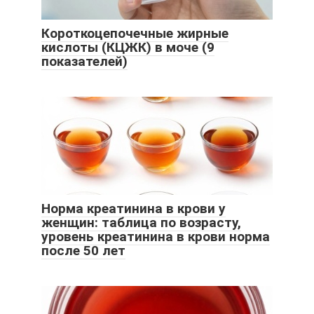
Короткоцепочечные жирные
кислоты (КЦЖК) в моче (9
показателей)
Норма креатинина в крови у
женщин: таблица по возрасту,
уровень креатинина в крови норма
после 50 лет