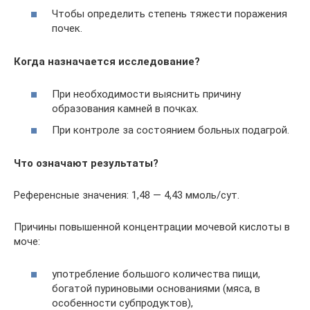
Чтобы определить степень тяжести поражения
почек.
Когда назначается исследование?
При необходимости выяснить причину
образования камней в почках.
При контроле за состоянием больных подагрой.
Что означают результаты?
Референсные значения: 1,48 — 4,43 ммоль/сут.
Причины повышенной концентрации мочевой кислоты в
моче:
употребление большого количества пищи,
богатой пуриновыми основаниями (мяса, в
особенности субпродуктов),