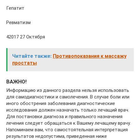
Гепатит
Ревматизм
42017 27 Октября
Читайте также:
Противопоказания к массажу
простаты
ВАЖНО!
Информацию из данного раздела нельзя использовать
для самодиагностики и самолечения. В случае боли или
иного обострения заболевания диагностические
исследования должен назначать только лечащий врач.
Для постановки диагноза и правильного назначения
лечения следует обращаться к Вашему лечащему врачу.
Напоминаем вам, что самостоятельная интерпретация
результатов недопустима, приведенная ниже