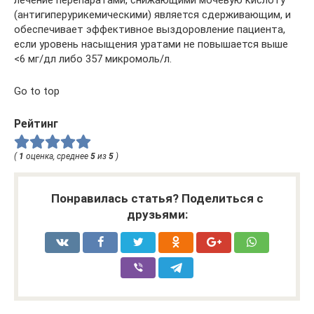
(антигиперурикемическими) является сдерживающим, и
обеспечивает эффективное выздоровление пациента,
если уровень насыщения уратами не повышается выше
<6 мг/дл либо 357 микромоль/л.
Go to top
Рейтинг
(
1
оценка, среднее
5
из
5
)
Понравилась статья? Поделиться с
друзьями: