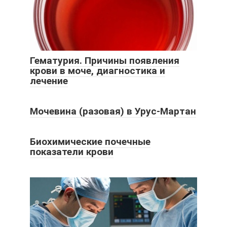
Гематурия. Причины появления
крови в моче, диагностика и
лечение
Мочевина (разовая) в Урус-Мартан
Биохимические почечные
показатели крови