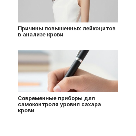
Причины повышенных лейкоцитов
в анализе крови
Современные приборы для
самоконтроля уровня сахара
крови