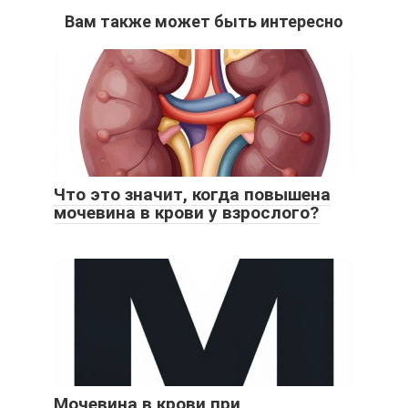
Вам также может быть интересно
Что это значит, когда повышена
мочевина в крови у взрослого?
Мочевина в крови при