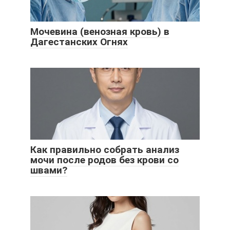
Мочевина (венозная кровь) в
Дагестанских Огнях
Как правильно собрать анализ
мочи после родов без крови со
швами?