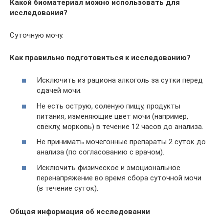
Какой биоматериал можно использовать для
исследования?
Суточную мочу.
Как правильно подготовиться к исследованию?
Исключить из рациона алкоголь за сутки перед
сдачей мочи.
Не есть острую, соленую пищу, продукты
питания, изменяющие цвет мочи (например,
свёклу, морковь) в течение 12 часов до анализа.
Не принимать мочегонные препараты 2 суток до
анализа (по согласованию с врачом).
Исключить физическое и эмоциональное
перенапряжение во время сбора суточной мочи
(в течение суток).
Общая информация об исследовании