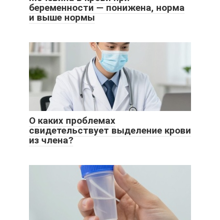
беременности — понижена, норма
и выше нормы
О каких проблемах
свидетельствует выделение крови
из члена?