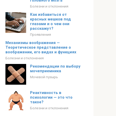
головного мозга
Болезни и отклонения
Как избавиться от
красных мешков под
глазами и о чем они
расскажут?
Проявления
Механизмы воображения —
Теоретическое представление о
воображении, его видах и функциях
Болезни и отклонения
Рекомендации по выбору
мочеприемника
Мочевой пузырь
Реактивность в
психологии — это что
такое?
Болезни и отклонения