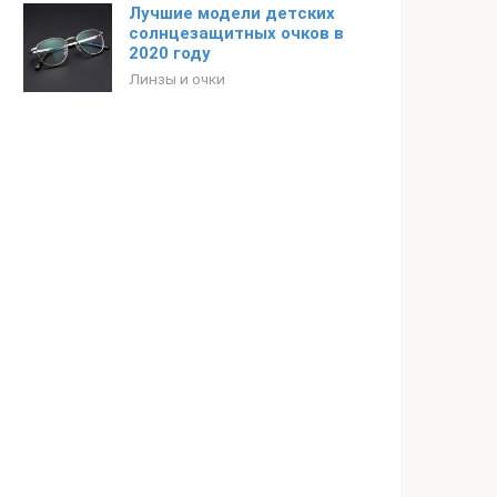
Лучшие модели детских
солнцезащитных очков в
2020 году
Линзы и очки