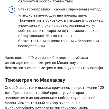
отличается особой точностью;
Электронографию – самый современный метод,
успешно заменяющий два предыдущие.
Применяется, в основном, в специализированных
учреждениях (пока не все поликлиники могут
себе позволить дорогое офтальмологическое
оборудование). Метод относят к
бесконтактным, высокоточным и безопасным
исследованиям.
Чаще всего в РФ и странах ближнего зарубежья
используются тонометрия по Маклакову или
бесконтактная тонометрия с помощью электронографа.
Тонометрия по Маклакову
Способ известен и широко применяем на протяжении 120
лет. Представляет собой процедуру, которая
проводится с использованием набора грузов разной
массы. Измерительный прибор выполнен из
высокопробного металла цилиндрической формы.