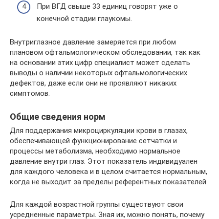
При ВГД свыше 33 единиц говорят уже о
конечной стадии глаукомы.
Внутриглазное давление замеряется при любом
плановом офтальмологическом обследовании, так как
на основании этих цифр специалист может сделать
выводы о наличии некоторых офтальмологических
дефектов, даже если они не проявляют никаких
симптомов.
Общие сведения норм
Для поддержания микроциркуляции крови в глазах,
обеспечивающей функционирование сетчатки и
процессы метаболизма, необходимо нормальное
давление внутри глаз. Этот показатель индивидуален
для каждого человека и в целом считается нормальным,
когда не выходит за пределы референтных показателей.
Для каждой возрастной группы существуют свои
усредненные параметры. Зная их, можно понять, почему