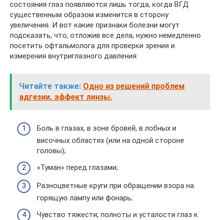
состояния глаз появляются лишь тогда, когда ВГД
существенным образом изменится в сторону
увеличения. И вот какие признаки болезни могут
подсказать, что, отложив все дела, нужно немедленно
посетить офтальмолога для проверки зрения и
измерения внутриглазного давления:
Читайте также:
Одно из решений проблем
адгезии, эффект линзы.
Боль в глазах, в зоне бровей, в лобных и
височных областях (или на одной стороне
головы);
«Туман» перед глазами;
Разноцветные круги при обращении взора на
горящую лампу или фонарь;
Чувство тяжести, полноты и усталости глаз к