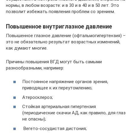
нормы, в любом возрасте: и в 30 и в 40 и в 50 лет. Это
позволит избежать появления проблем со зрением.
Повышенное внутриглазное давление
Повышенное глазное давление (офтальмогипертензия) –
это не обязательно результат возрастных изменений,
как думают многие.
Причины повышения ВГД могут быть самыми
разнообразными, например:
Постоянное напряжение органов зрения,
приводящее к их переутомлению;
Атеросклероз;
Стойкая артериальная гипертензия
(периодические скачки АД, как правило, для глаз
не опасны);
Вегето-сосудистая дистония;