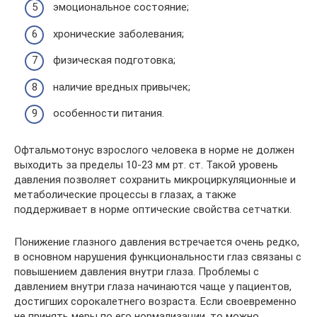
эмоциональное состояние;
хронические заболевания;
физическая подготовка;
наличие вредных привычек;
особенности питания.
Офтальмотонус взрослого человека в норме не должен
выходить за пределы 10-23 мм рт. ст. Такой уровень
давления позволяет сохранить микроциркуляционные и
метаболические процессы в глазах, а также
поддерживает в норме оптические свойства сетчатки.
Понижение глазного давления встречается очень редко,
в основном нарушения функциональности глаз связаны с
повышением давления внутри глаза. Проблемы с
давлением внутри глаза начинаются чаще у пациентов,
достигших сорокалетнего возраста. Если своевременно
не принять меры по его нормализации, то можно