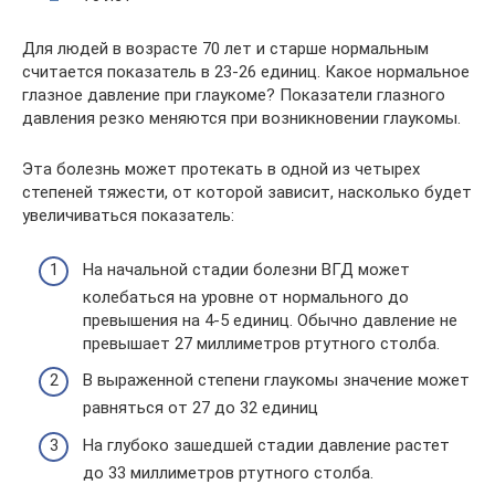
Для людей в возрасте 70 лет и старше нормальным
считается показатель в 23-26 единиц. Какое нормальное
глазное давление при глаукоме? Показатели глазного
давления резко меняются при возникновении глаукомы.
Эта болезнь может протекать в одной из четырех
степеней тяжести, от которой зависит, насколько будет
увеличиваться показатель:
На начальной стадии болезни ВГД может
колебаться на уровне от нормального до
превышения на 4-5 единиц. Обычно давление не
превышает 27 миллиметров ртутного столба.
В выраженной степени глаукомы значение может
равняться от 27 до 32 единиц
На глубоко зашедшей стадии давление растет
до 33 миллиметров ртутного столба.