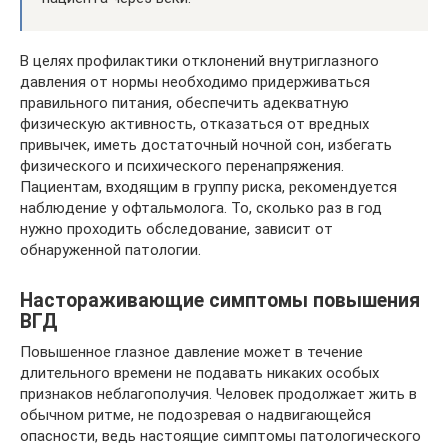
В целях профилактики отклонений внутриглазного
давления от нормы необходимо придерживаться
правильного питания, обеспечить адекватную
физическую активность, отказаться от вредных
привычек, иметь достаточный ночной сон, избегать
физического и психического перенапряжения.
Пациентам, входящим в группу риска, рекомендуется
наблюдение у офтальмолога. То, сколько раз в год
нужно проходить обследование, зависит от
обнаруженной патологии.
Настораживающие симптомы повышения
ВГД
Повышенное глазное давление может в течение
длительного времени не подавать никаких особых
признаков неблагополучия. Человек продолжает жить в
обычном ритме, не подозревая о надвигающейся
опасности, ведь настоящие симптомы патологического