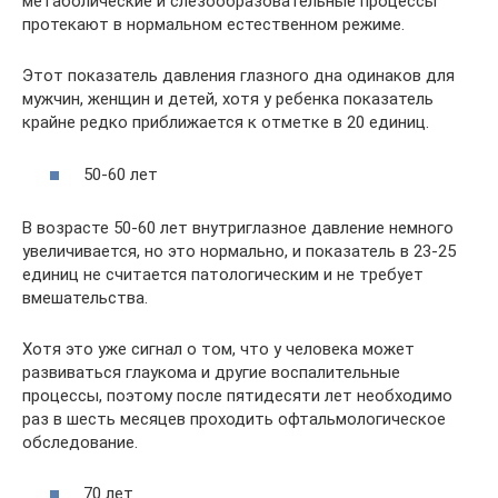
метаболические и слезообразовательные процессы
протекают в нормальном естественном режиме.
Этот показатель давления глазного дна одинаков для
мужчин, женщин и детей, хотя у ребенка показатель
крайне редко приближается к отметке в 20 единиц.
50-60 лет
В возрасте 50-60 лет внутриглазное давление немного
увеличивается, но это нормально, и показатель в 23-25
единиц не считается патологическим и не требует
вмешательства.
Хотя это уже сигнал о том, что у человека может
развиваться глаукома и другие воспалительные
процессы, поэтому после пятидесяти лет необходимо
раз в шесть месяцев проходить офтальмологическое
обследование.
70 лет