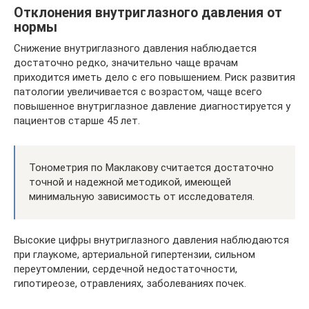
Отклонения внутриглазного давления от
нормы
Снижение внутриглазного давления наблюдается
достаточно редко, значительно чаще врачам
приходится иметь дело с его повышением. Риск развития
патологии увеличивается с возрастом, чаще всего
повышенное внутриглазное давление диагностируется у
пациентов старше 45 лет.
Тонометрия по Маклакову считается достаточно
точной и надежной методикой, имеющей
минимальную зависимость от исследователя.
Высокие цифры внутриглазного давления наблюдаются
при глаукоме, артериальной гипертензии, сильном
переутомлении, сердечной недостаточности,
гипотиреозе, отравлениях, заболеваниях почек.