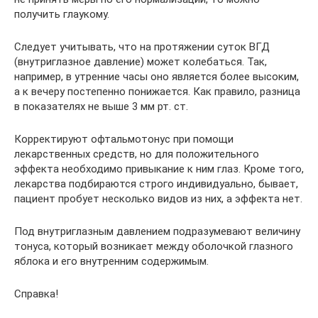
получить глаукому.
Следует учитывать, что на протяжении суток ВГД
(внутриглазное давление) может колебаться. Так,
например, в утренние часы оно является более высоким,
а к вечеру постепенно понижается. Как правило, разница
в показателях не выше 3 мм рт. ст.
Корректируют офтальмотонус при помощи
лекарственных средств, но для положительного
эффекта необходимо привыкание к ним глаз. Кроме того,
лекарства подбираются строго индивидуально, бывает,
пациент пробует несколько видов из них, а эффекта нет.
Под внутриглазным давлением подразумевают величину
тонуса, который возникает между оболочкой глазного
яблока и его внутренним содержимым.
Справка!