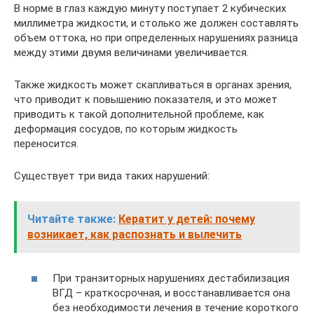
В норме в глаз каждую минуту поступает 2 кубических
миллиметра жидкости, и столько же должен составлять
объем оттока, но при определенных нарушениях разница
между этими двумя величинами увеличивается.
Также жидкость может скапливаться в органах зрения,
что приводит к повышению показателя, и это может
приводить к такой дополнительной проблеме, как
деформация сосудов, по которым жидкость
переносится.
Существует три вида таких нарушений:
Читайте также:
Кератит у детей: почему
возникает, как распознать и вылечить
При транзиторных нарушениях дестабилизация
ВГД – краткосрочная, и восстанавливается она
без необходимости лечения в течение короткого