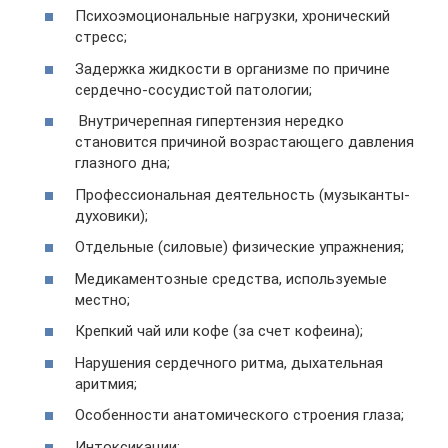
Психоэмоциональные нагрузки, хронический
стресс;
Задержка жидкости в организме по причине
сердечно-сосудистой патологии;
Внутричерепная гипертензия нередко
становится причиной возрастающего давления
глазного дна;
Профессиональная деятельность (музыканты-
духовики);
Отдельные (силовые) физические упражнения;
Медикаментозные средства, используемые
местно;
Крепкий чай или кофе (за счет кофеина);
Нарушения сердечного ритма, дыхательная
аритмия;
Особенности анатомического строения глаза;
Интоксикации;