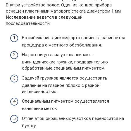
Внутри устройство полое. Один из концов прибора
оснащен пластинами матового стекла диаметром 1 мм.
Исследование ведется в следующей
последовательности:
Во избежание дискомфорта пациента начинается
процедура с местного обезболивания.
На роговицу глаза устанавливают
цилиндрические грузики, предварительно
обработанные специальным пигментом.
Задачей грузиков является осуществить
давление на глазное яблоко с разной
интенсивностью.
Специальным пигментом осуществляется
нанесение меток.
Отпечаток окрашенных участков переносится на
бумагу.