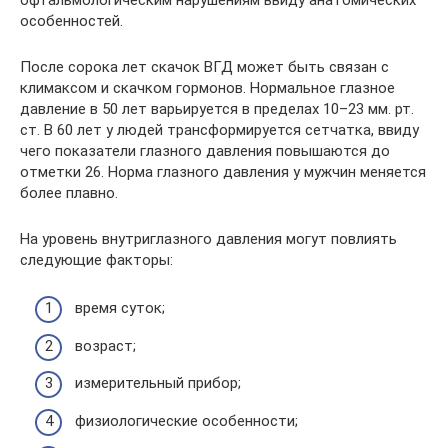
особенностей.
После сорока лет скачок ВГД может быть связан с
климаксом и скачком гормонов. Нормальное глазное
давление в 50 лет варьируется в пределах 10–23 мм. рт.
ст. В 60 лет у людей трансформируется сетчатка, ввиду
чего показатели глазного давления повышаются до
отметки 26. Норма глазного давления у мужчин меняется
более плавно.
На уровень внутриглазного давления могут повлиять
следующие факторы:
время суток;
возраст;
измерительный прибор;
физиологические особенности;