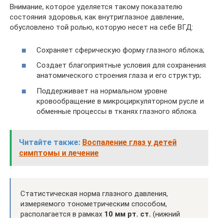
Внимание, которое уделяется такому показателю
состояния здоровья, как внутриглазное давление,
обусловлено той ролью, которую несет на себе ВГД:
Сохраняет сферическую форму глазного яблока;
Создает благоприятные условия для сохранения
анатомического строения глаза и его структур;
Поддерживает на нормальном уровне
кровообращение в микроциркуляторном русле и
обменные процессы в тканях глазного яблока.
Читайте также:
Воспаление глаз у детей
симптомы и лечение
Статистическая норма глазного давления,
измеряемого тонометрическим способом,
располагается в рамках
10 мм рт. ст.
(нижний