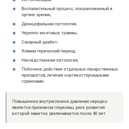
Воспалительный процесс, локализованный в
органе зрения;
Диэнцефальная патология;
Черепно-мозговые травмы;
Сахарный диабет;
Климактерический период;
Наследственная патология;
Побочное действие отдельных лекарственных
препаратов, лечение кортикостероидными
гормонами.
Повышенное внутриглазное давление нередко
является признаком глаукомы, риск развития
которой заметно увеличивается после 40 лет.