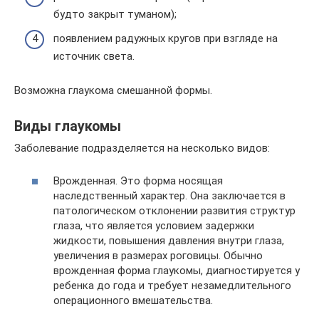
будто закрыт туманом);
появлением радужных кругов при взгляде на
источник света.
Возможна глаукома смешанной формы.
Виды глаукомы
Заболевание подразделяется на несколько видов:
Врожденная. Это форма носящая
наследственный характер. Она заключается в
патологическом отклонении развития структур
глаза, что является условием задержки
жидкости, повышения давления внутри глаза,
увеличения в размерах роговицы. Обычно
врожденная форма глаукомы, диагностируется у
ребенка до года и требует незамедлительного
операционного вмешательства.