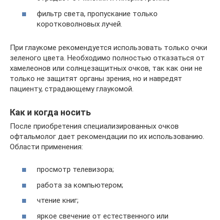
фильтр света, пропускание только
коротковолновых лучей.
При глаукоме рекомендуется использовать только очки
зеленого цвета. Необходимо полностью отказаться от
хамелеонов или солнцезащитных очков, так как они не
только не защитят органы зрения, но и навредят
пациенту, страдающему глаукомой.
Как и когда носить
После приобретения специализированных очков
офтальмолог дает рекомендации по их использованию.
Области применения:
просмотр телевизора;
работа за компьютером;
чтение книг;
яркое свечение от естественного или