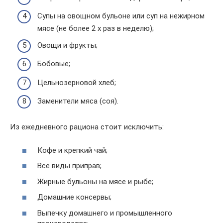
Супы на овощном бульоне или суп на нежирном
мясе (не более 2 х раз в неделю);
Овощи и фрукты;
Бобовые;
Цельнозерновой хлеб;
Заменители мяса (соя).
Из ежедневного рациона стоит исключить:
Кофе и крепкий чай;
Все виды приправ;
Жирные бульоны на мясе и рыбе;
Домашние консервы;
Выпечку домашнего и промышленного