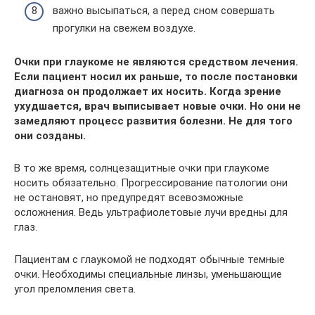
важно высыпаться, а перед сном совершать
прогулки на свежем воздухе.
Очки при глаукоме не являются средством лечения.
Если пациент носил их раньше, то после постановки
диагноза он продолжает их носить. Когда зрение
ухудшается, врач выписывает новые очки. Но они не
замедляют процесс развития болезни. Не для того
они созданы.
В то же время, солнцезащитные очки при глаукоме
носить обязательно. Прогрессирование патологии они
не остановят, но предупредят всевозможные
осложнения. Ведь ультрафиолетовые лучи вредны для
глаз.
Пациентам с глаукомой не подходят обычные темные
очки. Необходимы специальные линзы, уменьшающие
угол преломления света.