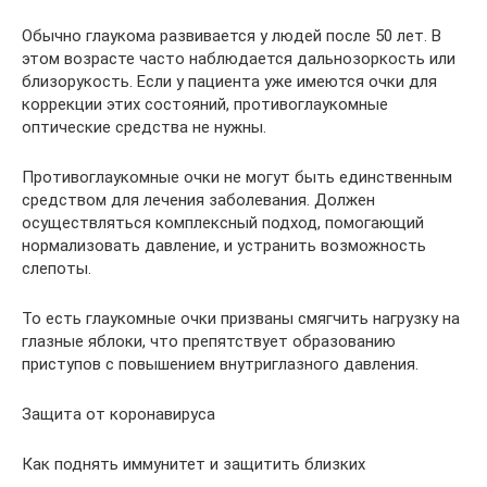
Обычно глаукома развивается у людей после 50 лет. В
этом возрасте часто наблюдается дальнозоркость или
близорукость. Если у пациента уже имеются очки для
коррекции этих состояний, противоглаукомные
оптические средства не нужны.
Противоглаукомные очки не могут быть единственным
средством для лечения заболевания. Должен
осуществляться комплексный подход, помогающий
нормализовать давление, и устранить возможность
слепоты.
То есть глаукомные очки призваны смягчить нагрузку на
глазные яблоки, что препятствует образованию
приступов с повышением внутриглазного давления.
Защита от коронавируса
Как поднять иммунитет и защитить близких