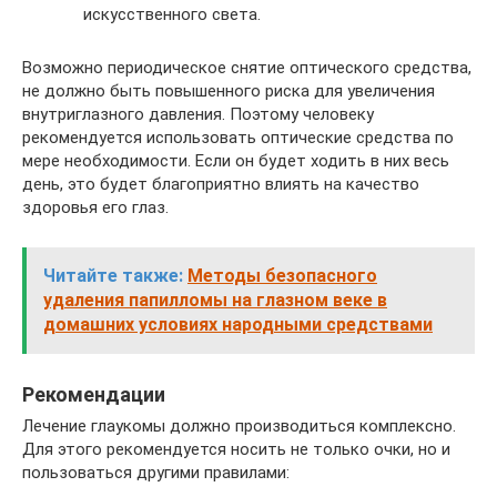
искусственного света.
Возможно периодическое снятие оптического средства,
не должно быть повышенного риска для увеличения
внутриглазного давления. Поэтому человеку
рекомендуется использовать оптические средства по
мере необходимости. Если он будет ходить в них весь
день, это будет благоприятно влиять на качество
здоровья его глаз.
Читайте также:
Методы безопасного
удаления папилломы на глазном веке в
домашних условиях народными средствами
Рекомендации
Лечение глаукомы должно производиться комплексно.
Для этого рекомендуется носить не только очки, но и
пользоваться другими правилами: