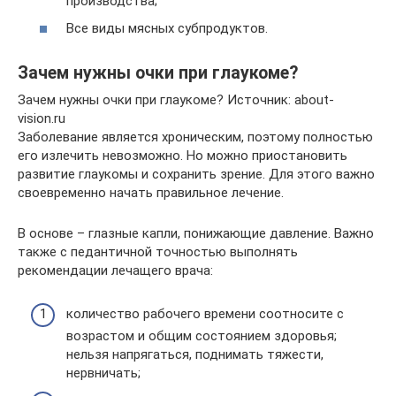
производства;
Все виды мясных субпродуктов.
Зачем нужны очки при глаукоме?
Зачем нужны очки при глаукоме? Источник: about-
vision.ru
Заболевание является хроническим, поэтому полностью
его излечить невозможно. Но можно приостановить
развитие глаукомы и сохранить зрение. Для этого важно
своевременно начать правильное лечение.
В основе – глазные капли, понижающие давление. Важно
также с педантичной точностью выполнять
рекомендации лечащего врача:
количество рабочего времени соотносите с
возрастом и общим состоянием здоровья;
нельзя напрягаться, поднимать тяжести,
нервничать;