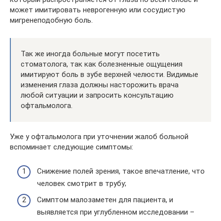
может имитировать неврогенную или сосудистую
мигренеподобную боль.
Так же иногда больные могут посетить
стоматолога, так как болезненные ощущения
имитируют боль в зубе верхней челюсти. Видимые
изменения глаза должны насторожить врача
любой ситуации и запросить консультацию
офтальмолога.
Уже у офтальмолога при уточнении жалоб больной
вспоминает следующие симптомы:
Снижение полей зрения, такое впечатление, что
человек смотрит в трубу;
Симптом малозаметен для пациента, и
выявляется при углубленном исследовании –