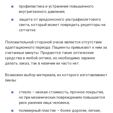
профилактика и устранение повышенного
внутриглазного давления;
защита от вредоносного ультрафиолетового
света, который может повредить рецепторы на
сетчатке.
Положительной стороной очков является отсутствие
адаптационного периода. Пациенты привыкают к ним за
считанные минуты. Продаются такие оптические
средства в любой оптике, но необходимо заранее
делать заказ, так в наличии их часто нет.
Возможен выбор материала, из которого изготавливают
линзы:
стекло – низкая стоимость, прочное покрытие,
но при механических повреждениях повышается
риск ранения лица человека;
полимерный пластик – более дорогие, легкие,