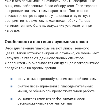
Уже в это время можно начинать носить специальные
очки, если заболевание было обнаружено. Если терапия
не проводится, симптомы нарастают. Постепенно
снижается острота зрения, у человека отсутствует
восприятие предметов, находящихся сбоку. Голова
начинает сильно болеть, ощущение усиливается при
нагрузке.
Особенности противоглаукомных очков
Очки для лечения глаукомы имеют линзы зеленого
цвета. Такой оттенок выбран не случайно, он уменьшает
нагрузку на глаза от длинноволновых спектров.
Дополнительно оказывается следующее благоприятное
воздействие на органы зрения:
отсутствие перевозбуждения нервной системы;
снятие перенапряжения с глазодвигательных
мышц, особенно при продолжительной работе;
устранение перегрузки фоторецепторов,
расположенных на сетчатке глаз;