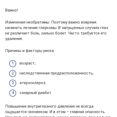
Важно!
Изменения необратимы. Поэтому важно вовремя
начинать лечение глаукомы. В запущенных случаях глаз
не различает боль, сильно болит. Часто требуется его
удаление.
Причины и факторы риска:
возраст;
наследственная предрасположенность;
атеросклероз;
сахарный диабет.
Повышение внутриглазного давления не всегда
ощущается человеком. И в этом – главная опасность.