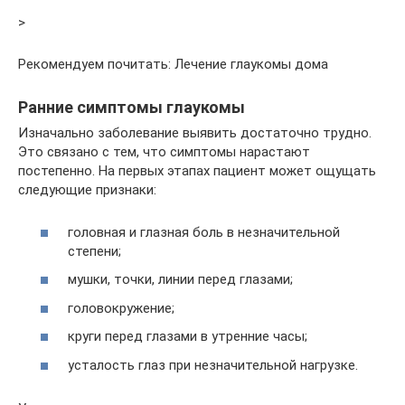
>
Рекомендуем почитать: Лечение глаукомы дома
Ранние симптомы глаукомы
Изначально заболевание выявить достаточно трудно.
Это связано с тем, что симптомы нарастают
постепенно. На первых этапах пациент может ощущать
следующие признаки:
головная и глазная боль в незначительной
степени;
мушки, точки, линии перед глазами;
головокружение;
круги перед глазами в утренние часы;
усталость глаз при незначительной нагрузке.