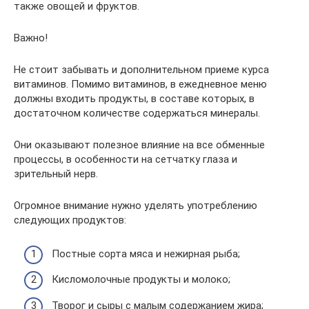
также овощей и фруктов.
Важно!
Не стоит забывать и дополнительном приеме курса
витаминов. Помимо витаминов, в ежедневное меню
должны входить продукты, в составе которых, в
достаточном количестве содержаться минералы.
Они оказывают полезное влияние на все обменные
процессы, в особенности на сетчатку глаза и
зрительный нерв.
Огромное внимание нужно уделять употреблению
следующих продуктов:
Постные сорта мяса и нежирная рыба;
Кисломолочные продукты и молоко;
Творог и сыры с малым содержанием жира;