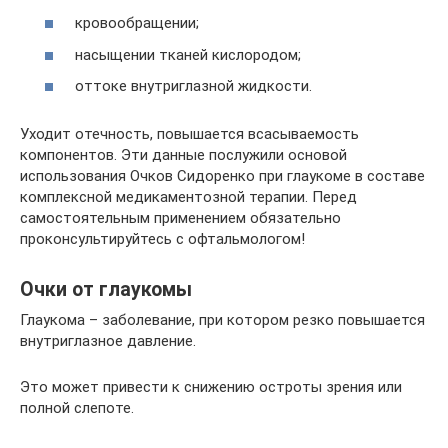
кровообращении;
насыщении тканей кислородом;
оттоке внутриглазной жидкости.
Уходит отечность, повышается всасываемость
компонентов. Эти данные послужили основой
использования Очков Сидоренко при глаукоме в составе
комплексной медикаментозной терапии. Перед
самостоятельным применением обязательно
проконсультируйтесь с офтальмологом!
Очки от глаукомы
Глаукома – заболевание, при котором резко повышается
внутриглазное давление.
Это может привести к снижению остроты зрения или
полной слепоте.