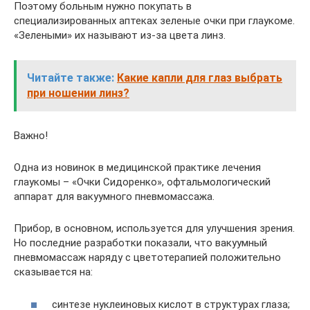
Поэтому больным нужно покупать в
специализированных аптеках зеленые очки при глаукоме.
«Зелеными» их называют из-за цвета линз.
Читайте также:
Какие капли для глаз выбрать
при ношении линз?
Важно!
Одна из новинок в медицинской практике лечения
глаукомы – «Очки Сидоренко», офтальмологический
аппарат для вакуумного пневмомассажа.
Прибор, в основном, используется для улучшения зрения.
Но последние разработки показали, что вакуумный
пневмомассаж наряду с цветотерапией положительно
сказывается на:
синтезе нуклеиновых кислот в структурах глаза;