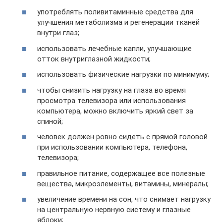
употреблять поливитаминные средства для
улучшения метаболизма и регенерации тканей
внутри глаз;
использовать лечебные капли, улучшающие
отток внутриглазной жидкости;
использовать физические нагрузки по минимуму;
чтобы снизить нагрузку на глаза во время
просмотра телевизора или использования
компьютера, можно включить яркий свет за
спиной;
человек должен ровно сидеть с прямой головой
при использовании компьютера, телефона,
телевизора;
правильное питание, содержащее все полезные
вещества, микроэлементы, витамины, минералы;
увеличение времени на сон, что снимает нагрузку
на центральную нервную систему и глазные
яблоки;