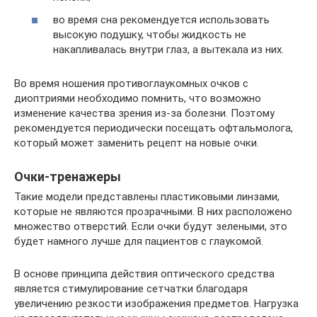
во время сна рекомендуется использовать
высокую подушку, чтобы жидкость не
накапливалась внутри глаз, а вытекала из них.
Во время ношения противоглаукомных очков с
диоптриями необходимо помнить, что возможно
изменение качества зрения из-за болезни. Поэтому
рекомендуется периодически посещать офтальмолога,
который может заменить рецепт на новые очки.
Очки-тренажеры
Такие модели представлены пластиковыми линзами,
которые не являются прозрачными. В них расположено
множество отверстий. Если очки будут зелеными, это
будет намного лучше для пациентов с глаукомой.
В основе принципа действия оптического средства
является стимулирование сетчатки благодаря
увеличению резкости изображения предметов. Нагрузка