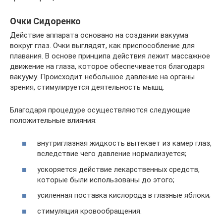
Очки Сидоренко
Действие аппарата основано на создании вакуума
вокруг глаз. Очки выглядят, как приспособление для
плавания. В основе принципа действия лежит массажное
движение на глаза, которое обеспечивается благодаря
вакууму. Происходит небольшое давление на органы
зрения, стимулируется деятельность мышц.
Благодаря процедуре осуществляются следующие
положительные влияния:
внутриглазная жидкость вытекает из камер глаз,
вследствие чего давление нормализуется;
ускоряется действие лекарственных средств,
которые были использованы до этого;
усиленная поставка кислорода в глазные яблоки;
стимуляция кровообращения.