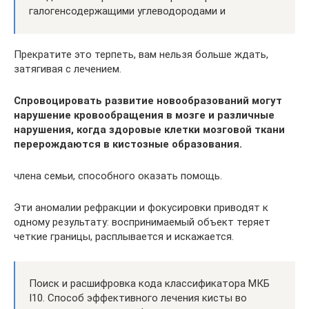
галогенсодержащими углеводородами и
Прекратите это терпеть, вам нельзя больше ждать,
затягивая с лечением.
Спровоцировать развитие новообразований могут
нарушение кровообращения в мозге и различные
нарушения, когда здоровые клетки мозговой ткани
перерождаются в кистозные образования.
члена семьи, способного оказать помощь.
Эти аномалии рефракции и фокусировки приводят к
одному результату: воспринимаемый объект теряет
четкие границы, расплывается и искажается.
Поиск и расшифровка кода классификатора МКБ
I10. Способ эффективного лечения кисты во