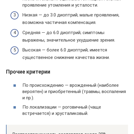
проявление утомления и усталости.
Низкая — до 3.0 диоптрий; малые проявления,
возможна частичная компенсация.
Средняя — до 6.0 диоптрий; симптомы
выражены, значительное ухудшение зрения.
Высокая — более 6.0 диоптрий; имеется
существенное снижение качества жизни.
Прочие критерии
По происхождению — врожденный (наиболее
вероятен) и приобретенный (травмы, воспаления
и пр.).
По локализации — роговичный (чаще
встречается) и хрусталиковый.