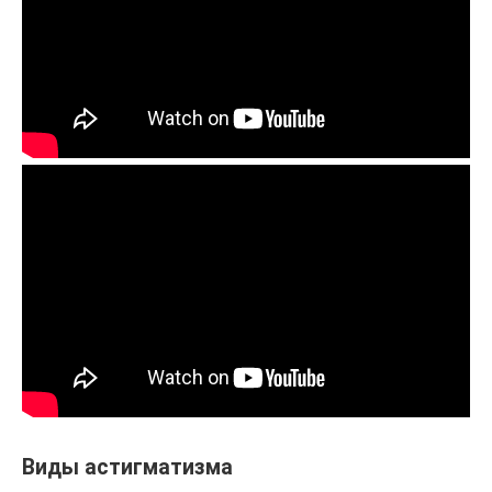
Виды астигматизма