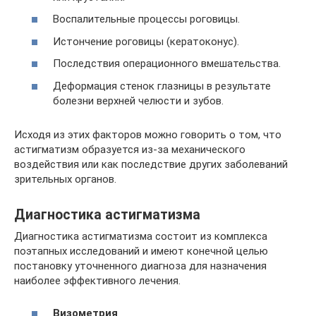
Воспалительные процессы роговицы.
Истончение роговицы (кератоконус).
Последствия операционного вмешательства.
Деформация стенок глазницы в результате
болезни верхней челюсти и зубов.
Исходя из этих факторов можно говорить о том, что
астигматизм образуется из-за механического
воздействия или как последствие других заболеваний
зрительных органов.
Диагностика астигматизма
Диагностика астигматизма состоит из комплекса
поэтапных исследований и имеют конечной целью
постановку уточненного диагноза для назначения
наиболее эффективного лечения.
Визометрия