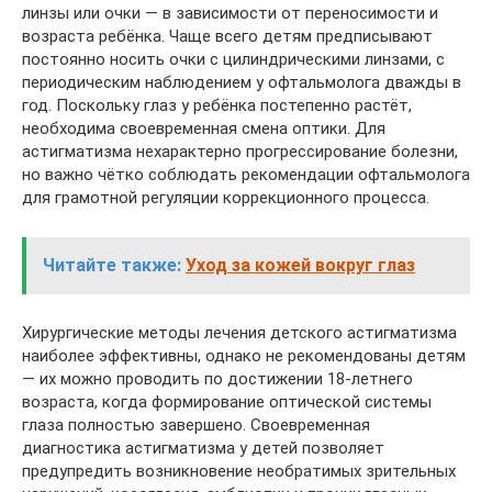
линзы или очки — в зависимости от переносимости и
возраста ребёнка. Чаще всего детям предписывают
постоянно носить очки с цилиндрическими линзами, с
периодическим наблюдением у офтальмолога дважды в
год. Поскольку глаз у ребёнка постепенно растёт,
необходима своевременная смена оптики. Для
астигматизма нехарактерно прогрессирование болезни,
но важно чётко соблюдать рекомендации офтальмолога
для грамотной регуляции коррекционного процесса.
Читайте также:
Уход за кожей вокруг глаз
Хирургические методы лечения детского астигматизма
наиболее эффективны, однако не рекомендованы детям
— их можно проводить по достижении 18-летнего
возраста, когда формирование оптической системы
глаза полностью завершено. Своевременная
диагностика астигматизма у детей позволяет
предупредить возникновение необратимых зрительных