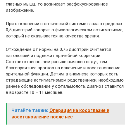
глазных мышц, то возникает расфокусированное
изображение.
При отклонении в оптической системе глаза в пределах
0,5 диоптрий говорят о физиологическом астигматизме,
который не сказывается на качестве зрения.
Отхождение от нормы на 0,75 диоптрий считается
патологией и подлежит врачебной коррекции.
Соответственно, чем раньше выявлен недуг, тем
благоприятнее прогноз на излечение и восстановление
зрительной функции. Детям, в анамнезе которых есть
страдающие астигматизмом родственники, необходимо
раннее обследование у офтальмолога, диагноз ставится
в возрасте 10 – 11 месяцев.
Читайте также:
Операция на косоглазие и
восстановление после нее