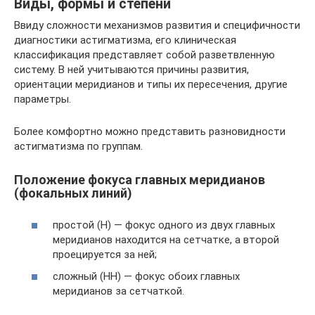
Виды, формы и степени
Ввиду сложности механизмов развития и специфичности
диагностики астигматизма, его клиническая
классификация представляет собой разветвленную
систему. В ней учитываются причины развития,
ориентации меридианов и типы их пересечения, другие
параметры.
Более комфортно можно представить разновидности
астигматизма по группам.
Положение фокуса главных меридианов
(фокальных линий)
простой (Н) — фокус одного из двух главных
меридианов находится на сетчатке, а второй
проецируется за ней;
сложный (НН) — фокус обоих главных
меридианов за сетчаткой.