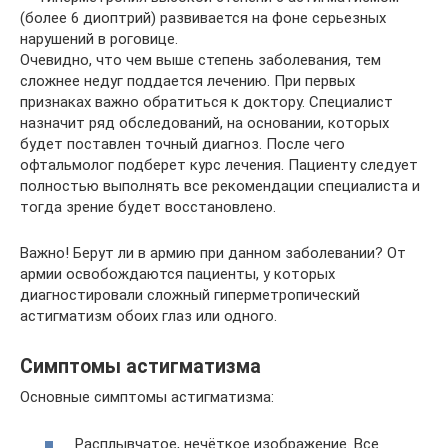
(более 6 диоптрий) развивается на фоне серьезных
нарушений в роговице.
Очевидно, что чем выше степень заболевания, тем
сложнее недуг поддается лечению. При первых
признаках важно обратиться к доктору. Специалист
назначит ряд обследований, на основании, которых
будет поставлен точный диагноз. После чего
офтальмолог подберет курс лечения. Пациенту следует
полностью выполнять все рекомендации специалиста и
тогда зрение будет восстановлено.
Важно! Берут ли в армию при данном заболевании? От
армии освобождаются пациенты, у которых
диагностировали сложный гиперметропический
астигматизм обоих глаз или одного.
Симптомы астигматизма
Основные симптомы астигматизма:
Расплывчатое, нечёткое изображение. Все