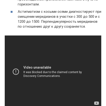
горизонтали.
Астигматизм с косыми осями диагностируют при
смещении меридианов в участки с 300 до 500 и с
1200 до 1500. Перпендикулярность меридианов
по отношению друг к другу сохраняется.