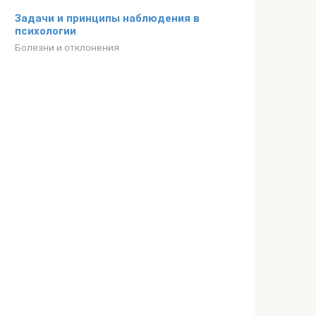
Задачи и принципы наблюдения в
психологии
Болезни и отклонения