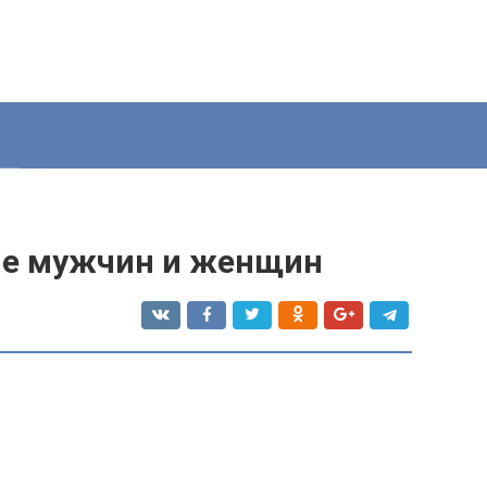
ие мужчин и женщин