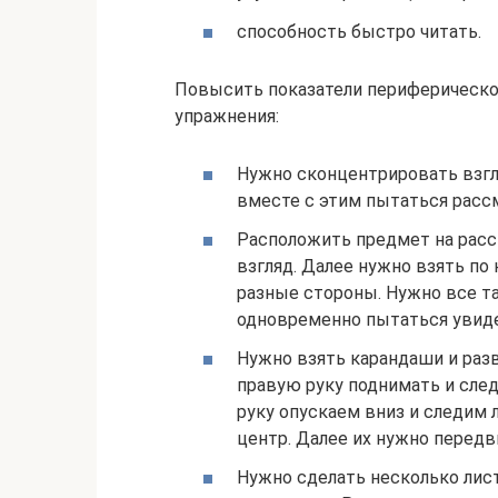
способность быстро читать.
Повысить показатели периферическо
упражнения:
Нужно сконцентрировать взгл
вместе с этим пытаться расс
Расположить предмет на расс
взгляд. Далее нужно взять по
разные стороны. Нужно все т
одновременно пытаться увид
Нужно взять карандаши и раз
правую руку поднимать и след
руку опускаем вниз и следим 
центр. Далее их нужно передв
Нужно сделать несколько лис