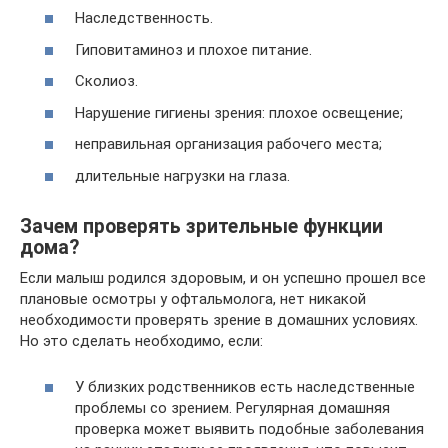
Наследственность.
Гиповитаминоз и плохое питание.
Сколиоз.
Нарушение гигиены зрения: плохое освещение;
неправильная организация рабочего места;
длительные нагрузки на глаза.
Зачем проверять зрительные функции
дома?
Если малыш родился здоровым, и он успешно прошел все
плановые осмотры у офтальмолога, нет никакой
необходимости проверять зрение в домашних условиях.
Но это сделать необходимо, если:
У близких родственников есть наследственные
проблемы со зрением. Регулярная домашняя
проверка может выявить подобные заболевания