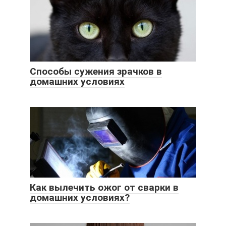
Способы сужения зрачков в
домашних условиях
Как вылечить ожог от сварки в
домашних условиях?