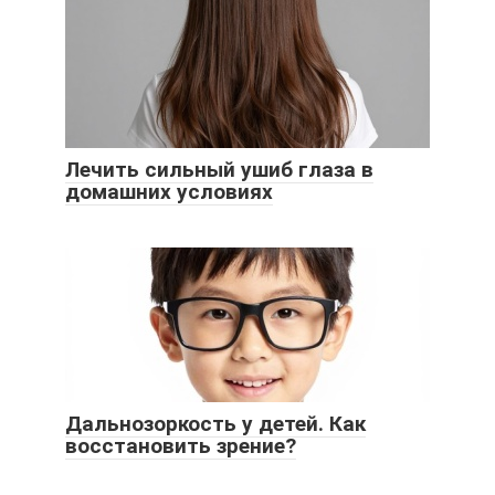
Лечить сильный ушиб глаза в
домашних условиях
Дальнозоркость у детей. Как
восстановить зрение?