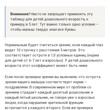
Внимание!
Никто не запрещает применять эту
таблицу для детей дошкольного возраста, к
примеру, в 5 лет. Тут важно только одно условие –
чтобы малыш твердо знал все буквы.
Нормальным будет считаться зрение, если каждый глаз
видит 10 строчку с расстояния 5 метров. Это
соответствует остроте в 1,0 условных единиц (норма
для детей от 6-7 лет и взрослых). У детей дошкольного
возраста этот коэффициент может быть ниже.
Если после проверки зрения вы выяснили, что острота
зрения вашего малыша соответствует норме –
поздравляем. В современном мире от проблем со
зрением страдает каждый десятый дошкольник и
каждый пятый школьник, не говоря уже о взрослых
людях, когда нарушение зрительной функции
встречается у каждого второго. Если же проверка