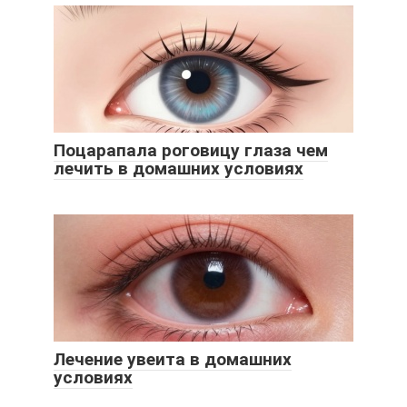
Поцарапала роговицу глаза чем
лечить в домашних условиях
Лечение увеита в домашних
условиях