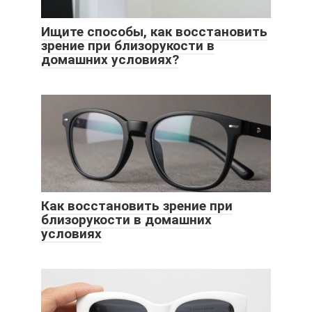
Ищите способы, как восстановить
зрение при близорукости в
домашних условиях?
Как восстановить зрение при
близорукости в домашних
условиях