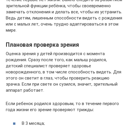
зрительной функции ребёнка, чтобы своевременно
замечать отклонения и делать все, чтобы их устранить.
Ведь детям, лишенным способности видеть с рождения
или с малых лет, очень трудно адаптироваться в этом
мире.
Плановая проверка зрения
Оценка зрения у детей производится с момента
рождения. Сразу после того, как малыш родился,
детский специалист проверяет здоровье
новорожденного, в том числе способность видеть. Для
этого он светит в глаз, чтобы проверить реакцию
зрачка. Если при свете он сузился, значит, зрительный
аппарат работает.
Если ребенок родился здоровым, то в течение первого
года жизни его зрение проверяют трижды:
В 3 месяца;