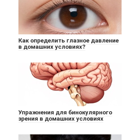
Как определить глазное давление
в домашних условиях?
Упражнения для бинокулярного
зрения в домашних условиях