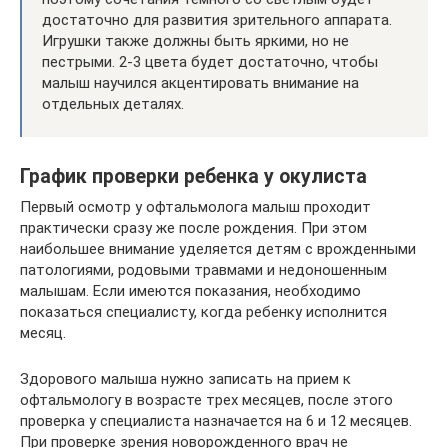
достаточно для развития зрительного аппарата.
Игрушки также должны быть яркими, но не
пестрыми. 2-3 цвета будет достаточно, чтобы
малыш научился акцентировать внимание на
отдельных деталях.
График проверки ребенка у окулиста
Первый осмотр у офтальмолога малыш проходит
практически сразу же после рождения. При этом
наибольшее внимание уделяется детям с врожденными
патологиями, родовыми травмами и недоношенным
малышам. Если имеются показания, необходимо
показаться специалисту, когда ребенку исполнится
месяц.
Здорового малыша нужно записать на прием к
офтальмологу в возрасте трех месяцев, после этого
проверка у специалиста назначается на 6 и 12 месяцев.
При проверке зрения новорожденного врач не