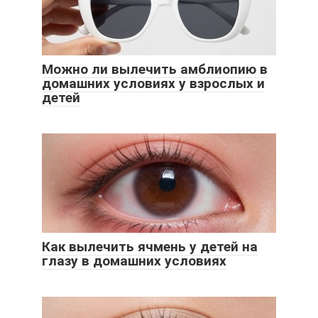
Можно ли вылечить амблиопию в
домашних условиях у взрослых и
детей
Как вылечить ячмень у детей на
глазу в домашних условиях