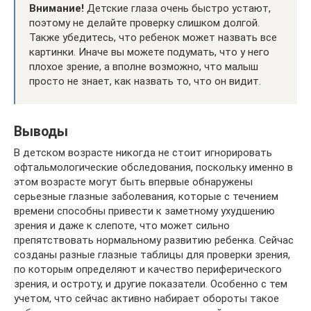
Внимание!
Детские глаза очень быстро устают,
поэтому не делайте проверку слишком долгой.
Также убедитесь, что ребенок может назвать все
картинки. Иначе вы можете подумать, что у него
плохое зрение, а вполне возможно, что малыш
просто не знает, как назвать то, что он видит.
Выводы
В детском возрасте никогда не стоит игнорировать
офтальмологические обследования, поскольку именно в
этом возрасте могут быть впервые обнаружены
серьезные глазные заболевания, которые с течением
времени способны привести к заметному ухудшению
зрения и даже к слепоте, что может сильно
препятствовать нормальному развитию ребенка. Сейчас
созданы разные глазные таблицы для проверки зрения,
по которым определяют и качество периферического
зрения, и остроту, и другие показатели. Особенно с тем
учетом, что сейчас активно набирает обороты такое