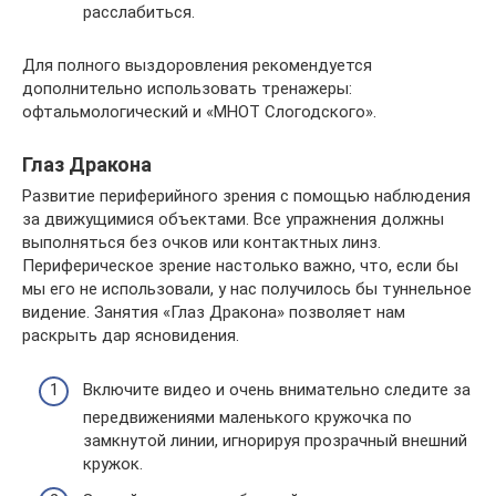
расслабиться.
Для полного выздоровления рекомендуется
дополнительно использовать тренажеры:
офтальмологический и «МНОТ Слогодского».
Глаз Дракона
Развитие периферийного зрения с помощью наблюдения
за движущимися объектами. Все упражнения должны
выполняться без очков или контактных линз.
Периферическое зрение настолько важно, что, если бы
мы его не использовали, у нас получилось бы туннельное
видение. Занятия «Глаз Дракона» позволяет нам
раскрыть дар ясновидения.
Включите видео и очень внимательно следите за
передвижениями маленького кружочка по
замкнутой линии, игнорируя прозрачный внешний
кружок.