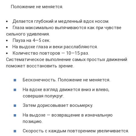
Положение не меняется.
Делается глубокий и медленный вдох носом.
Глаза максимально выпячиваются как при чувстве
сильного удивления.
Пауза на 4—5 сек.
На выдохе глаза и веки расслабляются.
Количество повторов — 10—15 раз.
Систематическое выполнение самых простых движений
поможет восстановить зрение.
Бесконечность. Положение не меняется.
На вдохе взгляд движется вниз и влево,
совершая полукруг.
Затем дорисовывает восьмерку.
На выдохе — возвращение в изначальную
позицию.
Скорость с каждым повторением увеличивается.