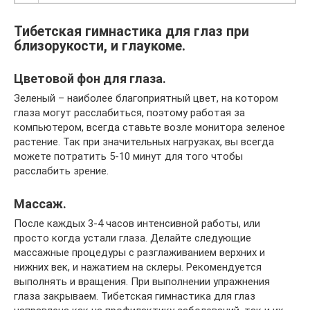
Тибетская гимнастика для глаз при
близорукости, и глаукоме.
Цветовой фон для глаза.
Зеленый – наиболее благоприятный цвет, на котором
глаза могут расслабиться, поэтому работая за
компьютером, всегда ставьте возле монитора зеленое
растение. Так при значительных нагрузках, вы всегда
можете потратить 5-10 минут для того чтобы
расслабить зрение.
Массаж.
После каждых 3-4 часов интенсивной работы, или
просто когда устали глаза. Делайте следующие
массажные процедуры с разглаживанием верхних и
нижних век, и нажатием на склеры. Рекомендуется
выполнять и вращения. При выполнении упражнения
глаза закрываем. Тибетская гимнастика для глаз