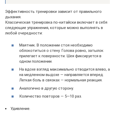
Эффективность тренировки зависит от правильного
дыхания.
Классическая тренировка по-китайски включает в себя
следующие упражнения, которые можно выполнять в
любой очередности:
Маятник. В положении стоя необходимо
облокотиться о стену. Голова ровно, затылок
прилегает к поверхности. Шея фиксируется в
одном положении.
На вдохе взгляд максимально отводится влево, а
на медленном выдохе — направляется вперед.
Легкая боль в связках — нормальная реакция.
Аналогично в другую сторону.
Количество повторов — 5—10 раз.
Удивление.