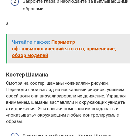
Закройте глаза и наблюдайте за выплывающими
образами.
а
Читайте также:
Периметр
офтальмологический что это, применение,
обзор моделей
Костер Шамана
Смотря на костер, шаманы «оживляли» рисунки.
Переводя свой взгляд на наскальный рисунок, усилием
своей воли они визуализировали их движение. Управляя
вниманием, шаманы заставляли и окружающих увидеть
эти движения. Эти навыки помогали им создавать и
«показывать» окружающим любые контролируемые
образы.