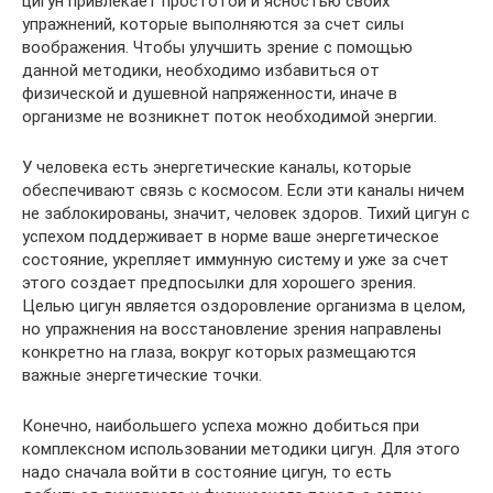
цигун привлекает простотой и ясностью своих
упражнений, которые выполняются за счет силы
воображения. Чтобы улучшить зрение с помощью
данной методики, необходимо избавиться от
физической и душевной напряженности, иначе в
организме не возникнет поток необходимой энергии.
У человека есть энергетические каналы, которые
обеспечивают связь с космосом. Если эти каналы ничем
не заблокированы, значит, человек здоров. Тихий цигун с
успехом поддерживает в норме ваше энергетическое
состояние, укрепляет иммунную систему и уже за счет
этого создает предпосылки для хорошего зрения.
Целью цигун является оздоровление организма в целом,
но упражнения на восстановление зрения направлены
конкретно на глаза, вокруг которых размещаются
важные энергетические точки.
Конечно, наибольшего успеха можно добиться при
комплексном использовании методики цигун. Для этого
надо сначала войти в состояние цигун, то есть