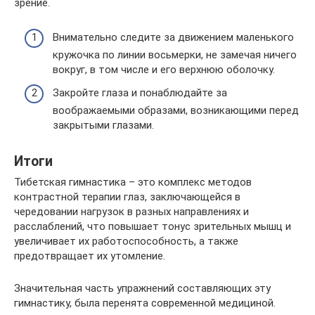
зрение.
Внимательно следите за движением маленького
кружочка по линии восьмерки, не замечая ничего
вокруг, в том числе и его верхнюю оболочку.
Закройте глаза и понаблюдайте за
воображаемыми образами, возникающими перед
закрытыми глазами.
Итоги
Тибетская гимнастика – это комплекс методов
контрастной терапии глаз, заключающейся в
чередовании нагрузок в разных направлениях и
расслаблений, что повышает тонус зрительных мышц и
увеличивает их работоспособность, а также
предотвращает их утомление.
Значительная часть упражнений составляющих эту
гимнастику, была перенята современной медициной.