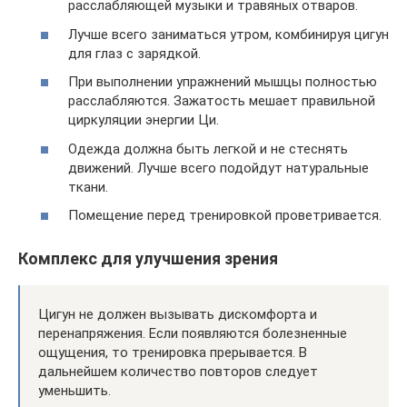
расслабляющей музыки и травяных отваров.
Лучше всего заниматься утром, комбинируя цигун
для глаз с зарядкой.
При выполнении упражнений мышцы полностью
расслабляются. Зажатость мешает правильной
циркуляции энергии Ци.
Одежда должна быть легкой и не стеснять
движений. Лучше всего подойдут натуральные
ткани.
Помещение перед тренировкой проветривается.
Комплекс для улучшения зрения
Цигун не должен вызывать дискомфорта и
перенапряжения. Если появляются болезненные
ощущения, то тренировка прерывается. В
дальнейшем количество повторов следует
уменьшить.