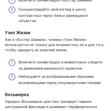
Включите онлайн видео «Костер Шамана».
Сконцентрируйте свой взгляд в центр
контрастных черно-белых движущихся
объектов.
Узел Жизни
Как и «Костер Шамана», техника «Узел Жизни»
используется не только для лечения глаз, но и для того,
чтобы зарядить их энергией жизни.
Включите онлайн видео и внимательно следите
за движением маленького кружочка.
Наблюдайте за воображаемыми образами,
возникающими перед полузакрытыми глазами.
Восьмерка
Зарядка «Восьмерка» для глаз тренирует навыки
центральной фиксации и развивает периферическое