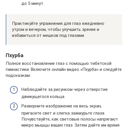
до 5 минут.
Практикуйте упражнения для глаз ежедневно
утром и вечером, чтобы улучшить зрение и
избавиться от мешков под глазами.
Пхурба
Полное восстановление глаз с помощью тибетской
гимнастики. Включите онлайн видео «Пхурба» и следуйте
подсказкам:
Наблюдайте за рисунком через отверстие
движущегося кольца.
Разверните изображение на весь экран,
пригасите свет и слегка зажмурьте глаза.
Почувствуйте, как световые полосы напрягают
микро мышцы ваших глаз. Затем дайте им время