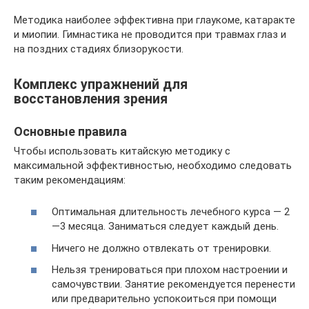
Методика наиболее эффективна при глаукоме, катаракте
и миопии. Гимнастика не проводится при травмах глаз и
на поздних стадиях близорукости.
Комплекс упражнений для
восстановления зрения
Основные правила
Чтобы использовать китайскую методику с
максимальной эффективностью, необходимо следовать
таким рекомендациям:
Оптимальная длительность лечебного курса — 2
—3 месяца. Заниматься следует каждый день.
Ничего не должно отвлекать от тренировки.
Нельзя тренироваться при плохом настроении и
самочувствии. Занятие рекомендуется перенести
или предварительно успокоиться при помощи