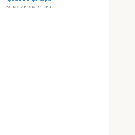
Болезни и отклонения