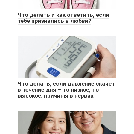
Что делать и как ответить, если
тебе признались в любви?
Что делать, если давление скачет
в течение дня – то низкое, то
высокое: причины в нервах