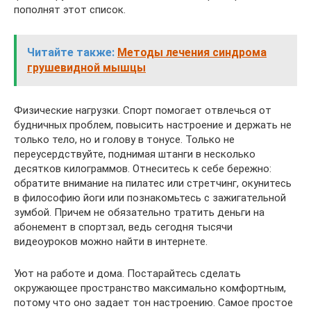
пополнят этот список.
Читайте также:
Методы лечения синдрома
грушевидной мышцы
Физические нагрузки. Спорт помогает отвлечься от
будничных проблем, повысить настроение и держать не
только тело, но и голову в тонусе. Только не
переусердствуйте, поднимая штанги в несколько
десятков килограммов. Отнеситесь к себе бережно:
обратите внимание на пилатес или стретчинг, окунитесь
в философию йоги или познакомьтесь с зажигательной
зумбой. Причем не обязательно тратить деньги на
абонемент в спортзал, ведь сегодня тысячи
видеоуроков можно найти в интернете.
Уют на работе и дома. Постарайтесь сделать
окружающее пространство максимально комфортным,
потому что оно задает тон настроению. Самое простое