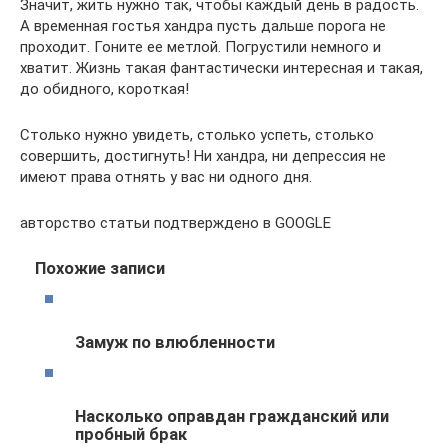
Значит, жить нужно так, чтобы каждый день в радость.
А временная гостья хандра пусть дальше порога не
проходит. Гоните ее метлой. Погрустили немного и
хватит. Жизнь такая фантастически интересная и такая,
до обидного, короткая!
Столько нужно увидеть, столько успеть, столько
совершить, достигнуть! Ни хандра, ни депрессия не
имеют права отнять у вас ни одного дня.
авторство статьи подтверждено в GOOGLE
Похожие записи
Замуж по влюбленности
Насколько оправдан гражданский или
пробный брак