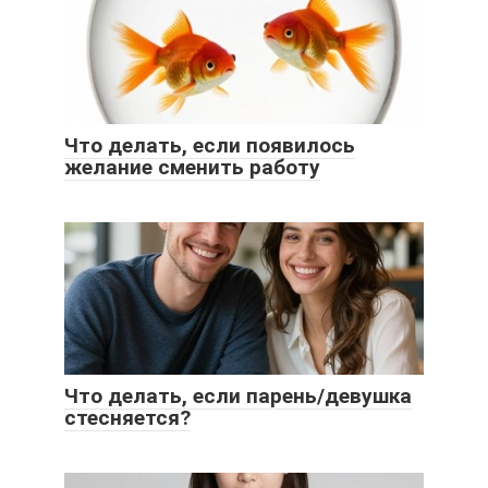
Что делать, если появилось
желание сменить работу
Что делать, если парень/девушка
стесняется?