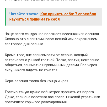
Читайте также:
Как принять себя: 7 способов
научиться принимать себя
Чаще всего хандра нас посещает весенняя или осенняя.
Связано это с авитаминозом весной или сокращением
светового дня осенью.
Кроме того, вне зависимости от сезона, каждый
встречался с унылой гостьей. Тоска, апатия, нежелание
общаться, заниматься привычными делами. Все через
силу, никого видеть не хочется.
Серо-зеленая тоска без конца и края.
Гостью такую нужно побыстрее прогнать от порога.
Даже, если она посетила вас после тяжелой утраты или
постигшего горького разочарования.