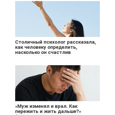
Столичный психолог рассказала,
как человеку определить,
насколько он счастлив
«Муж изменял и врал. Как
пережить и жить дальше?»