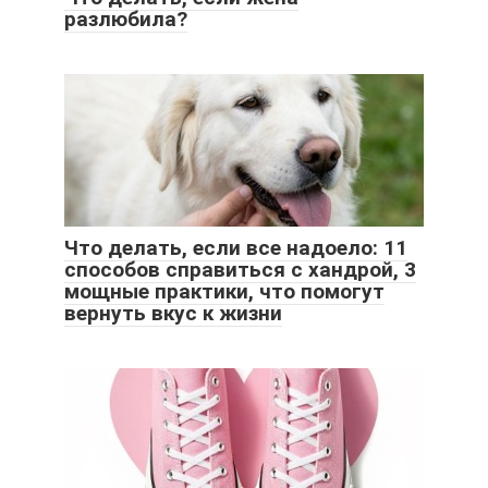
разлюбила?
Что делать, если все надоело: 11
способов справиться с хандрой, 3
мощные практики, что помогут
вернуть вкус к жизни