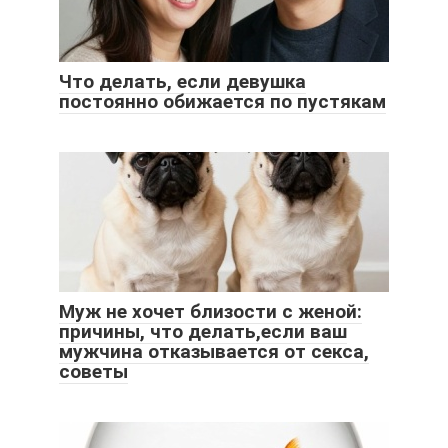
Что делать, если девушка
постоянно обижается по пустякам
Муж не хочет близости с женой:
причины, что делать,если ваш
мужчина отказывается от секса,
советы