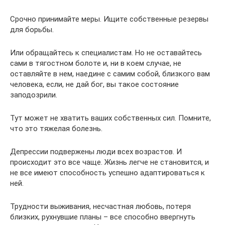
Срочно принимайте меры. Ищите собственные резервы
для борьбы.
Или обращайтесь к специалистам. Но не оставайтесь
сами в тягостном болоте и, ни в коем случае, не
оставляйте в нем, наедине с самим собой, близкого вам
человека, если, не дай бог, вы такое состояние
заподозрили.
Тут может не хватить ваших собственных сил. Помните,
что это тяжелая болезнь.
Депрессии подвержены люди всех возрастов. И
происходит это все чаще. Жизнь легче не становится, и
не все имеют способность успешно адаптироваться к
ней.
Трудности выживания, несчастная любовь, потеря
близких, рухнувшие планы – все способно ввергнуть