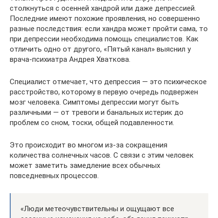
столкнуться с осенней хандрой или даже депрессией.
Последние имеют похожие проявления, но совершенно
разные последствия: если хандра может пройти сама, то
при депрессии необходима помощь специалистов. Как
отличить одно от другого, «Пятый канал» выяснил у
врача-психиатра Андрея Хваткова.
Специалист отмечает, что депрессия — это психическое
расстройство, которому в первую очередь подвержен
мозг человека. Симптомы депрессии могут быть
различными — от тревоги и банальных истерик до
проблем со сном, тоски, общей подавленности.
Это происходит во многом из-за сокращения
количества солнечных часов. С связи с этим человек
может заметить замедление всех обычных
повседневных процессов.
«Люди метеочувствительны и ощущают все