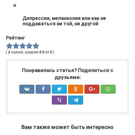
Депрессия, меланхолия или как не
поддаваться ни той, ни другой
Рейтинг
(
2
оценки, среднее
4.5
из
5
)
Понравилась статья? Поделиться с
друзьями:
Вам также может быть интересно