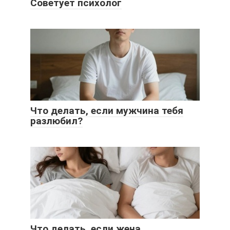
Советует психолог
Что делать, если мужчина тебя
разлюбил?
Что делать, если жена