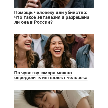
Помощь человеку или убийство:
что такое эвтаназия и разрешена
ли она в России?
По чувству юмора можно
определить интеллект человека