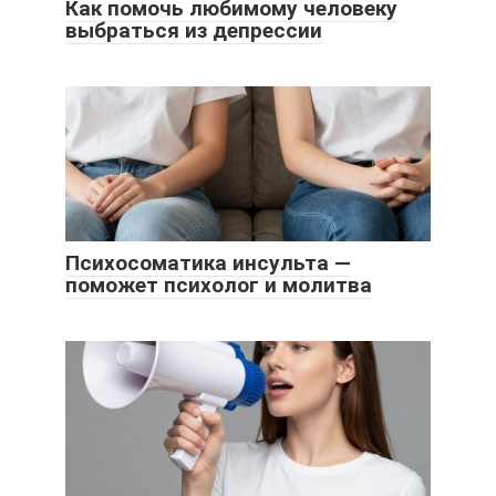
Как помочь любимому человеку
выбраться из депрессии
Психосоматика инсульта —
поможет психолог и молитва