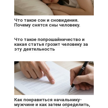
Что такое сон и сновидения.
Почему снятся сны человеку.
Что такое попрошайничество и
какая статья грозит человеку за
эту деятельность
Как понравиться начальнику-
мужчине и как затем определить,