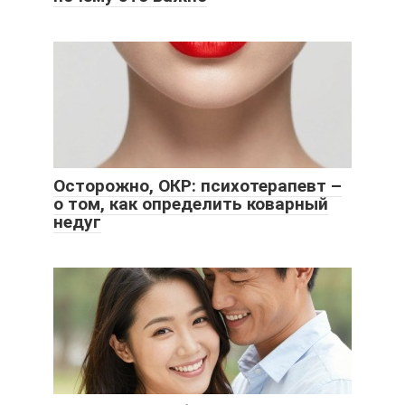
Осторожно, ОКР: психотерапевт –
о том, как определить коварный
недуг