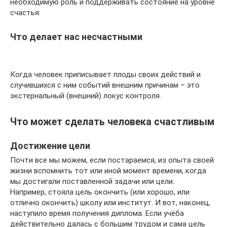
необходимую роль и поддерживать состояние на уровне
счастья.
Что делает нас несчастными
Когда человек приписывает плоды своих действий и
случившихся с ним событий внешним причинам – это
экстернальный (внешний) локус контроля.
Что может сделать человека счастливым
Достижение цели
Почти все мы можем, если постараемся, из опыта своей
жизни вспомнить тот или иной момент времени, когда
мы достигали поставленной задачи или цели.
Например, стояла цель окончить (или хорошо, или
отлично окончить) школу или институт. И вот, наконец,
наступило время получения диплома. Если учёба
действительно далась с большим трудом и сама цель