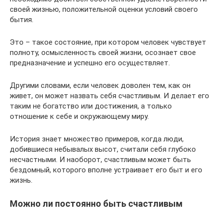
своей жизнью, положительной оценки условий своего
бытия.
Это – такое состояние, при котором человек чувствует
полноту, осмысленность своей жизни, осознает свое
предназначение и успешно его осуществляет.
Другими словами, если человек доволен тем, как он
живет, он может назвать себя счастливым. И делает его
таким не богатство или достижения, а только
отношение к себе и окружающему миру.
История знает множество примеров, когда люди,
добившиеся небывалых высот, считали себя глубоко
несчастными. И наоборот, счастливым может быть
бездомный, которого вполне устраивает его быт и его
жизнь.
Можно ли постоянно быть счастливым