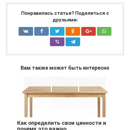
Понравилась статья? Поделиться с
друзьями:
Вам также может быть интересно
Как определить свои ценности и
почему это важно