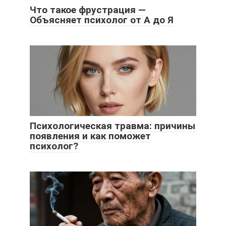
Что такое фрустрация —
Объясняет психолог от А до Я
Психологическая травма: причины
появления и как поможет
психолог?