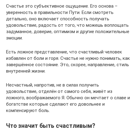
Счастье это субъективное ощущение. Его основа –
уверенность в правильности Пути. Если смотреть
детально, оно включает способность получать
удовольствие, радость от того, что можешь воплощать
задуманное, доверие, оптимизм и другие положительные
эмоции.
Есть ложное представление, что счастливый человек
избавлен от боли и горя. Счастье не нужно понимать, как
завершённое состояние. Это, скорее, направление, стиль
внутренней жизни.
Несчастный, напротив, не в силах получить
удовольствие, отделён от самого себя, живёт из
ложного, воображаемого Я. Обычно он мечтает о славе и
богатстве которые сделают его довольнее и
компенсируют боль.
Что значит быть счастливым?