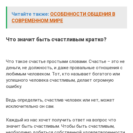
Читайте также:
ОСОБЕННОСТИ ОБЩЕНИЯ В
СОВРЕМЕННОМ МИРЕ
Что значит быть счастливым кратко?
Что такое счастье простыми словами. Счастье – это не
деньги, не должность, и даже провальные отношения с
любимым человеком. Тот, кто называет богатого или
успешного человека счастливым, делает огромную
ошибку.
Ведь определить, счастлив человек или нет, может
исключительно он сам.
Каждый из нас хочет получить ответ на вопрос что
значит быть счастливым. Чтобы быть счастливым,
необходимо добиться собственной удовлетворенности