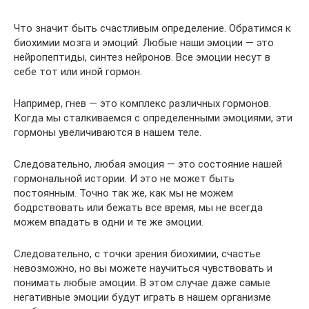
Что значит быть счастливым определение. Обратимся к
биохимии мозга и эмоций. Любые наши эмоции — это
нейропептиды, синтез нейронов. Все эмоции несут в
себе тот или иной гормон.
Например, гнев — это комплекс различных гормонов.
Когда мы сталкиваемся с определенными эмоциями, эти
гормоны увеличиваются в нашем теле.
Следовательно, любая эмоция — это состояние нашей
гормональной истории. И это не может быть
постоянным. Точно так же, как мы не можем
бодрствовать или бежать все время, мы не всегда
можем впадать в одни и те же эмоции.
Следовательно, с точки зрения биохимии, счастье
невозможно, но вы можете научиться чувствовать и
понимать любые эмоции. В этом случае даже самые
негативные эмоции будут играть в нашем организме