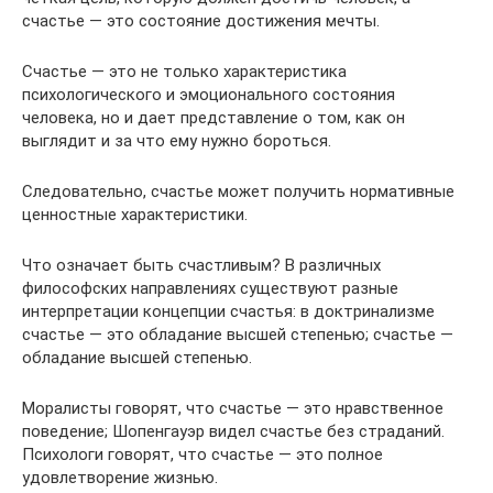
счастье — это состояние достижения мечты.
Счастье — это не только характеристика
психологического и эмоционального состояния
человека, но и дает представление о том, как он
выглядит и за что ему нужно бороться.
Следовательно, счастье может получить нормативные
ценностные характеристики.
Что означает быть счастливым? В различных
философских направлениях существуют разные
интерпретации концепции счастья: в доктринализме
счастье — это обладание высшей степенью; счастье —
обладание высшей степенью.
Моралисты говорят, что счастье — это нравственное
поведение; Шопенгауэр видел счастье без страданий.
Психологи говорят, что счастье — это полное
удовлетворение жизнью.