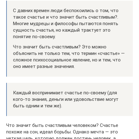
С давних времен люди беспокоились о том, что
такое счастье и что значит быть счастливым?.
Многие мудрецы и философы пытаются понять
сущность счастья, но каждый трактует это
понятие по-своему.
Что значит быть счастливым? Это можно
объяснить не только тем, что термин «счастье» —
сложное психосоциальное явление, но и тем, что
оно имеет разные значения.
Каждый воспринимает счастье по-своему (для
кого-то знания, деньги или удовольствие могут
быть одним и тем же).
Что значит быть счастливым человеком? Счастье
похоже на сон, идеал борьбы. Однако мечта — это
четкая цель, которую должен достичь человек, а