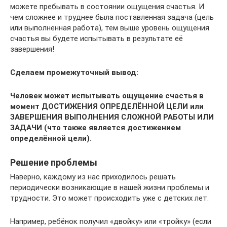
можете пребывать в состоянии ощущения счастья. И
чем сложнее и труднее была поставленная задача (цель
или выполненная работа), тем выше уровень ощущения
счастья вы будете испытывать в результате её
завершения!
Сделаем промежуточный вывод:
Человек может испытывать ощущение счастья в
момент
ДОСТИЖЕНИЯ ОПРЕДЕЛЁННОЙ ЦЕЛИ или
ЗАВЕРШЕНИЯ ВЫПОЛНЕНИЯ СЛОЖНОЙ РАБОТЫ ИЛИ
ЗАДАЧИ (что также является достижением
определённой цели).
Решение проблемы
Наверно, каждому из нас приходилось решать
периодически возникающие в нашей жизни проблемы и
трудности. Это может происходить уже с детских лет.
Например, ребёнок получил «двойку» или «тройку» (если