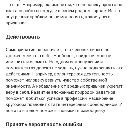
то еще. Например, оказывается, что человеку просто не
хватало работы по душе в своем родном городе. Из-за
внутренних проблем он не мог понять, какое у него
призвание.
Действовать
Самопринятие не означает, что человек ничего не
должен менять в себе. Наоборот, придется многое
изменить и сломать. На одном самовнушении и
комплиментах далеко не уедешь, нужно подкреплять это
действиями. Например, волонтерская деятельность
поможет человеку вернуть чувство собственной
значимости. А избавление от вредных привычек укрепит
веру в себя. Развитие вложенных природой задатков
поможет добиться успеха в профессии. Расширение
кругозора позволит стать интересным собеседником. И
все это в целом поможет повысить самооценку.
Принять вероятность ошибки