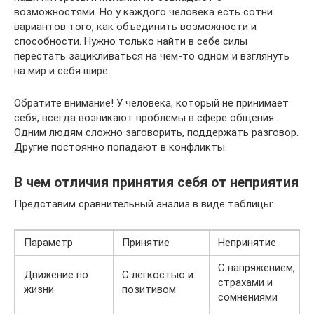
возможностями. Но у каждого человека есть сотни
вариантов того, как объединить возможности и
способности. Нужно только найти в себе силы
перестать зацикливаться на чем-то одном и взглянуть
на мир и себя шире.
Обратите внимание! У человека, который не принимает
себя, всегда возникают проблемы в сфере общения.
Одним людям сложно заговорить, поддержать разговор.
Другие постоянно попадают в конфликты.
В чем отличия принятия себя от неприятия
Представим сравнительный анализ в виде таблицы:
Параметр
Принятие
Непринятие
С напряжением,
Движение по
С легкостью и
страхами и
жизни
позитивом
сомнениями