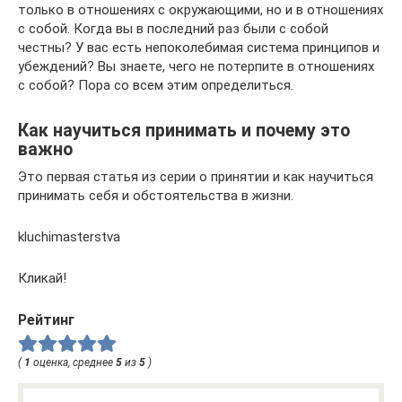
только в отношениях с окружающими, но и в отношениях
с собой. Когда вы в последний раз были с собой
честны? У вас есть непоколебимая система принципов и
убеждений? Вы знаете, чего не потерпите в отношениях
с собой? Пора со всем этим определиться.
Как научиться принимать и почему это
важно
Это первая статья из серии о принятии и как научиться
принимать себя и обстоятельства в жизни.
kluchimasterstva
Кликай!
Рейтинг
(
1
оценка, среднее
5
из
5
)