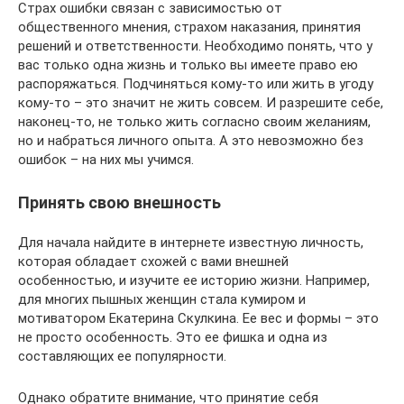
Страх ошибки связан с зависимостью от
общественного мнения, страхом наказания, принятия
решений и ответственности. Необходимо понять, что у
вас только одна жизнь и только вы имеете право ею
распоряжаться. Подчиняться кому-то или жить в угоду
кому-то – это значит не жить совсем. И разрешите себе,
наконец-то, не только жить согласно своим желаниям,
но и набраться личного опыта. А это невозможно без
ошибок – на них мы учимся.
Принять свою внешность
Для начала найдите в интернете известную личность,
которая обладает схожей с вами внешней
особенностью, и изучите ее историю жизни. Например,
для многих пышных женщин стала кумиром и
мотиватором Екатерина Скулкина. Ее вес и формы – это
не просто особенность. Это ее фишка и одна из
составляющих ее популярности.
Однако обратите внимание, что принятие себя