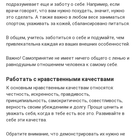
подразумевает еще и заботу о себе. Например, если
врачи говорят, что вам нужно похудеть, значит, нужно
это сделать. А также важно в любом весе заниматься
спортом, ухаживать за кожей, сбалансировано питаться.
В общем, учитесь заботиться о себе и подумайте, чем
привлекательна каждая из ваших внешних особенностей.
Важно! Самопринятие не имеет ничего общего с ленью и
равнодушным отношением человека к самому себе.
Работать с нравственными качествами
К основным нравственным качествам относятся:
честность, искренность, правдивость,
принципиальность, самокритичность, совестливость,
верность своим убеждениям и долгу. Проще ценить и
уважать себя, когда в тебе есть все это. Развивайте в
себе эти качества.
Обратите внимание, что демонстрировать их нужно не