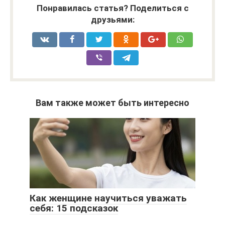
Понравилась статья? Поделиться с
друзьями:
Вам также может быть интересно
Как женщине научиться уважать
себя: 15 подсказок