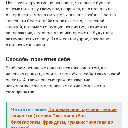
Повторяю, принятие не означает, что вы не будете
стремиться к лучшему или, например, не отвечать на
оскорбления, молча смотреть, как вас грабят. Просто
теперь вы будете действовать четко, с трезвой
головой, потому что эмоции неприятия, такие как
раздражение, недовольство или другие не будут вам
затуманивать голову. Это и есть мудрое, взрослое
отношение к жизни.
Способы принятия себя
Разберем основные советы психологов о том, как
человеку принять, понять и полюбить себя таким, какой
он есть. А также рассмотрим популярные
психологические методики, которые помогают в
самопринятии.
Читайте также:
Современные научные теории
личности (теория Платонова 5шт,
бихевиоризм, фрейдизм, гуманистическая по