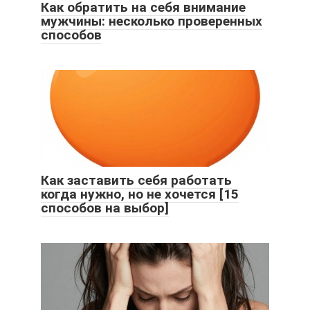
Как обратить на себя внимание
мужчины: несколько проверенных
способов
Как заставить себя работать
когда нужно, но не хочется [15
способов на выбор]