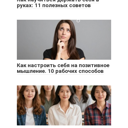
руках: 11 полезных советов
Как настроить себя на позитивное
мышление. 10 рабочих способов