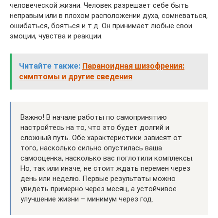
человеческой жизни. Человек разрешает себе быть
неправым или в плохом расположении духа, сомневаться,
ошибаться, бояться и т.д. Он принимает любые свои
эмоции, чувства и реакции.
Читайте также:
Параноидная шизофрения:
симптомы и другие сведения
Важно! В начале работы по самопринятию
настройтесь на то, что это будет долгий и
сложный путь. Обе характеристики зависят от
того, насколько сильно опустилась ваша
самооценка, насколько вас поглотили комплексы.
Но, так или иначе, не стоит ждать перемен через
день или неделю. Первые результаты можно
увидеть примерно через месяц, а устойчивое
улучшение жизни – минимум через год.