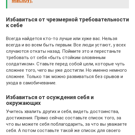
Маслоу).
Избавиться от чрезмерной требовательности
к себе
Всегда найдется кто-то лучше или хуже вас. Нельзя
всегда и во всем быть первым. Все люди устают, у всех
случаются откаты назад. Поймите это и перестаньте
требовать от себя «быть стойким оловянным
солдатиком». Ставьте перед собой цели, которые чуть
сложнее того, чего вы уже достигли. Но именно немного
сложнее. Только так можно развиваться без срывов и
ухода в самобичевание.
Избавиться от осуждения себя и
окружающих
Учитесь хвалить других и себя, видеть достоинства,
достижения. Прямо сейчас составьте список того, за
что вы можете себя поблагодарить, за что вы уважаете
себя. А потом составьте такой же список для своего