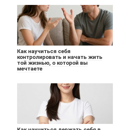
Как научиться себя
контролировать и начать жить
той жизнью, о которой вы
мечтаете
Как научиться держать себя в