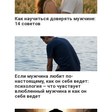
Как научиться доверять мужчине:
14 советов
Если мужчина любит по-
настоящему, как он себя ведет:
психология – что чувствует
влюбленный мужчина и как он
себя ведет