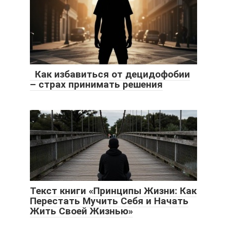
Как избавиться от децидофобии
– страх принимать решения
Текст книги «Принципы Жизни: Как
Перестать Мучить Себя и Начать
Жить Своей Жизнью»