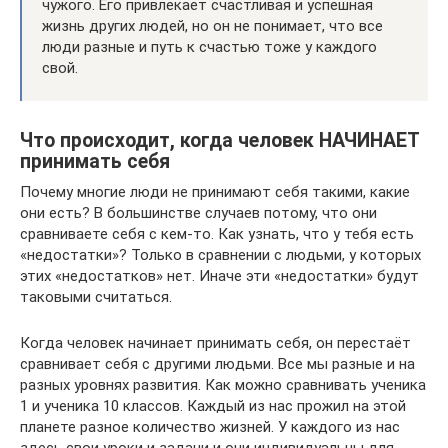
чужого. Его привлекает счастливая и успешная
жизнь других людей, но он не понимает, что все
люди разные и путь к счастью тоже у каждого
свой.
Что происходит, когда человек НАЧИНАЕТ
принимать себя
Почему многие люди не принимают себя такими, какие
они есть? В большинстве случаев потому, что они
сравниваете себя с кем-то. Как узнать, что у тебя есть
«недостатки»? Только в сравнении с людьми, у которых
этих «недостатков» нет. Иначе эти «недостатки» будут
таковыми считаться.
Когда человек начинает принимать себя, он перестаёт
сравнивает себя с другими людьми. Все мы разные и на
разных уровнях развития. Как можно сравнивать ученика
1 и ученика 10 классов. Каждый из нас прожил на этой
планете разное количество жизней. У каждого из нас