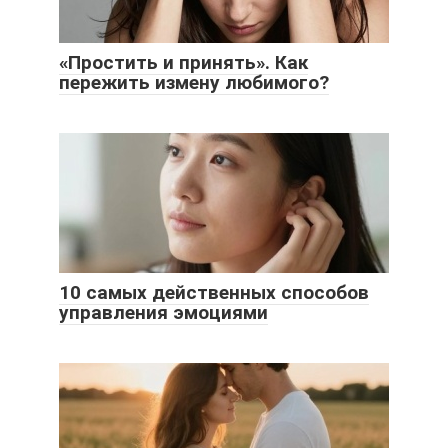
«Простить и принять». Как
пережить измену любимого?
10 самых действенных способов
управления эмоциями