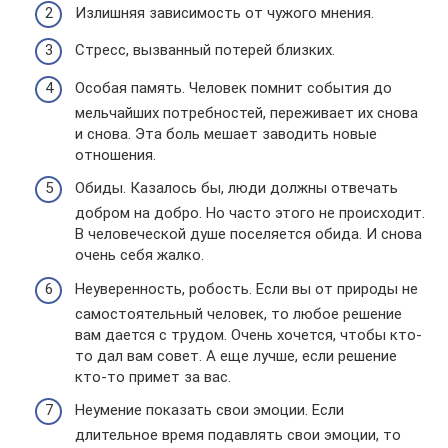
Излишняя зависимость от чужого мнения.
Стресс, вызванный потерей близких.
Особая память. Человек помнит события до
мельчайших потребностей, переживает их снова
и снова. Эта боль мешает заводить новые
отношения.
Обиды. Казалось бы, люди должны отвечать
добром на добро. Но часто этого не происходит.
В человеческой душе поселяется обида. И снова
очень себя жалко.
Неуверенность, робость. Если вы от природы не
самостоятельный человек, то любое решение
вам дается с трудом. Очень хочется, чтобы кто-
то дал вам совет. А еще лучше, если решение
кто-то примет за вас.
Неумение показать свои эмоции. Если
длительное время подавлять свои эмоции, то