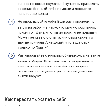
виноват в ваших неудачах. Научитесь принимать
решения без чьей-либо помощи и доводите
начатое до конца.
Не оправдывайте себя. Если вас, например, не
взяли на работу в какую-то крутую компанию,
прими тот факт, что ты им просто не подошел.
Может не хватило опыта, или были какие-то
другие причины. А не думай, что туда берут
только по “блату”
Разговаривайте с мнимым обидчиком, а не таите
на него обиды. Довольно часто люди вместо
того, чтобы сесть и спокойно поговорить,
оставляют обиды внутри себя и не дают им
выйти наружу.
Как перестать жалеть себя