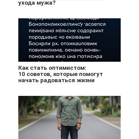
ухода мужа?
Как стать оптимистом:
10 советов, которые помогут
начать радоваться жизни