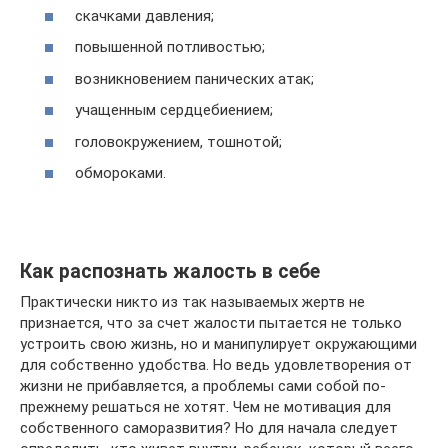
скачками давления;
повышенной потливостью;
возникновением панических атак;
учащенным сердцебиением;
головокружением, тошнотой;
обмороками.
Как распознать жалость в себе
Практически никто из так называемых жертв не
признается, что за счет жалости пытается не только
устроить свою жизнь, но и манипулирует окружающими
для собственно удобства. Но ведь удовлетворения от
жизни не прибавляется, а проблемы сами собой по-
прежнему решаться не хотят. Чем не мотивация для
собственного саморазвития? Но для начала следует