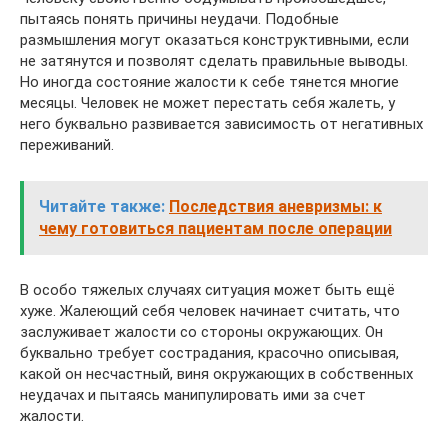
пытаясь понять причины неудачи. Подобные
размышления могут оказаться конструктивными, если
не затянутся и позволят сделать правильные выводы.
Но иногда состояние жалости к себе тянется многие
месяцы. Человек не может перестать себя жалеть, у
него буквально развивается зависимость от негативных
переживаний.
Читайте также:
Последствия аневризмы: к
чему готовиться пациентам после операции
В особо тяжелых случаях ситуация может быть ещё
хуже. Жалеющий себя человек начинает считать, что
заслуживает жалости со стороны окружающих. Он
буквально требует сострадания, красочно описывая,
какой он несчастный, виня окружающих в собственных
неудачах и пытаясь манипулировать ими за счет
жалости.