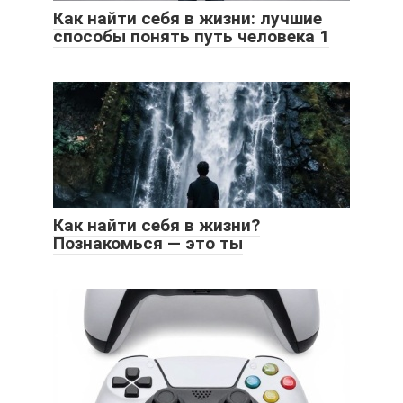
Как найти себя в жизни: лучшие
способы понять путь человека 1
Как найти себя в жизни?
Познакомься — это ты