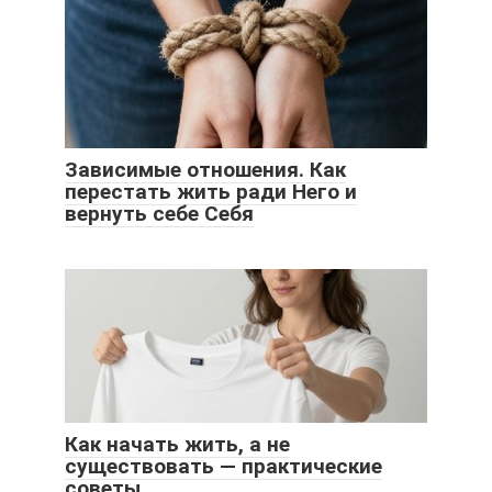
Зависимые отношения. Как
перестать жить ради Него и
вернуть себе Себя
Как начать жить, а не
существовать — практические
советы