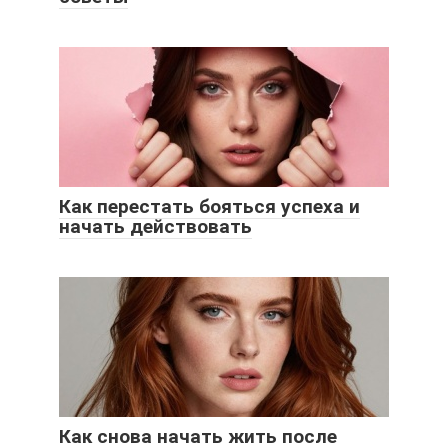
Как перестать бояться успеха и
начать действовать
Как снова начать жить после