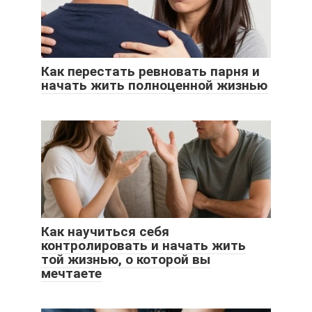
Как перестать ревновать парня и
начать жить полноценной жизнью
Как научиться себя
контролировать и начать жить
той жизнью, о которой вы
мечтаете