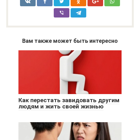
Вам также может быть интересно
Как перестать завидовать другим
людям и жить своей жизнью