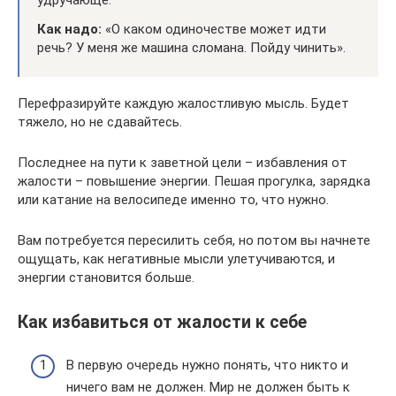
Как надо:
«О каком одиночестве может идти
речь? У меня же машина сломана. Пойду чинить».
Перефразируйте каждую жалостливую мысль. Будет
тяжело, но не сдавайтесь.
Последнее на пути к заветной цели – избавления от
жалости – повышение энергии. Пешая прогулка, зарядка
или катание на велосипеде именно то, что нужно.
Вам потребуется пересилить себя, но потом вы начнете
ощущать, как негативные мысли улетучиваются, и
энергии становится больше.
Как избавиться от жалости к себе
В первую очередь нужно понять, что никто и
ничего вам не должен. Мир не должен быть к