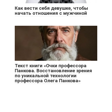
Как вести себя девушке, чтобы
начать отношения с мужчиной
Текст книги «Очки профессора
Панкова. Восстановление зрения
по уникальной технологии
профессора Олега Панкова»