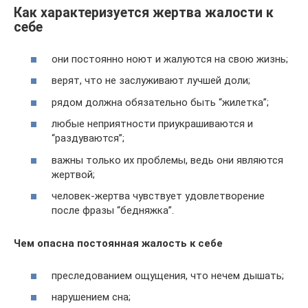
Как характеризуется жертва жалости к
себе
они постоянно ноют и жалуются на свою жизнь;
верят, что не заслуживают лучшей доли;
рядом должна обязательно быть “жилетка”;
любые неприятности приукрашиваются и
“раздуваются”;
важны только их проблемы, ведь они являются
жертвой;
человек-жертва чувствует удовлетворение
после фразы “бедняжка”.
Чем опасна постоянная жалость к себе
преследованием ощущения, что нечем дышать;
нарушением сна;