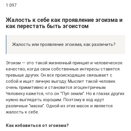
1 097
Жалость к себе как проявление эгоизма и
как перестать быть эгоистом
Жалость или проявление эгоизма, как различить?
Эгоизм — это такой жизненный принцип и человеческое
качество, когда свои собственные интересы ставятся
превыше других. Он все происходящее связывает с
собой и ищет личную выгоду. Мыслит такой человек
очень примитивно и становится эгоцентричным.
Человеку кажется, что он “Пуп земли”. Но в глазах других
нужно выглядеть хорошим. Поэтому в ход идут
различные “маски”. Одной из этих масок и является
жалость к себе.
Как избавиться от эгоизма?