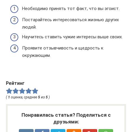
Необходимо принять тот факт, что вы эгоист.
Постарайтесь интересоваться жизнью других
людей.
Научитесь ставить чужие интересы выше своих.
Проявите отзывчивость и щедрость к
окружающим.
Рейтинг
(
1
оценка, среднее
5
из
5
)
Понравилась статья? Поделиться с
друзьями: