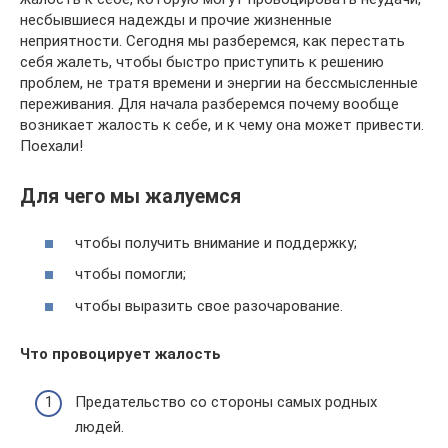
несбывшиеся надежды и прочие жизненные
неприятности. Сегодня мы разберемся, как перестать
себя жалеть, чтобы быстро приступить к решению
проблем, не тратя времени и энергии на бессмысленные
переживания. Для начала разберемся почему вообще
возникает жалость к себе, и к чему она может привести.
Поехали!
Для чего мы жалуемся
чтобы получить внимание и поддержку;
чтобы помогли;
чтобы выразить свое разочарование.
Что провоцирует жалость
Предательство со стороны самых родных
людей.