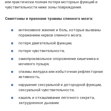
или практически полная потеря моторных функций и
чувствительности ниже зоны повреждения.
Симптомы и признаки травмы спинного мозга:
интенсивное жжение и боль, которые вызваны
поражением нервов спинного мозга;
потеря двигательной функции;
потеря чувствительности;
самопроизвольное опорожнение кишечника и
мочевого пузыря;
спазмы желудка или избыточная рефлекторная
активность;
нарушение сексуальной и детородной функции,
сексуальной чувствительности;
кашель и откашливание легочного секрета,
затрудненное дыхание.