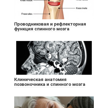
Проводниковая и рефлекторная
функция спинного мозга
Клиническая анатомия
позвоночника и спинного мозга