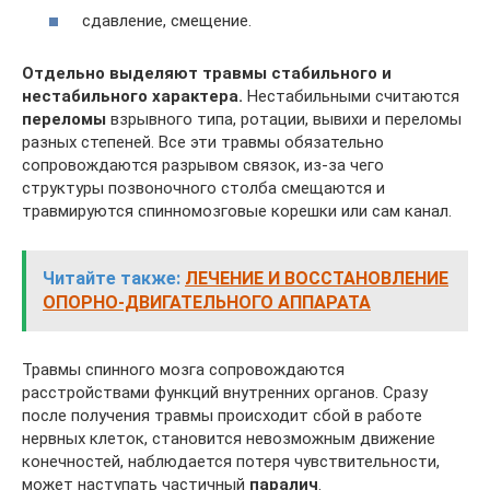
сдавление, смещение.
Отдельно выделяют травмы стабильного и
нестабильного характера.
Нестабильными считаются
переломы
взрывного типа, ротации, вывихи и переломы
разных степеней. Все эти травмы обязательно
сопровождаются разрывом связок, из-за чего
структуры позвоночного столба смещаются и
травмируются спинномозговые корешки или сам канал.
Читайте также:
ЛЕЧЕНИЕ И ВОССТАНОВЛЕНИЕ
ОПОРНО-ДВИГАТЕЛЬНОГО АППАРАТА
Травмы спинного мозга сопровождаются
расстройствами функций внутренних органов. Сразу
после получения травмы происходит сбой в работе
нервных клеток, становится невозможным движение
конечностей, наблюдается потеря чувствительности,
может наступать частичный
паралич
.