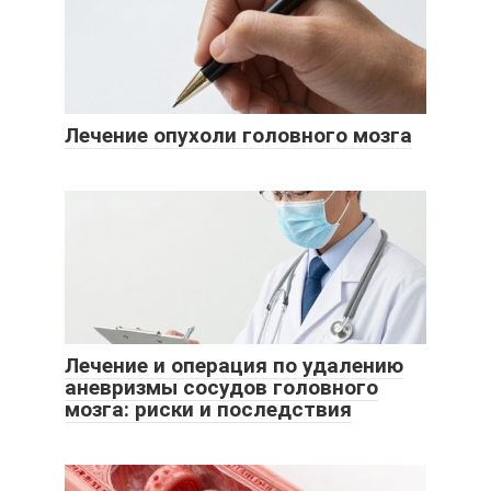
Лечение опухоли головного мозга
Лечение и операция по удалению
аневризмы сосудов головного
мозга: риски и последствия