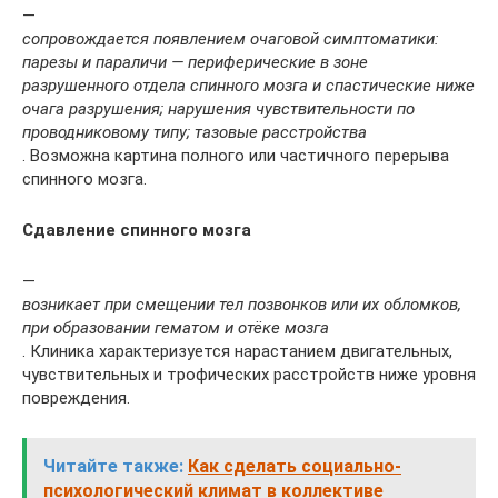
—
сопровождается появлением очаговой симптоматики:
парезы и параличи — периферические в зоне
разрушенного отдела спинного мозга и спастические ниже
очага разрушения; нарушения чувствительности по
проводниковому типу; тазовые расстройства
. Возможна картина полного или частичного перерыва
спинного мозга.
Сдавление спинного мозга
—
возникает при смещении тел позвонков или их обломков,
при образовании гематом и отёке мозга
. Клиника характеризуется нарастанием двигательных,
чувствительных и трофических расстройств ниже уровня
повреждения.
Читайте также:
Как сделать социально-
психологический климат в коллективе