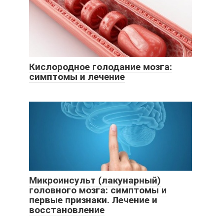
Кислородное голодание мозга:
симптомы и лечение
Микроинсульт (лакунарный)
головного мозга: симптомы и
первые признаки. Лечение и
восстановление