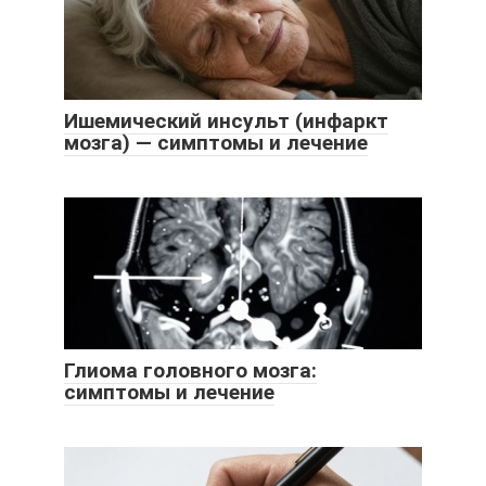
Ишемический инсульт (инфаркт
мозга) — симптомы и лечение
Глиома головного мозга:
симптомы и лечение