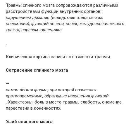
Травмы спинного мозга сопровождаются различными
расстройствами функций внутренних органов:
нарушением дыхания (вследствие отёка лёгких,
пневмонии), функций печени, почек, желудочно-кишечного
тракта; парезом кишечника
.
Клиническая картина зависит от тяжести травмы.
Сотрясение спинного мозга
—
самая лёгкая форма, при которой возникают
кратковременные, обратимые нарушения функций
. Характерны: боль в месте травмы, слабость, онемение,
парестезии в конечностях.
Ушиб спинного мозга