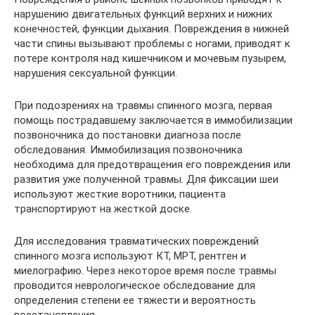
нарушению двигательных функций верхних и нижних
конечностей, функции дыхания. Повреждения в нижней
части спины вызывают проблемы с ногами, приводят к
потере контроля над кишечником и мочевым пузырем,
нарушения сексуальной функции.
При подозрениях на травмы спинного мозга, первая
помощь пострадавшему заключается в иммобилизации
позвоночника до постановки диагноза после
обследования. Иммобилизация позвоночника
необходима для предотвращения его повреждения или
развития уже полученной травмы. Для фиксации шеи
используют жесткие воротники, пациента
транспортируют на жесткой доске.
Для исследования травматических повреждений
спинного мозга используют КТ, МРТ, рентген и
миелографию. Через некоторое время после травмы
проводится неврологическое обследование для
определения степени ее тяжести и вероятность