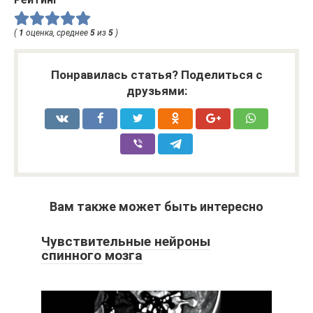
(
1
оценка, среднее
5
из
5
)
Понравилась статья? Поделиться с
друзьями:
Вам также может быть интересно
Чувствительные нейроны
спинного мозга