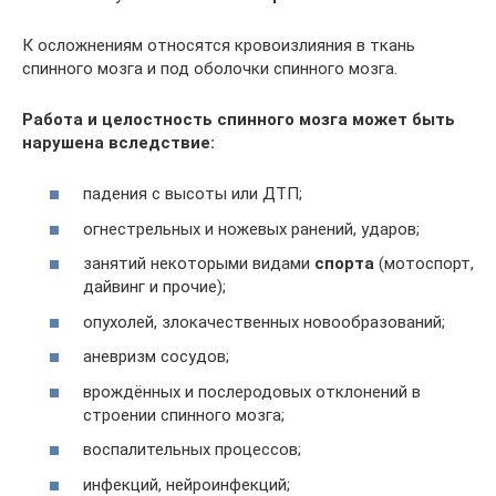
К осложнениям относятся кровоизлияния в ткань
спинного мозга и под оболочки спинного мозга.
Работа и целостность спинного мозга может быть
нарушена вследствие:
падения с высоты или ДТП;
огнестрельных и ножевых ранений, ударов;
занятий некоторыми видами
спорта
(мотоспорт,
дайвинг и прочие);
опухолей, злокачественных новообразований;
аневризм сосудов;
врождённых и послеродовых отклонений в
строении спинного мозга;
воспалительных процессов;
инфекций, нейроинфекций;