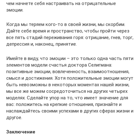
чем начнете себя настраивать на отрицательные
эмоции.
Когда мы теряем кого-то в своей жизни, мы скорбим.
Дайте себе время и пространство, чтобы пройти через
все пять стадий переживания горя: отрицание, гнев, торг,
депрессия и, наконец, принятие.
Имейте в виду, что эмоции – это только одна часть пяти
элементов модели счастья доктора Селигмана:
позитивные эмоции, вовлеченность, взаимоотношения,
смысл и достижения. Хотя положительные эмоции могут
быть невозможны в некоторых моментах нашей жизни,
мы все же можем сосредоточиться на других четырех
моделях. Сделайте упор на то, что имеет значение для
вас: положитесь на крепкие отношения, признайте и
наслаждайтесь своими успехами в других сферах жизни и
другое.
Заключение