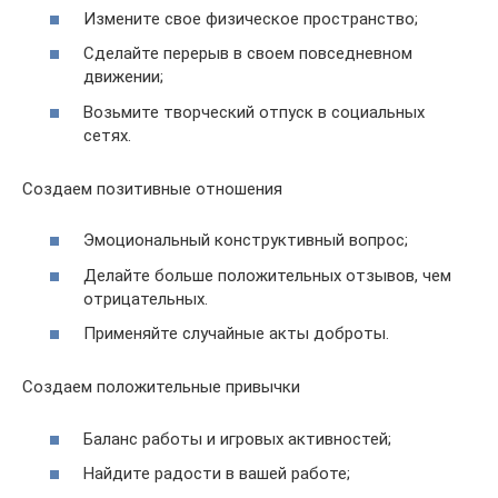
Измените свое физическое пространство;
Сделайте перерыв в своем повседневном
движении;
Возьмите творческий отпуск в социальных
сетях.
Создаем позитивные отношения
Эмоциональный конструктивный вопрос;
Делайте больше положительных отзывов, чем
отрицательных.
Применяйте случайные акты доброты.
Создаем положительные привычки
Баланс работы и игровых активностей;
Найдите радости в вашей работе;