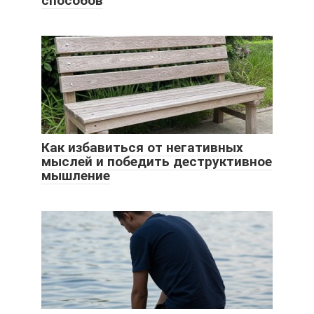
способов
Как избавиться от негативных
мыслей и победить деструктивное
мышление