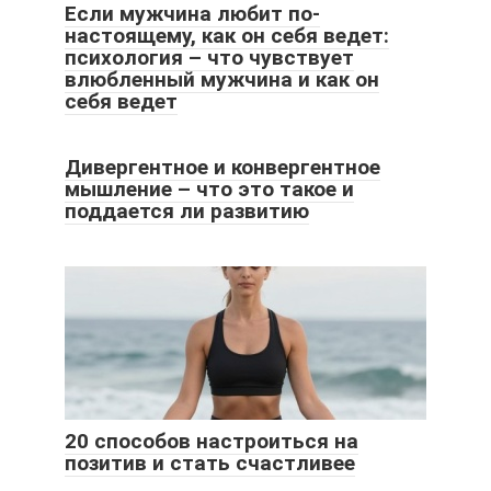
Если мужчина любит по-
настоящему, как он себя ведет:
психология – что чувствует
влюбленный мужчина и как он
себя ведет
Дивергентное и конвергентное
мышление – что это такое и
поддается ли развитию
20 способов настроиться на
позитив и стать счастливее