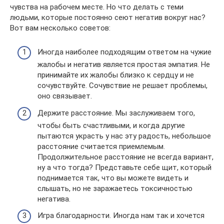
чувства на рабочем месте. Но что делать с теми
людьми, которые постоянно сеют негатив вокруг нас?
Вот вам несколько советов:
Иногда наиболее подходящим ответом на чужие
жалобы и негатив является простая эмпатия. Не
принимайте их жалобы близко к сердцу и не
сочувствуйте. Сочувствие не решает проблемы,
оно связывает.
Держите расстояние. Мы заслуживаем того,
чтобы быть счастливыми, и когда другие
пытаются украсть у нас эту радость, небольшое
расстояние считается приемлемым.
Продолжительное расстояние не всегда вариант,
ну а что тогда? Представьте себе щит, который
поднимается так, что вы можете видеть и
слышать, но не заражаетесь токсичностью
негатива.
Игра благодарности. Иногда нам так и хочется