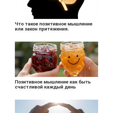
Что такое позитивное мышление
или закон притяжения.
Позитивное мышление как быть
счастливой каждый день