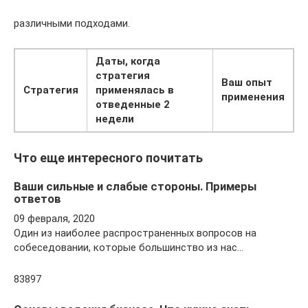
различными подходами.
Даты, когда
стратегия
Ваш опыт
Стратегия
применялась в
применения
отведенные 2
недели
Что еще интересного почитать
Ваши сильные и слабые стороны. Примеры
ответов
09 февраля, 2020
Один из наиболее распространенных вопросов на
собеседовании, которые большинство из нас…
83897