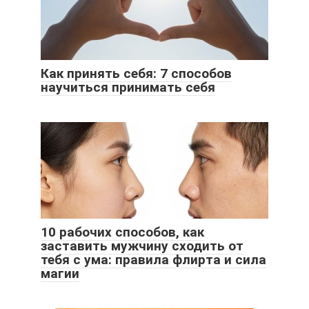
Как принять себя: 7 способов
научиться принимать себя
10 рабочих способов, как
заставить мужчину сходить от
тебя с ума: правила флирта и сила
магии