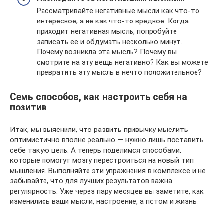
Рассматривайте негативные мысли как что-то
интересное, а не как что-то вредное. Когда
приходит негативная мысль, попробуйте
записать ее и обдумать несколько минут.
Почему возникла эта мысль? Почему вы
смотрите на эту вещь негативно? Как вы можете
превратить эту мысль в нечто положительное?
Семь способов, как настроить себя на
позитив
Итак, мы выяснили, что развить привычку мыслить
оптимистично вполне реально — нужно лишь поставить
себе такую цель. А теперь поделимся способами,
которые помогут мозгу перестроиться на новый тип
мышления. Выполняйте эти упражнения в комплексе и не
забывайте, что для лучших результатов важна
регулярность. Уже через пару месяцев вы заметите, как
изменились ваши мысли, настроение, а потом и жизнь.