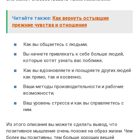
Читайте также:
Как вернуть остывшие
прежние чувства и отношения
Как вы общаетесь с людьми;
Вы начнете привлекать к себе больше людей,
которые хотят узнать вас поближе;
Как вы вдохновляете и поощряете других людей
как прямо, так и косвенно;
Ваши методы производительности и рабочие
возможности;
Ваш уровень стресса и как вы справляетесь с
ним.
Из этого описания вы можете сделать вывод, что
позитивное мышление очень похоже на образ жизни. Чем
более вы позитивны, тем больше хороших вещей