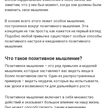
заметим, что у них был момент, когда они должны были
изменить свое мышление.
В основе всего этого лежит особое мышление,
построенное вокруг позитивного мышления. Эта
концепция не так проста, как кажется на первый взгляд.
Подобно любой привычке существуют особые способы
позитивного настроя и ежедневного позитивного
мышления.
Что такое позитивное мышление?
Позитивное мышление – это ряд привычек и моделей
мышления, которые заставляют вас видеть вещи в
более позитивном свете. Один из распространенных
примеров – видеть неудачи, которые вы испытываете,
как уроки и возможности для дальнейшего роста.
Позитивное мышление включает в себя множество
действий и оказывает большое влияние на нашу жизнь.
Оно может способствовать таким изменениям: