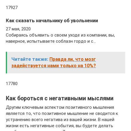
17927
Как сказать начальнику об увольнении
27 мая, 2020
Собираясь объявить о своем уходе из компании, вы,
наверное, испытываете соблазн гордо и с…
Читайте также:
Правда ли, что мозг
задействуется нами только на 10%?
17780
Как бороться с негативными мыслями
Другим ключевым аспектом позитивного мышления
является то, что позитивное мышление не сводится к
устранению всего негатива из вашей жизни. В нашей
жизни есть негативные события, вы будете делать