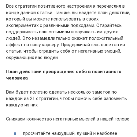
Все стратегии позитивного настроения я перечислил в
конце данной статьи. Там же, вы найдете план действий,
который вы можете использовать в своих
экспериментах с различными подходами. Старайтесь
поддерживать ваш оптимизм и заряжать им других
людей. Это незамедлительно окажет положительный
эффект на вашу карьеру. Придерживайтесь советов из
статьи, чтобы оградить себя от негативных эмоций,
окружающих вас людей.
План действий превращения себя в позитивного
человека
Вам будет полезно сделать несколько заметок по
каждой из 21 стратегии, чтобы помочь себе запомнить
каждую из них.
Снижаем количество негативных мыслей в нашей голове
просчитайте наихудший, лучший и наиболее