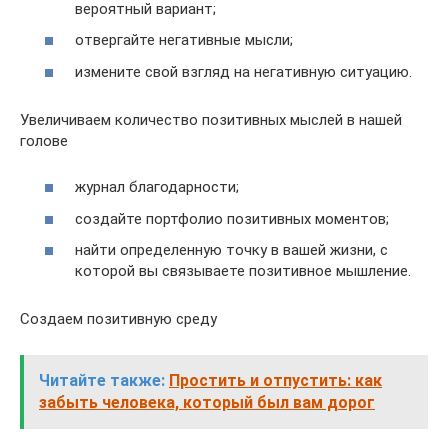
вероятный вариант;
отвергайте негативные мысли;
измените свой взгляд на негативную ситуацию.
Увеличиваем количество позитивных мыслей в нашей
голове
журнал благодарности;
создайте портфолио позитивных моментов;
найти определенную точку в вашей жизни, с
которой вы связываете позитивное мышление.
Создаем позитивную среду
Читайте также:
Простить и отпустить: как
забыть человека, который был вам дорог