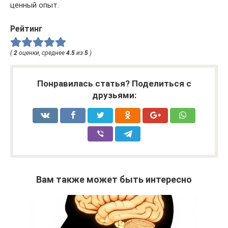
ценный опыт.
Рейтинг
(
2
оценки, среднее
4.5
из
5
)
Понравилась статья? Поделиться с
друзьями:
Вам также может быть интересно