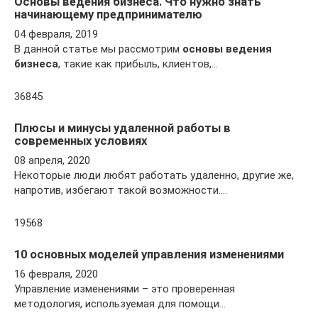
Основы ведения бизнеса. Что нужно знать
начинающему предпринимателю
04 февраля, 2019
В данной статье мы рассмотрим
основы ведения
бизнеса
, такие как прибыль, клиентов,…
36845
Плюсы и минусы удаленной работы в
современных условиях
08 апреля, 2020
Некоторые люди любят работать удаленно, другие же,
напротив, избегают такой возможности.…
19568
10 основных моделей управления изменениями
16 февраля, 2020
Управление изменениями – это проверенная
методология, используемая для помощи…