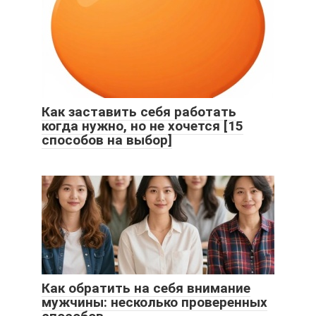
Как заставить себя работать
когда нужно, но не хочется [15
способов на выбор]
Как обратить на себя внимание
мужчины: несколько проверенных