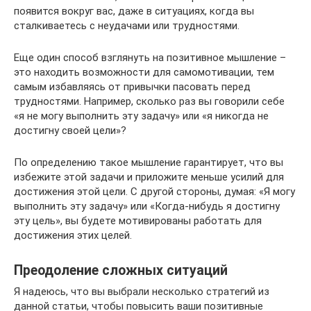
появится вокруг вас, даже в ситуациях, когда вы
сталкиваетесь с неудачами или трудностями.
Еще один способ взглянуть на позитивное мышление –
это находить возможности для самомотивации, тем
самым избавляясь от привычки пасовать перед
трудностями. Например, сколько раз вы говорили себе
«я не могу выполнить эту задачу» или «я никогда не
достигну своей цели»?
По определению такое мышление гарантирует, что вы
избежите этой задачи и приложите меньше усилий для
достижения этой цели. С другой стороны, думая: «Я могу
выполнить эту задачу» или «Когда-нибудь я достигну
эту цель», вы будете мотивированы работать для
достижения этих целей.
Преодоление сложных ситуаций
Я надеюсь, что вы выбрали несколько стратегий из
данной статьи, чтобы повысить ваши позитивные