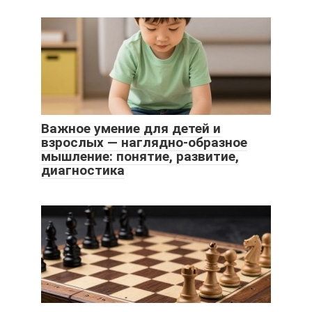
Важное умение для детей и
взрослых — наглядно-образное
мышление: понятие, развитие,
диагностика