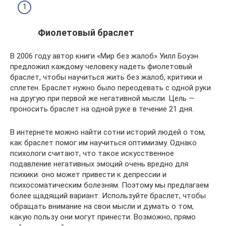
Фиолетовый браслет
В 2006 году автор книги «Мир без жалоб» Уилл Боуэн
предложил каждому человеку надеть фиолетовый
браслет, чтобы научиться жить без жалоб, критики и
сплетен. Браслет нужно было переодевать с одной руки
на другую при первой же негативной мысли. Цель —
проносить браслет на одной руке в течение 21 дня.
В интернете можно найти сотни историй людей о том,
как браслет помог им научиться оптимизму. Однако
психологи считают, что такое искусственное
подавление негативных эмоций очень вредно для
психики: оно может привести к депрессии и
психосоматическим болезням. Поэтому мы предлагаем
более щадящий вариант. Используйте браслет, чтобы
обращать внимание на свои мысли и думать о том,
какую пользу они могут принести. Возможно, прямо