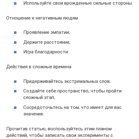
Используйте свои врожденные сильные стороны.
Отношение к негативным людям
Проявление эмпатии;
Держите расстояние;
Игра благодарности.
Действия в сложные времена
Придерживайтесь экстремальных слов;
Создайте себе пространство, чтобы пройти
сложный этап;
Сосредоточьтесь на том, что имеет для вас
значение.
Прочитав статью, воспользуйтесь этим планом
действий, чтобы записать свои эксперименты с