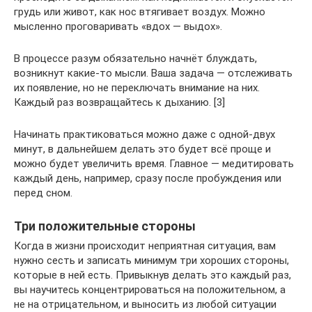
грудь или живот, как нос втягивает воздух. Можно
мысленно проговаривать «вдох — выдох».
В процессе разум обязательно начнёт блуждать,
возникнут какие-то мысли. Ваша задача — отслеживать
их появление, но не переключать внимание на них.
Каждый раз возвращайтесь к дыханию. [3]
Начинать практиковаться можно даже с одной-двух
минут, в дальнейшем делать это будет всё проще и
можно будет увеличить время. Главное — медитировать
каждый день, например, сразу после пробуждения или
перед сном.
Три положительные стороны
Когда в жизни происходит неприятная ситуация, вам
нужно сесть и записать минимум три хороших стороны,
которые в ней есть. Привыкнув делать это каждый раз,
вы научитесь концентрироваться на положительном, а
не на отрицательном, и выносить из любой ситуации