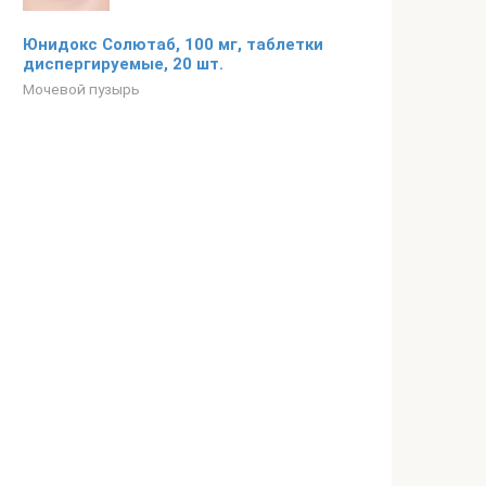
Юнидокс Солютаб, 100 мг, таблетки
диспергируемые, 20 шт.
Мочевой пузырь