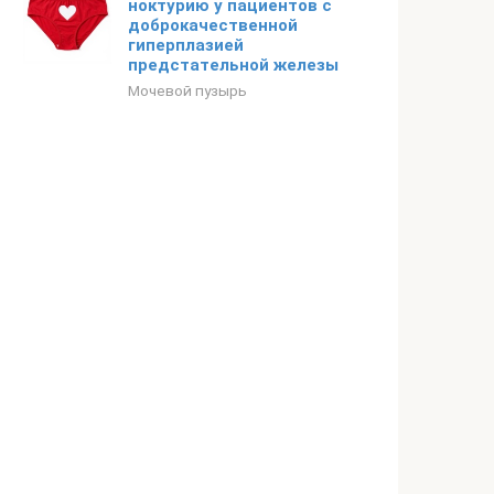
ноктурию у пациентов с
доброкачественной
гиперплазией
предстательной железы
Мочевой пузырь