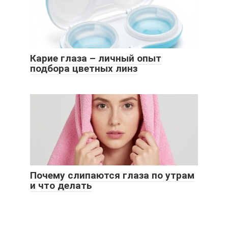
Карие глаза – личный опыт
подбора цветных линз
Почему слипаются глаза по утрам
и что делать