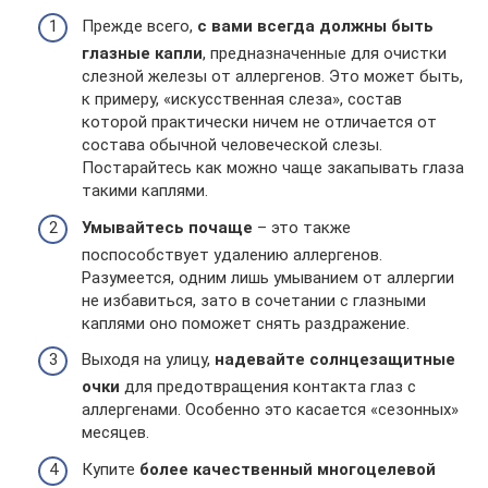
Прежде всего,
с вами всегда должны быть
глазные капли
, предназначенные для очистки
слезной железы от аллергенов. Это может быть,
к примеру, «искусственная слеза», состав
которой практически ничем не отличается от
состава обычной человеческой слезы.
Постарайтесь как можно чаще закапывать глаза
такими каплями.
Умывайтесь почаще
– это также
поспособствует удалению аллергенов.
Разумеется, одним лишь умыванием от аллергии
не избавиться, зато в сочетании с глазными
каплями оно поможет снять раздражение.
Выходя на улицу,
надевайте солнцезащитные
очки
для предотвращения контакта глаз с
аллергенами. Особенно это касается «сезонных»
месяцев.
Купите
более качественный многоцелевой