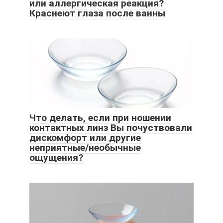
или аллергическая реакция?
Краснеют глаза после ванны
Что делать, если при ношении
контактных линз Вы почуствовали
дискомфорт или другие
неприятные/необычные
ощущения?