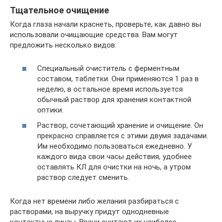
Тщательное очищение
Когда глаза начали краснеть, проверьте, как давно вы
использовали очищающие средства. Вам могут
предложить несколько видов:
Специальный очиститель с ферментным
составом, таблетки. Они применяются 1 раз в
неделю, в остальное время используется
обычный раствор для хранения контактной
оптики.
Раствор, сочетающий хранение и очищение. Он
прекрасно справляется с этими двумя задачами.
Им необходимо пользоваться ежедневно. У
каждого вида свои часы действия, удобнее
оставлять КЛ для очистки на ночь, а утром
раствор следует сменить.
Когда нет времени либо желания разбираться с
растворами, на выручку придут однодневные