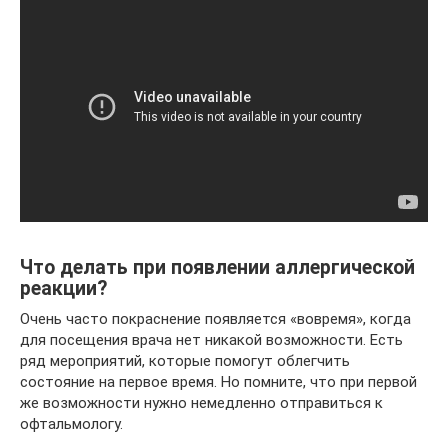
Что делать при появлении аллергической
реакции?
Очень часто покраснение появляется «вовремя», когда
для посещения врача нет никакой возможности. Есть
ряд мероприятий, которые помогут облегчить
состояние на первое время. Но помните, что при первой
же возможности нужно немедленно отправиться к
офтальмологу.