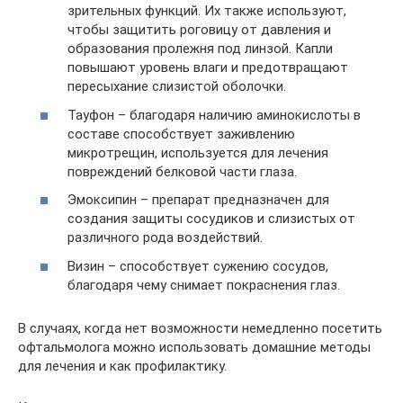
зрительных функций. Их также используют,
чтобы защитить роговицу от давления и
образования пролежня под линзой. Капли
повышают уровень влаги и предотвращают
пересыхание слизистой оболочки.
Тауфон – благодаря наличию аминокислоты в
составе способствует заживлению
микротрещин, используется для лечения
повреждений белковой части глаза.
Эмоксипин – препарат предназначен для
создания защиты сосудиков и слизистых от
различного рода воздействий.
Визин – способствует сужению сосудов,
благодаря чему снимает покраснения глаз.
В случаях, когда нет возможности немедленно посетить
офтальмолога можно использовать домашние методы
для лечения и как профилактику.