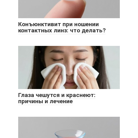
Конъюнктивит при ношении
контактных линз: что делать?
Глаза чешутся и краснеют:
причины и лечение