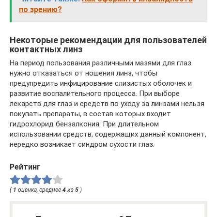
по зрению?
Некоторые рекомендации для пользователей
контактных линз
На период пользования различными мазями для глаз
нужно отказаться от ношения линз, чтобы
предупредить инфицирование слизистых оболочек и
развитие воспалительного процесса. При выборе
лекарств для глаз и средств по уходу за линзами нельзя
покупать препараты, в состав которых входит
гидрохлорид бензалкония. При длительном
использовании средств, содержащих данный компонент,
нередко возникает синдром сухости глаз.
Рейтинг
(
1
оценка, среднее
4
из
5
)