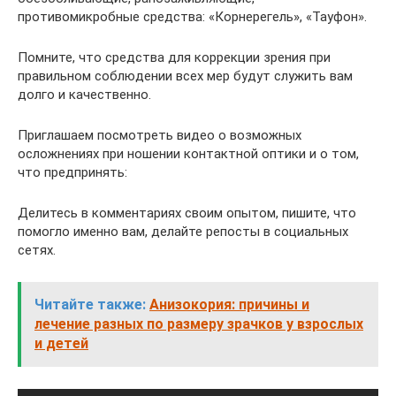
противомикробные средства: «Корнерегель», «Тауфон».
Помните, что средства для коррекции зрения при
правильном соблюдении всех мер будут служить вам
долго и качественно.
Приглашаем посмотреть видео о возможных
осложнениях при ношении контактной оптики и о том,
что предпринять:
Делитесь в комментариях своим опытом, пишите, что
помогло именно вам, делайте репосты в социальных
сетях.
Читайте также:
Анизокория: причины и
лечение разных по размеру зрачков у взрослых
и детей