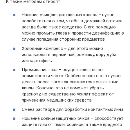
К таким методам относят:
Наличие очищающих глазных капель – нужно
позаботиться о том, чтобы в домашней аптечке
всегда было такое средство. С его помощью
можно промыть глаза и провести дезинфекцию в
случае попадания сторонних предметов.
Холодный компресс – для этого можно
использовать черный чай, ромашку, кору дуба
или картофель.
Промывание глаз – осуществляется по
возможности часто. Особенно часто это нужно
делать после того как снимаются контактные
линзы. Конечно, это не поможет убрать
красноту, но существенно усилит эффект от
применения медицинских средств.
Смена раствора для обработки контактных линз.
Ношение солнцезащитных очков – способствует
защите глаз от пыли, соринок, а также вредного