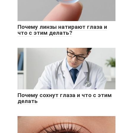
Почему линзы натирают глаза и
что с этим делать?
Почему сохнут глаза и что с этим
делать