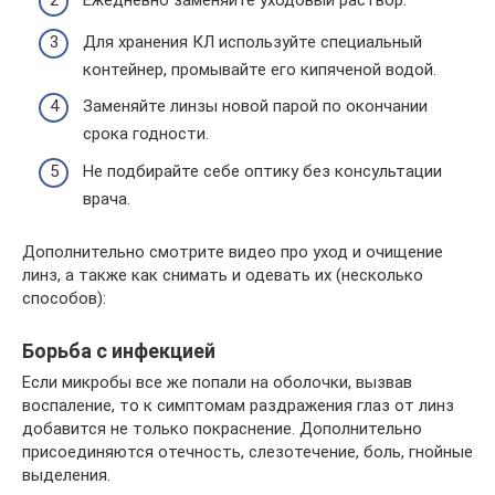
Ежедневно заменяйте уходовый раствор.
Для хранения КЛ используйте специальный
контейнер, промывайте его кипяченой водой.
Заменяйте линзы новой парой по окончании
срока годности.
Не подбирайте себе оптику без консультации
врача.
Дополнительно смотрите видео про уход и очищение
линз, а также как снимать и одевать их (несколько
способов):
Борьба с инфекцией
Если микробы все же попали на оболочки, вызвав
воспаление, то к симптомам раздражения глаз от линз
добавится не только покраснение. Дополнительно
присоединяются отечность, слезотечение, боль, гнойные
выделения.