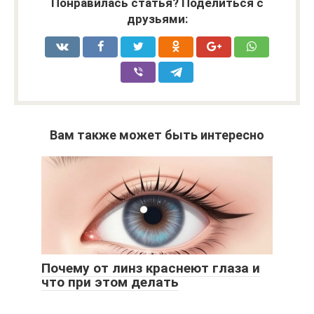
Понравилась статья? Поделиться с
друзьями:
Вам также может быть интересно
Почему от линз краснеют глаза и
что при этом делать