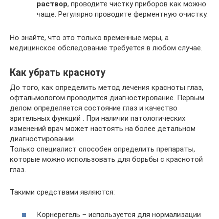
раствор
, проводите чистку приборов как можно
чаще. Регулярно проводите ферментную очистку.
Но знайте, что это только временные меры, а
медицинское обследование требуется в любом случае.
Как убрать красноту
До того, как определить метод лечения красноты глаз,
офтальмологом проводится диагностирование. Первым
делом определяется состояние глаз и качество
зрительных функций . При наличии патологических
изменений врач может настоять на более детальном
диагностировании.
Только специалист способен определить препараты,
которые можно использовать для борьбы с краснотой
глаз.
Такими средствами являются:
Корнерегель – используется для нормализации