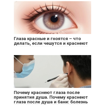
Глаза красные и гноятся – что
делать, если чешутся и краснеют
Почему краснеют глаза после
принятия душа. Почему краснеют
глаза после душа и бани: болезнь