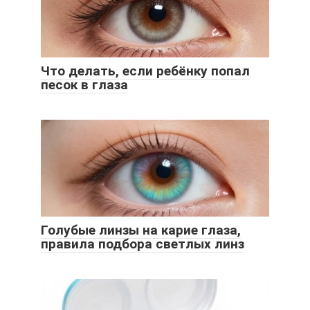
Что делать, если ребёнку попал
песок в глаза
Голубые линзы на карие глаза,
правила подбора светлых линз