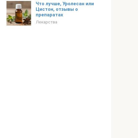
Что лучше, Уролесан или
Цистон, отзывы о
препаратах
Лекарства