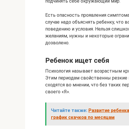
подчинять себе окружающий мир.
Есть опасность проявления симптома
случае надо объяснять ребенку, что 
поведению и условия. Нельзя слишком
желаниям, нужны и некоторые ограни
дозволено.
Ребенок ищет себя
Психология называет возрастным кр
Этим периодам свойственны резкие 
сходятся во мнении, что без таких 
своего «Я».
Читайте также:
Развитие ребенка
график скачков по месяцам