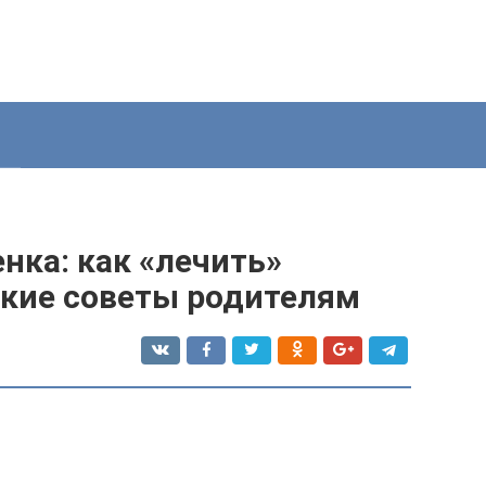
енка: как «лечить»
кие советы родителям