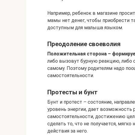
Например, ребенок в магазине просит
мамы нет денег, чтобы приобрести т
доступным для малыша языком.
Преодоление своеволия
Положительная сторона – формиру
либо вызовут бурную реакцию, либо 
самому. Поэтому родителям надо поо
самостоятельности.
Протесты и бунт
Бунт и протест – состояние, направ
уровень энергии, дает возможность р
самостоятельности, достижению цел
сделать то, что не получается, мягко
действия за него.