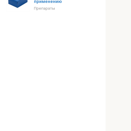
применению
Препараты