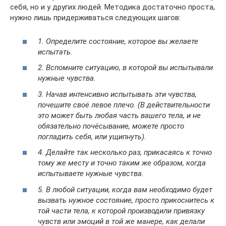
себя, но и у других людей. Методика достаточно проста,
нужно лишь придерживаться следующих шагов:
1. Определите состояние, которое вы желаете
испытать.
2. Вспомните ситуацию, в которой вы испытывали
нужные чувства.
3. Начав интенсивно испытывать эти чувства,
почешите своё левое плечо. (В действительности
это может быть любая часть вашего тела, и не
обязательно почёсывание, можете просто
погладить себя, или ущипнуть).
4. Делайте так несколько раз, прикасаясь к точно
тому же месту и точно таким же образом, когда
испытываете нужные чувства.
5. В любой ситуации, когда вам необходимо будет
вызвать нужное состояние, просто прикоснитесь к
той части тела, к которой производили привязку
чувств или эмоций в той же манере, как делали