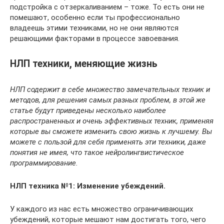
подстройка с отзеркаливанием – тоже. То есть они не
помешают, особенно если ты профессионально
владеешь этими техниками, но не они являются
решающими факторами в процессе завоевания.
НЛП техники, меняющие жизнь
НЛП содержит в себе множество замечательных техник и
методов, для решения самых разных проблем, в этой же
статье будут приведены несколько наиболее
распространенных и очень эффективных техник, применяя
которые вы сможете изменить свою жизнь к лучшему. Вы
можете с пользой для себя применять эти техники, даже
понятия не имея, что такое нейролингвистическое
программирование.
НЛП техника №1: Изменение убеждений.
У каждого из нас есть множество ограничивающих
убеждений, которые мешают нам достигать того, чего