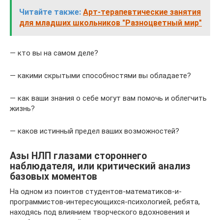
Читайте также:
Арт-терапевтические занятия
для младших школьников "Разноцветный мир"
— кто вы на самом деле?
— какими скрытыми способностями вы обладаете?
— как ваши знания о себе могут вам помочь и облегчить
жизнь?
— каков истинный предел ваших возможностей?
Азы НЛП глазами стороннего
наблюдателя, или критический анализ
базовых моментов
На одном из поинтов студентов-математиков-и-
программистов-интересующихся-психологией, ребята,
находясь под влиянием творческого вдохновения и