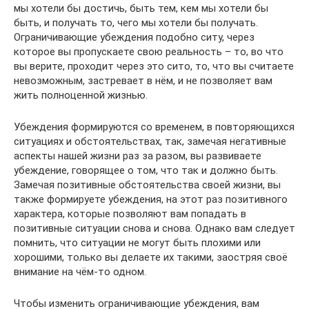
мы хотели бы достичь, быть тем, кем мы хотели бы
быть, и получать то, чего мы хотели бы получать.
Ограничивающие убеждения подобно ситу, через
которое вы пропускаете свою реальность – то, во что
вы верите, проходит через это сито, то, что вы считаете
невозможным, застревает в нём, и не позволяет вам
жить полноценной жизнью.
Убеждения формируются со временем, в повторяющихся
ситуациях и обстоятельствах, так, замечая негативные
аспекты нашей жизни раз за разом, вы развиваете
убеждение, говорящее о том, что так и должно быть.
Замечая позитивные обстоятельства своей жизни, вы
также формируете убеждения, на этот раз позитивного
характера, которые позволяют вам попадать в
позитивные ситуации снова и снова. Однако вам следует
помнить, что ситуации не могут быть плохими или
хорошими, только вы делаете их такими, заостряя своё
внимание на чём-то одном.
Чтобы изменить ограничивающие убеждения, вам