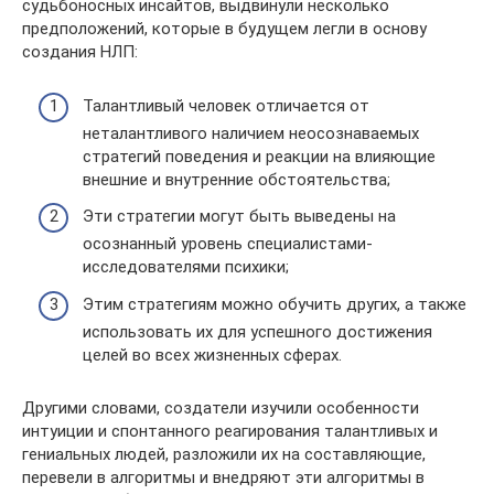
судьбоносных инсайтов, выдвинули несколько
предположений, которые в будущем легли в основу
создания НЛП:
Талантливый человек отличается от
неталантливого наличием неосознаваемых
стратегий поведения и реакции на влияющие
внешние и внутренние обстоятельства;
Эти стратегии могут быть выведены на
осознанный уровень специалистами-
исследователями психики;
Этим стратегиям можно обучить других, а также
использовать их для успешного достижения
целей во всех жизненных сферах.
Другими словами, создатели изучили особенности
интуиции и спонтанного реагирования талантливых и
гениальных людей, разложили их на составляющие,
перевели в алгоритмы и внедряют эти алгоритмы в