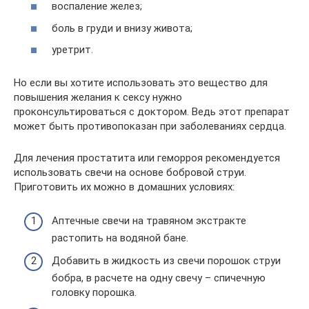
воспаление желез;
боль в груди и внизу живота;
уретрит.
Но если вы хотите использовать это вещество для
повышения желания к сексу нужно
проконсультироваться с доктором. Ведь этот препарат
может быть противопоказан при заболеваниях сердца.
Для лечения простатита или геморроя рекомендуется
использовать свечи на основе бобровой струи.
Приготовить их можно в домашних условиях:
Аптечные свечи на травяном экстракте
растопить на водяной бане.
Добавить в жидкость из свечи порошок струи
бобра, в расчете на одну свечу – спичечную
головку порошка.