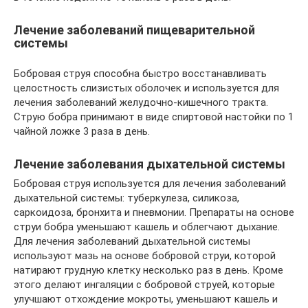
Лечение заболеваний пищеварительной
системы
Бобровая струя способна быстро восстанавливать
целостность слизистых оболочек и используется для
лечения заболеваний желудочно-кишечного тракта.
Струю бобра принимают в виде спиртовой настойки по 1
чайной ложке 3 раза в день.
Лечение заболевания дыхательной системы
Бобровая струя используется для лечения заболеваний
дыхательной системы: туберкулеза, силикоза,
саркоидоза, бронхита и пневмонии. Препараты на основе
струи бобра уменьшают кашель и облегчают дыхание.
Для лечения заболеваний дыхательной системы
используют мазь на основе бобровой струи, которой
натирают грудную клетку несколько раз в день. Кроме
этого делают ингаляции с бобровой струей, которые
улучшают отхождение мокроты, уменьшают кашель и