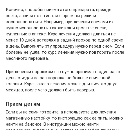
Конечно, способы приема этого препарата, прежде
всего, зависят от типа, которым вы решили
воспользоваться. Например, при лечении свечами их
нужно использовать так же как и простые свечи,
купленные в аптеке. Курс лечения должен длиться не
менее 10 дней, вставляя в задний проход по одной свече
в день. Выполнять эту процедуру нужно перед сном. Если
болезнь не ушла, то курс лечения нужно повторить после
месячного перерыва.
При лечении порошком его нужно принимать один раз в
день, съедая за раз порошка не больше спичечной
головки. Курс такого лечения может длиться до двух
месяцев, после чего должен быть перерыв.
Прием детям
Если вы не сами готовите, а используете для лечения
магазинную настойку, то инструкцию как ее пить, можно
найти на баночке. В инструкции можно найти