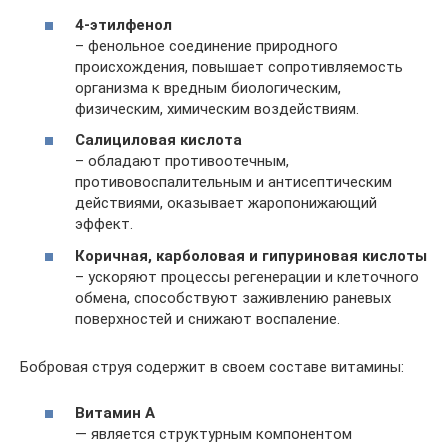
4-этилфенол
– фенольное соединение природного
происхождения, повышает сопротивляемость
организма к вредным биологическим,
физическим, химическим воздействиям.
Салициловая кислота
– обладают противоотечным,
противовоспалительным и антисептическим
действиями, оказывает жаропонижающий
эффект.
Коричная, карболовая и гипуриновая кислоты
– ускоряют процессы регенерации и клеточного
обмена, способствуют заживлению раневых
поверхностей и снижают воспаление.
Бобровая струя содержит в своем составе витамины:
Витамин А
— является структурным компонентом