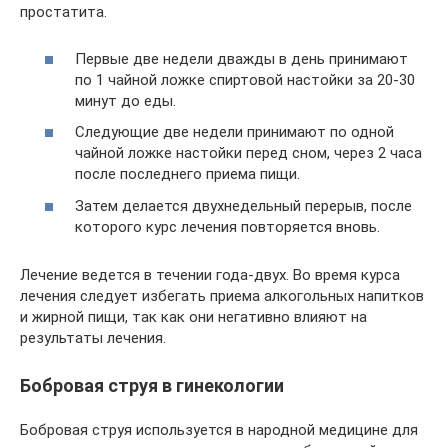
простатита.
Первые две недели дважды в день принимают
по 1 чайной ложке спиртовой настойки за 20-30
минут до еды.
Следующие две недели принимают по одной
чайной ложке настойки перед сном, через 2 часа
после последнего приема пищи.
Затем делается двухнедельный перерыв, после
которого курс лечения повторяется вновь.
Лечение ведется в течении года-двух. Во время курса
лечения следует избегать приема алкогольных напитков
и жирной пищи, так как они негативно влияют на
результаты лечения.
Бобровая струя в гинекологии
Бобровая струя используется в народной медицине для