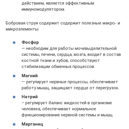
действием, является эффективным
иммуномодулятором.
Бобровая струя содержит содержит полезные макро- и
микроэлементы:
Фосфор
— необходим для работы мочевыделительной
системы, печени, сердца, мозга, входит в состав
костной ткани и зубов, способствуют
стабилизации обменных процессов.
Магний
— регулирует нервные процессы, обеспечивает
работу мышц, защищает сердце от перегрузок.
Натрий
– регулирует баланс жидкостей в организме
человека, обеспечивает нормальное
функционирование нервной системы и мышц.
Марганец