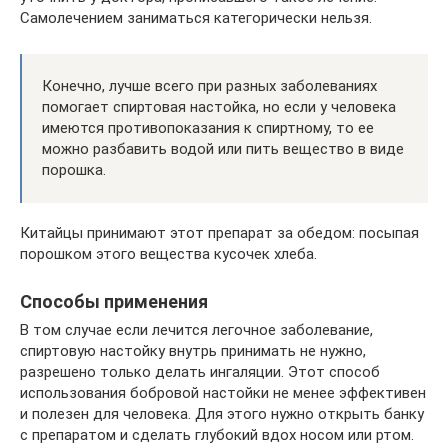
Самолечением заниматься категорически нельзя.
Конечно, лучше всего при разных заболеваниях
помогает спиртовая настойка, но если у человека
имеются противопоказания к спиртному, то ее
можно разбавить водой или пить вещество в виде
порошка.
Китайцы принимают этот препарат за обедом: посыпая
порошком этого вещества кусочек хлеба.
Способы применения
В том случае если лечится легочное заболевание,
спиртовую настойку внутрь принимать не нужно,
разрешено только делать ингаляции. Этот способ
использования бобровой настойки не менее эффективен
и полезен для человека. Для этого нужно открыть банку
с препаратом и сделать глубокий вдох носом или ртом.