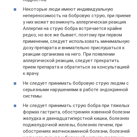
Некоторые люди имеют индивидуальную
непереносимость на бобровую струю, при приеме
у них может возникнуть аллергическая реакция.
Аллергия на струю бобра встречается крайне
редко, но все же бывает, поэтому при первом
применении, следует использовать минимальную
дозу препарата и внимательно прислушаться к
реакции организма на него. При появлении
аллергической реакции, следует прекратить
прием препарата и обратиться за консультацией
к врачу.
Не следует принимать бобровую струю людям с
серьезными нарушениями в работе эндокринной
системы.
Не следует принимать струю бобра при тяжелых
формах гастрита, обострениях язвенной болезни
желудка и двенадцатиперстной кишки, болезнях
поджелудочной железы, болезнях печени, при
обострениях желчнокаменной болезни, болезней