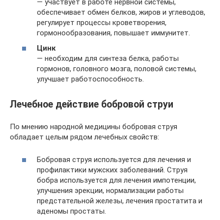
— участвует в работе нервной системы,
обеспечивает обмен белков, жиров и углеводов,
регулирует процессы кроветворения,
гормонообразования, повышает иммунитет.
Цинк
— необходим для синтеза белка, работы
гормонов, головного мозга, половой системы,
улучшает работоспособность.
Лечебное действие бобровой струи
По мнению народной медицины бобровая струя
обладает целым рядом лечебных свойств:
Бобровая струя используется для лечения и
профилактики мужских заболеваний. Струя
бобра используется для лечения импотенции,
улучшения эрекции, нормализации работы
предстательной железы, лечения простатита и
аденомы простаты.