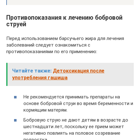
Противопоказания к лечению бобровой
струей
Перед использованием барсучьего жира для лечения
заболеваний следует ознакомиться с
противопоказаниями по его применению:
Читайте также:
Детоксикация после
употребления гашиша
Не рекомендуется принимать препараты на
основе бобровой струи во время беременности и
кормящим матерям.
Бобровую струю не дают детям в возрасте до
шестнадцати лет, поскольку ее прием может
негативно повлиять на половое созревание
подростка.