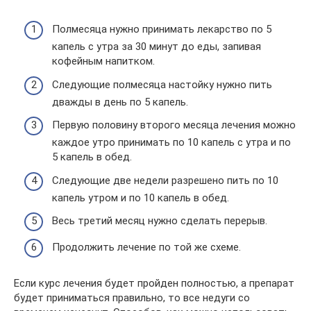
Полмесяца нужно принимать лекарство по 5
капель с утра за 30 минут до еды, запивая
кофейным напитком.
Следующие полмесяца настойку нужно пить
дважды в день по 5 капель.
Первую половину второго месяца лечения можно
каждое утро принимать по 10 капель с утра и по
5 капель в обед.
Следующие две недели разрешено пить по 10
капель утром и по 10 капель в обед.
Весь третий месяц нужно сделать перерыв.
Продолжить лечение по той же схеме.
Если курс лечения будет пройден полностью, а препарат
будет приниматься правильно, то все недуги со