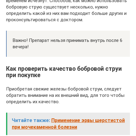
временем исчезнут. Способов, как можно использовать
бобровую струю существует несколько, нужно
определить какой из них вам подходит больше других и
проконсультироваться с доктором.
Важно! Препарат нельзя принимать внутрь после 6
вечера!
Как проверить качество бобровой струи
при покупке
Приобретая свежие железы бобровой струи, следует
обратить внимание на их внешний вид, для того чтобы
определить их качество.
Читайте также:
Применение эрвы шерстистой
при мочекаменной болезни