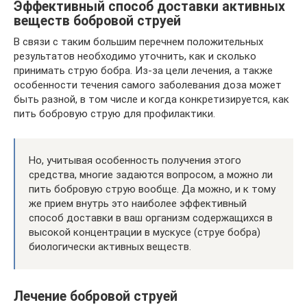
Эффективный способ доставки активных
веществ бобровой струей
В связи с таким большим перечнем положительных
результатов необходимо уточнить, как и сколько
принимать струю бобра. Из-за цели лечения, а также
особенности течения самого заболевания доза может
быть разной, в том числе и когда конкретизируется, как
пить бобровую струю для профилактики.
Но, учитывая особенность получения этого
средства, многие задаются вопросом, а можно ли
пить бобровую струю вообще. Да можно, и к тому
же прием внутрь это наиболее эффективный
способ доставки в ваш организм содержащихся в
высокой концентрации в мускусе (струе бобра)
биологически активных веществ.
Лечение бобровой струей