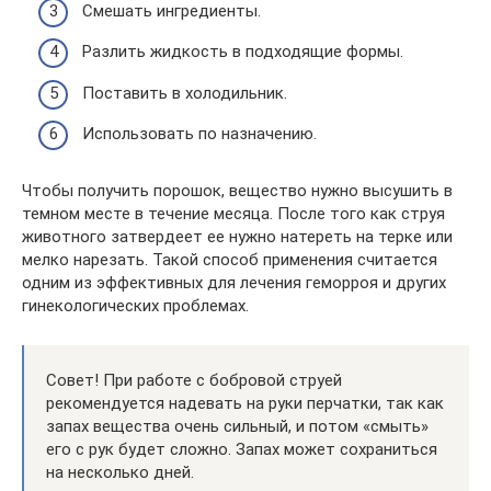
Смешать ингредиенты.
Разлить жидкость в подходящие формы.
Поставить в холодильник.
Использовать по назначению.
Чтобы получить порошок, вещество нужно высушить в
темном месте в течение месяца. После того как струя
животного затвердеет ее нужно натереть на терке или
мелко нарезать. Такой способ применения считается
одним из эффективных для лечения геморроя и других
гинекологических проблемах.
Совет! При работе с бобровой струей
рекомендуется надевать на руки перчатки, так как
запах вещества очень сильный, и потом «смыть»
его с рук будет сложно. Запах может сохраниться
на несколько дней.