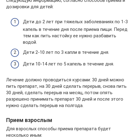
следующую информацию, согласно способов приема и
дозировки для детей:
Дети до 2 лет при тяжелых заболеваниях по 1-3
капель в течение дня после приема пищи. Перед
тем как пить настойку ее нужно разбавить
водой.
Дети 2-10 лет по 3 капли в течение дня.
Дети 10-14 лет по 5 капель в течение дня.
Лечение должно проводиться курсами: 30 дней можно
пить препарат, на 30 дней сделать перерыв, снова пить
30 дней, сделать перерыв на месяц, потом опять
разрешено принимать препарат 30 дней и после этого
нужно сделать перерыв на полгода.
Прием взрослым
Для взрослых способы приема препарата будет
несколько иным: