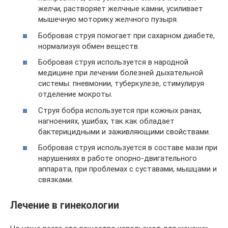
желчи, растворяет желчные камни, усиливает
мышечную моторику желчного пузыря.
Бобровая струя помогает при сахарном диабете,
нормализуя обмен веществ.
Бобровая струя используется в народной
медицине при лечении болезней дыхательной
системы: пневмонии, туберкулезе, стимулируя
отделение мокроты.
Струя бобра используется при кожных ранах,
нагноениях, ушибах, так как обладает
бактерицидными и заживляющими свойствами.
Бобровая струя используется в составе мази при
нарушениях в работе опорно-двигательного
аппарата, при проблемах с суставами, мышцами и
связками.
Лечение в гинекологии