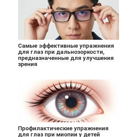
Самые эффективные упражнения
для глаз при дальнозоркости,
предназначенные для улучшения
зрения
Профилактические упражнения
для глаз при миопии у детей