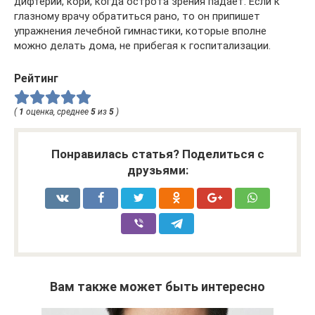
дифтерии, кори, когда острота зрения падает. Если к
глазному врачу обратиться рано, то он припишет
упражнения лечебной гимнастики, которые вполне
можно делать дома, не прибегая к госпитализации.
Рейтинг
(
1
оценка, среднее
5
из
5
)
Понравилась статья? Поделиться с
друзьями:
Вам также может быть интересно