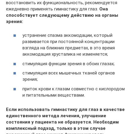
восстановить их функциональность, рекомендуется
ежедневно применять гимнастику для глаз.
Она
способствует следующему действию на органы
зрения:
устранение спазма аккомодации, который
развивается при постоянной концентрации
взгляда на ближних предметах, в это время
аккомодация хрусталика не изменяется;
стимуляция функции зрения в обоих глазах;
стимуляция всех мышечных тканей органов
зрения;
приток крови к глазам совместно с кислородом
и питательными веществами.
Если использовать гимнастику для глаз в качестве
единственного метода лечения, улучшение
состояния у пациента не образуется. Необходим
комплексный подход, только в этом случае