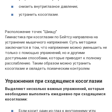
снизить внутриглазное давление;
устранить косоглазие.
Расположение точек “Шиацу”
Гимнастика при косоглазии по Бейтсу направлена на
устранение мышечного напряжения. Суть методики
заключается в том, что напряжение можно уменьшить не
только с помощью упражнений, но и другими
доступными способами, которые приводят к полному
расслаблению. Таким образом можно устранить
косоглазие и овладеть психическим контролем.
Упражнения при сходящемся косоглазии
Выделяют несколько важных упражнений, которые
необходимо выполнять ежедневно при сходящемся
косоглазии:
Если косит один из глаз к внутреннему углу,