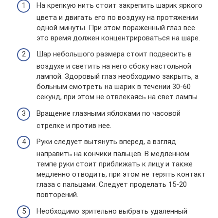
На крепкую нить стоит закрепить шарик яркого
цвета и двигать его по воздуху на протяжении
одной минуты. При этом пораженный глаз все
это время должен концентрироваться на шаре.
Шар небольшого размера стоит подвесить в
воздухе и светить на него сбоку настольной
лампой. Здоровый глаз необходимо закрыть, а
больным смотреть на шарик в течении 30-60
секунд, при этом не отвлекаясь на свет лампы.
Вращение глазными яблоками по часовой
стрелке и против нее.
Руки следует вытянуть вперед, а взгляд
направить на кончики пальцев. В медленном
темпе руки стоит приближать к лицу и также
медленно отводить, при этом не терять контакт
глаза с пальцами. Следует проделать 15-20
повторений.
Необходимо зрительно выбрать удаленный