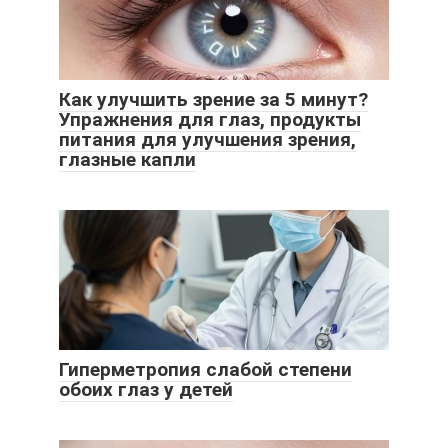
Как улучшить зрение за 5 минут?
Упражнения для глаз, продукты
питания для улучшения зрения,
глазные капли
Гиперметропия слабой степени
обоих глаз у детей