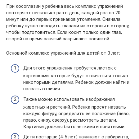
При косоглазии у ребенка весь комплекс упражнений
повторяют несколько раз в день, каждый раз по 20
минут или до первых признаков утомления. Сначала
ребенку нужно поводить глазами из стороны в сторону,
чтобы подготовиться. Если косит только один глаз,
второй на время занятий закрывают повязкой.
Основной комплекс упражнений для детей от 3 лет:
Для этого упражнения требуется листок с
картинками, которые будут отличаться только
некоторыми деталями. Ребенок должен найти и
назвать отличия.
Также можно использовать изображения
животных и растений. Ребенка просят назвать
каждую фигуру, определить ее положение (лево,
право, снизу, сверху), рассмотреть детали.
Картинки должны быть четкими и понятными.
Дети постарше (4-5 лет) начинают с лабиринта,