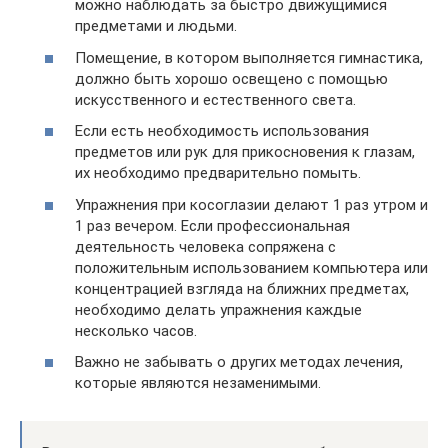
можно наблюдать за быстро движущимися
предметами и людьми.
Помещение, в котором выполняется гимнастика,
должно быть хорошо освещено с помощью
искусственного и естественного света.
Если есть необходимость использования
предметов или рук для прикосновения к глазам,
их необходимо предварительно помыть.
Упражнения при косоглазии делают 1 раз утром и
1 раз вечером. Если профессиональная
деятельность человека сопряжена с
положительным использованием компьютера или
концентрацией взгляда на ближних предметах,
необходимо делать упражнения каждые
несколько часов.
Важно не забывать о других методах лечения,
которые являются незаменимыми.