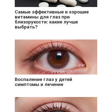
Самые эффективные и хорошие
витамины для глаз при
близорукости: какие лучше
выбрать?
Воспаление глаз у детей
симптомы и лечение