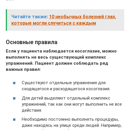
Читайте также:
10 необычных болезней глаз,
которые могли случиться с каждым
Основные правила
Если у пациента наблюдается косоглазие, можно
выполнять не весь существующий комплекс
упражнений. Пациент должен соблюдать ряд
важных правил:
Существуют отдельные упражнения для
сходящегося и расходящегося косоглазия.
Для детей выделяют отдельный комплекс
упражнений, так как они могут выполнить не все
действия.
Необходимо постоянно выполнять процедуры,
даже находясь на улице среди людей. Например,