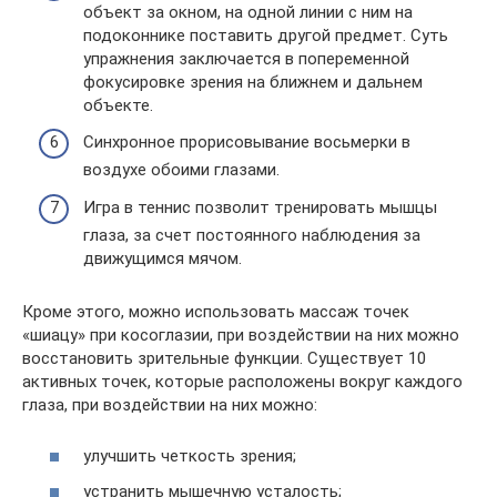
объект за окном, на одной линии с ним на
подоконнике поставить другой предмет. Суть
упражнения заключается в попеременной
фокусировке зрения на ближнем и дальнем
объекте.
Синхронное прорисовывание восьмерки в
воздухе обоими глазами.
Игра в теннис позволит тренировать мышцы
глаза, за счет постоянного наблюдения за
движущимся мячом.
Кроме этого, можно использовать массаж точек
«шиацу» при косоглазии, при воздействии на них можно
восстановить зрительные функции. Существует 10
активных точек, которые расположены вокруг каждого
глаза, при воздействии на них можно:
улучшить четкость зрения;
устранить мышечную усталость;