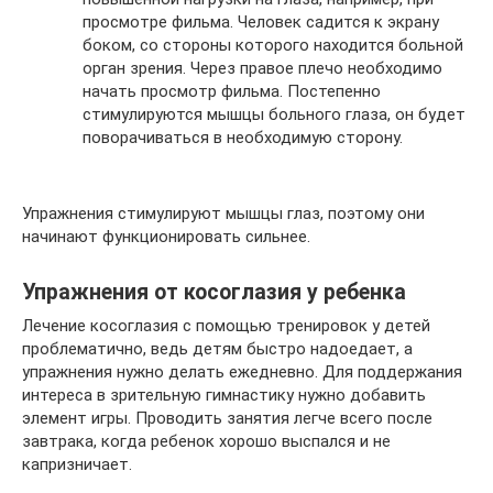
просмотре фильма. Человек садится к экрану
боком, со стороны которого находится больной
орган зрения. Через правое плечо необходимо
начать просмотр фильма. Постепенно
стимулируются мышцы больного глаза, он будет
поворачиваться в необходимую сторону.
Упражнения стимулируют мышцы глаз, поэтому они
начинают функционировать сильнее.
Упражнения от косоглазия у ребенка
Лечение косоглазия с помощью тренировок у детей
проблематично, ведь детям быстро надоедает, а
упражнения нужно делать ежедневно. Для поддержания
интереса в зрительную гимнастику нужно добавить
элемент игры. Проводить занятия легче всего после
завтрака, когда ребенок хорошо выспался и не
капризничает.