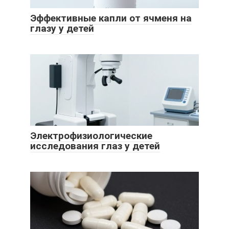
Эффективные капли от ячменя на
глазу у детей
Электрофизиологические
исследования глаз у детей