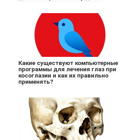
Какие существуют компьютерные
программы для лечения глаз при
косоглазии и как их правильно
применять?