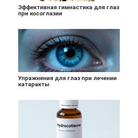
Эффективная гимнастика для глаз
при косоглазии
Упражнения для глаз при лечении
катаракты