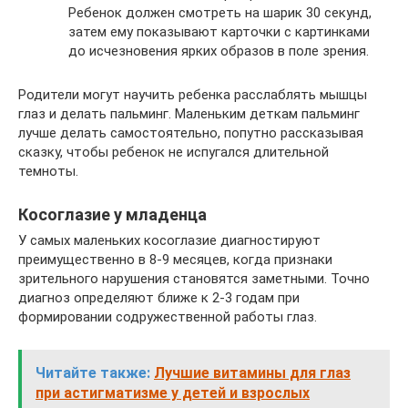
Ребенок должен смотреть на шарик 30 секунд,
затем ему показывают карточки с картинками
до исчезновения ярких образов в поле зрения.
Родители могут научить ребенка расслаблять мышцы
глаз и делать пальминг. Маленьким деткам пальминг
лучше делать самостоятельно, попутно рассказывая
сказку, чтобы ребенок не испугался длительной
темноты.
Косоглазие у младенца
У самых маленьких косоглазие диагностируют
преимущественно в 8-9 месяцев, когда признаки
зрительного нарушения становятся заметными. Точно
диагноз определяют ближе к 2-3 годам при
формировании содружественной работы глаз.
Читайте также:
Лучшие витамины для глаз
при астигматизме у детей и взрослых