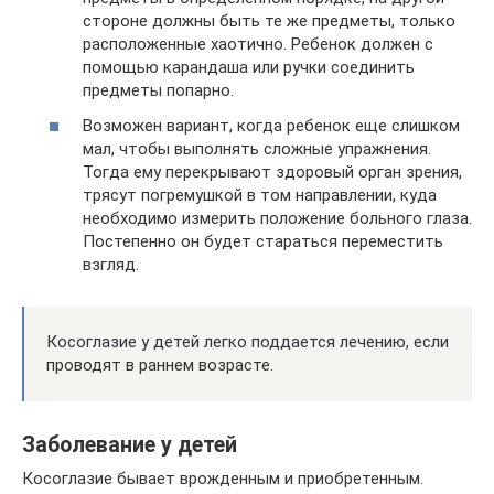
стороне должны быть те же предметы, только
расположенные хаотично. Ребенок должен с
помощью карандаша или ручки соединить
предметы попарно.
Возможен вариант, когда ребенок еще слишком
мал, чтобы выполнять сложные упражнения.
Тогда ему перекрывают здоровый орган зрения,
трясут погремушкой в том направлении, куда
необходимо измерить положение больного глаза.
Постепенно он будет стараться переместить
взгляд.
Косоглазие у детей легко поддается лечению, если
проводят в раннем возрасте.
Заболевание у детей
Косоглазие бывает врожденным и приобретенным.