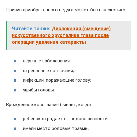
Причин приобретенного недуга может быть несколько:
Читайте также:
Дислокация (смещение)
искусственного хрусталика глаза после
операции удаления катаракты
нервные заболевания;
стрессовые состояния;
инфекции, поражающие голову;
ушибы головы.
Врожденное косоглазие бывает, когда:
ребенок страдает от недоношенности;
имели место родовые травмы;