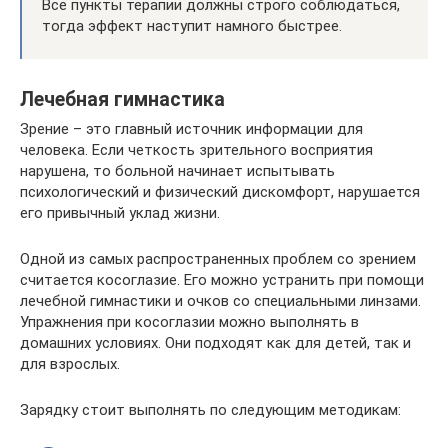
Все пункты терапии должны строго соблюдаться,
тогда эффект наступит намного быстрее.
Лечебная гимнастика
Зрение – это главный источник информации для
человека. Если четкость зрительного восприятия
нарушена, то больной начинает испытывать
психологический и физический дискомфорт, нарушается
его привычный уклад жизни.
Одной из самых распространенных проблем со зрением
считается косоглазие. Его можно устранить при помощи
лечебной гимнастики и очков со специальными линзами.
Упражнения при косоглазии можно выполнять в
домашних условиях. Они подходят как для детей, так и
для взрослых.
Зарядку стоит выполнять по следующим методикам: