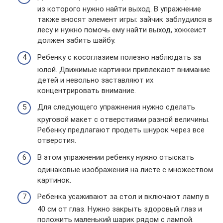
из которого нужно найти выход. В упражнение
также вносят элемент игры: зайчик заблудился в
лесу и нужно помочь ему найти выход, хоккеист
должен забить шайбу.
Ребенку с косоглазием полезно наблюдать за
юлой. Движимые картинки привлекают внимание
детей и невольно заставляют их
концентрировать внимание.
Для следующего упражнения нужно сделать
круговой макет с отверстиями разной величины.
Ребенку предлагают продеть шнурок через все
отверстия.
В этом упражнении ребенку нужно отыскать
одинаковые изображения на листе с множеством
картинок.
Ребенка усаживают за стол и включают лампу в
40 см от глаз. Нужно закрыть здоровый глаз и
положить маленький шарик рядом с лампой.