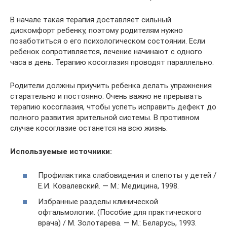
В начале такая терапия доставляет сильный
дискомфорт ребенку, поэтому родителям нужно
позаботиться о его психологическом состоянии. Если
ребенок сопротивляется, лечение начинают с одного
часа в день. Терапию косоглазия проводят параллельно.
Родители должны приучить ребенка делать упражнения
старательно и постоянно. Очень важно не прерывать
терапию косоглазия, чтобы успеть исправить дефект до
полного развития зрительной системы. В противном
случае косоглазие останется на всю жизнь.
Используемые источники:
Профилактика слабовидения и слепоты у детей /
Е.И. Ковалевский. — М.: Медицина, 1998.
Избранные разделы клинической
офтальмологии. (Пособие для практического
врача) / М. Золотарева. — М.: Беларусь, 1993.