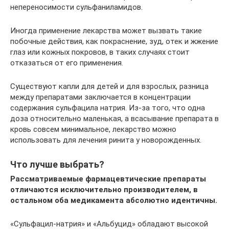
непереносимости сульфаниламидов.
Иногда применение лекарства может вызвать такие
побочные действия, как покраснение, зуд, отек и жжение
глаз или кожных покровов, в таких случаях стоит
отказаться от его применения.
Существуют капли для детей и для взрослых, разница
между препаратами заключается в концентрации
содержания сульфацила натрия. Из-за того, что одна
доза относительно маленькая, а всасывание препарата в
кровь совсем минимальное, лекарство можно
использовать для лечения ринита у новорожденных.
Что лучше выбрать?
Рассматриваемые фармацевтические препараты
отличаются исключительно производителем, в
остальном оба медикамента абсолютно идентичны.
«Сульфацил-натрия» и «Альбуцид» обладают высокой