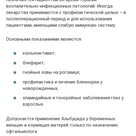
воспалительно-инфекционных патологий. Иногда
лекарства принимаются с профилактической целью – в
послеоперационный период и для использования
пациентами, имеющими слабую иммунную систему.
Основными показаниями являются:
конъюнктивит;
блефарит;
гнойные язвы на роговице;
профилактика и лечение бленнореи у
новорожденных;
хламидийные и гонорейные заболевания глаз у
взрослых.
Допускается применение Альбуцида у беременных
женщин и кормящих матерей только по назначению
офтальмолога.