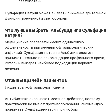
светобоязнь.
Сульфацил Натрия может вызвать снижение зрительной
функции (временно) и светобоязнь.
Что лучше выбрать: Альбуцид или Сульфацил
натрия?
Медицинские препараты имеют одинаковую
эффективность при лечении офтальмологических
инфекций. Сульфацил-натрия и Альбуцид следует
принимать только по рекомендации профильного врача,
который выберет наиболее подходящий вариант
лечения.
Отзывы врачей и пациентов
Лидия, врач-офтальмолог, Калуга
Антибиотики оказывают местное действие, поэтому
практически не имеют противопоказаний. Рекомендую
принимать Сульфацил-натрия при любом