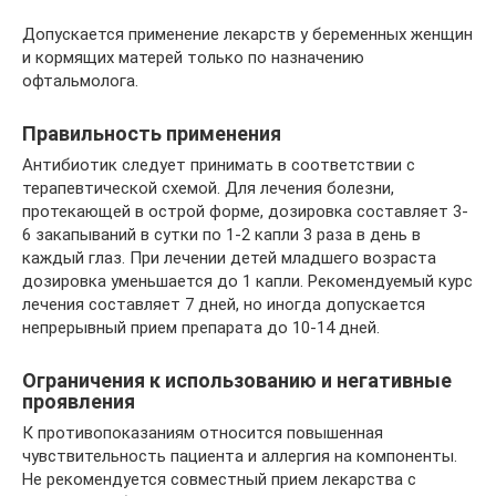
Допускается применение лекарств у беременных женщин
и кормящих матерей только по назначению
офтальмолога.
Правильность применения
Антибиотик следует принимать в соответствии с
терапевтической схемой. Для лечения болезни,
протекающей в острой форме, дозировка составляет 3-
6 закапываний в сутки по 1-2 капли 3 раза в день в
каждый глаз. При лечении детей младшего возраста
дозировка уменьшается до 1 капли. Рекомендуемый курс
лечения составляет 7 дней, но иногда допускается
непрерывный прием препарата до 10-14 дней.
Ограничения к использованию и негативные
проявления
К противопоказаниям относится повышенная
чувствительность пациента и аллергия на компоненты.
Не рекомендуется совместный прием лекарства с