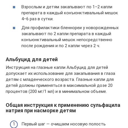
Взрослым и детям закапывают по 1–2 капли
препарата в каждый конъюнктивальный мешок
4–6 раз в сутки.
Для профилактики бленнореи у новорожденных
закапывают по 2 капли препарата в каждый
конъюнктивальный мешок непосредственно
после рождения и по 2 капли через 2 ч.
Альбуцид для детей
Инструкция на глазные капли Альбуцид для детей
допускает их использование для закапывания в глаза
детям с младенческого возраста. Глазные капли для
детей должны применяться в максимальной дозе 20
процентов (200 мг/1 мл) и в минимальном объеме.
Общая инструкция к применению сульфацила
натрия при насморке детям
Первый шаг — очищаем носовую полость