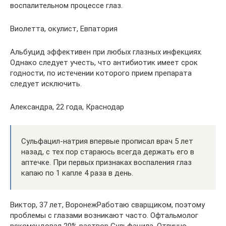
воспалительном процессе глаз.
Виолетта, окулист, Евпатория
Альбуцид эффективен при любых глазных инфекциях.
Однако следует учесть, что антибиотик имеет срок
годности, по истечении которого прием препарата
следует исключить.
Александра, 22 года, Краснодар
Сульфацил-натрия впервые прописал врач 5 лет
назад, с тех пор стараюсь всегда держать его в
аптечке. При первых признаках воспаления глаз
капаю по 1 капле 4 раза в день.
Виктор, 37 лет, ВоронежРаботаю сварщиком, поэтому
проблемы с глазами возникают часто. Офтальмолог