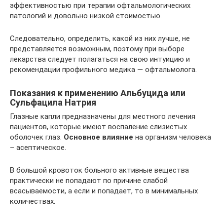
эффективностью при терапии офтальмологических
патологий и довольно низкой стоимостью.
Следовательно, определить, какой из них лучше, не
представляется возможным, поэтому при выборе
лекарства следует полагаться на свою интуицию и
рекомендации профильного медика — офтальмолога.
Показания к применению Альбуцида или
Сульфацила Натрия
Глазные капли предназначены для местного лечения
пациентов, которые имеют воспаление слизистых
оболочек глаз.
Основное влияние
на организм человека
– асептическое.
В большой кровоток больного активные вещества
практически не попадают по причине слабой
всасываемости, а если и попадает, то в минимальных
количествах.