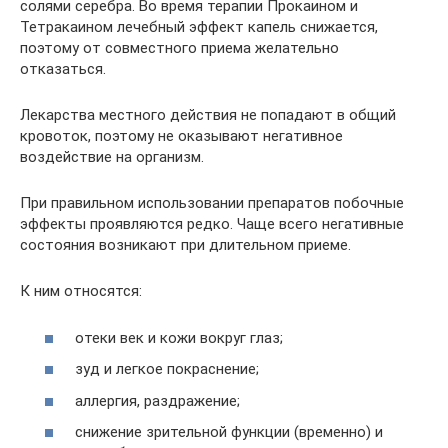
солями серебра. Во время терапии Прокаином и
Тетракаином лечебный эффект капель снижается,
поэтому от совместного приема желательно
отказаться.
Лекарства местного действия не попадают в общий
кровоток, поэтому не оказывают негативное
воздействие на организм.
При правильном использовании препаратов побочные
эффекты проявляются редко. Чаще всего негативные
состояния возникают при длительном приеме.
К ним относятся:
отеки век и кожи вокруг глаз;
зуд и легкое покраснение;
аллергия, раздражение;
снижение зрительной функции (временно) и