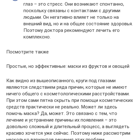
глаз – это стресс. Они возникают спонтанно,
поскольку связаны с контактами с другими
людьми. Он негативно влияет не только на
внешний вид, но и на общее состояние здоровья.
Поэтому доктора рекомендуют лечить его
комплексно.
Посмотрите также
Простые, но эффективные: маски из фруктов и овощей
Как видно из вышеописанного, круги под глазами
являются следствием ряда причин, которые не имеют
ничего общего с косметологическими расстройствами.
При этом сами пятна скрыть при помощи косметических
средств практически не реально. Может ли здесь
помочь маска? Да, может. Это связано с тем, что
лечение и устранение причины их появления – это
довольно сложный и длительный процесс, а выглядеть
красиво хочется уже сейчас. Поэтому ниже рассмотрим
несколько вариантов решения этих проблем.