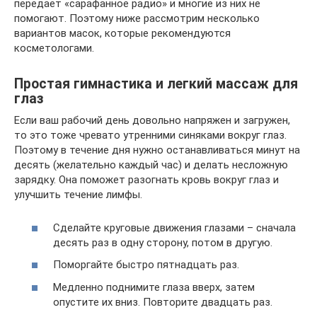
передает «сарафанное радио» и многие из них не
помогают. Поэтому ниже рассмотрим несколько
вариантов масок, которые рекомендуются
косметологами.
Простая гимнастика и легкий массаж для
глаз
Если ваш рабочий день довольно напряжен и загружен,
то это тоже чревато утренними синяками вокруг глаз.
Поэтому в течение дня нужно останавливаться минут на
десять (желательно каждый час) и делать несложную
зарядку. Она поможет разогнать кровь вокруг глаз и
улучшить течение лимфы.
Сделайте круговые движения глазами – сначала
десять раз в одну сторону, потом в другую.
Поморгайте быстро пятнадцать раз.
Медленно поднимите глаза вверх, затем
опустите их вниз. Повторите двадцать раз.