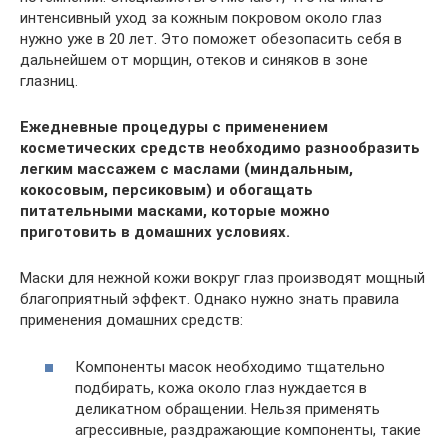
интенсивный уход за кожным покровом около глаз
нужно уже в 20 лет. Это поможет обезопасить себя в
дальнейшем от морщин, отеков и синяков в зоне
глазниц.
Ежедневные процедуры с применением
косметических средств необходимо разнообразить
легким массажем с маслами (миндальным,
кокосовым, персиковым) и обогащать
питательными масками, которые можно
приготовить в домашних условиях.
Маски для нежной кожи вокруг глаз производят мощный
благоприятный эффект. Однако нужно знать правила
применения домашних средств:
Компоненты масок необходимо тщательно
подбирать, кожа около глаз нуждается в
деликатном обращении. Нельзя применять
агрессивные, раздражающие компоненты, такие