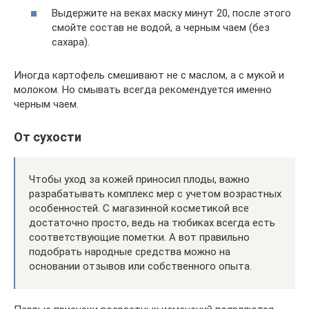
Выдержите на веках маску минут 20, после этого
смойте состав не водой, а черным чаем (без
сахара).
Иногда картофель смешивают не с маслом, а с мукой и
молоком. Но смывать всегда рекомендуется именно
черным чаем.
От сухости
Чтобы уход за кожей приносил плоды, важно
разрабатывать комплекс мер с учетом возрастных
особенностей. С магазинной косметикой все
достаточно просто, ведь на тюбиках всегда есть
соответствующие пометки. А вот правильно
подобрать народные средства можно на
основании отзывов или собственного опыта.