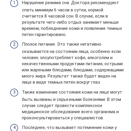
Нарушение режима сна. Доктора рекомендуют
спать минимум 6 часов в сутки, нормой
считается 8 часовой сон. В случае, если в
результате чего-либо отдых занимает меньше
времени, побледнение кожи и появление темных
пятен гарантировано.
Плохое питание. Это также негативно
сказывается на состоянии лица, особенно если
человек злоупотребляет кофе, алкоголем и
некачественными продуктами питания, острыми
или жареными блюдами, блюдами, содержащими
много жира. Результат также будет виден на
лице в виде темных пятен вокруг глаз.
Также изменение состояния кожи на лице могут
быть вызваны и серьезными болезнями. В этом
случае следует провести комплексное
медицинское обследование всего организма и
проконсультироваться у специалистов.
Последнее, что вызывает потемнение кожи у