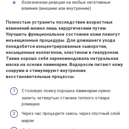
болезненная реакция на любые негативные
влияния (внешние или внутренние).
Полностью устранить последствия возрастных
изменений можно лишь хирургическим путем.
Улучшить функциональное состояние кожи помогут
инъекционные процедуры. Для домашнего ухода
понадобятся концентрированные сыворотки,
насыщенные коллагеном, эластином и гиалуроном.
Также хорошо себя зарекомендовала натуральная
маска на основе ламинарии. Водоросли питают кожу
снаружи и стимулируют внутренние
восстановительные процессы.
Столовую ложку порошка ламинарии нужно
залить четвертью стакана теплого отвара
ромашки.
Через час процедите смесь через плотный слой
марли.