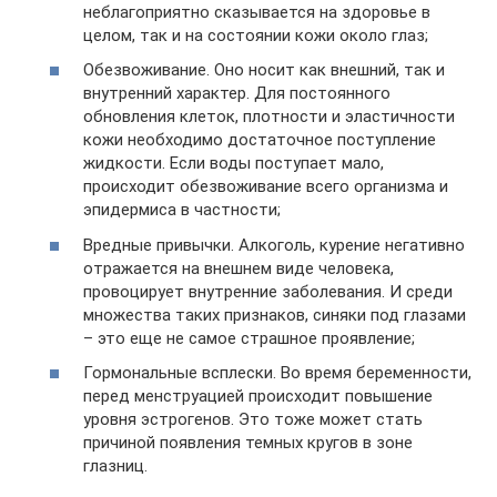
неблагоприятно сказывается на здоровье в
целом, так и на состоянии кожи около глаз;
Обезвоживание. Оно носит как внешний, так и
внутренний характер. Для постоянного
обновления клеток, плотности и эластичности
кожи необходимо достаточное поступление
жидкости. Если воды поступает мало,
происходит обезвоживание всего организма и
эпидермиса в частности;
Вредные привычки. Алкоголь, курение негативно
отражается на внешнем виде человека,
провоцирует внутренние заболевания. И среди
множества таких признаков, синяки под глазами
– это еще не самое страшное проявление;
Гормональные всплески. Во время беременности,
перед менструацией происходит повышение
уровня эстрогенов. Это тоже может стать
причиной появления темных кругов в зоне
глазниц.