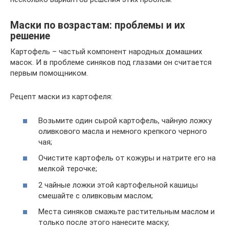
Маски по возрастам: проблемы и их
решение
Картофель – частый компонент народных домашних
масок. И в проблеме синяков под глазами он считается
первым помощником.
Рецепт маски из картофеля:
Возьмите один сырой картофель, чайную ложку
оливкового масла и немного крепкого черного
чая;
Очистите картофель от кожуры и натрите его на
мелкой терочке;
2 чайные ложки этой картофельной кашицы
смешайте с оливковым маслом;
Места синяков смажьте растительным маслом и
только после этого нанесите маску;