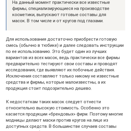
На данный момент практически все известные
фирмы, специализирующиеся на производстве
косметики, выпускают готовые составы для
масок. В том числе и от кругов под глазами.
Для использования достаточно приобрести готовую
смесь (обычно в тюбике) и далее следовать инструкции
по ее использованию. Это будет один из лучших
вариантов из всех масок, ведь практически все фирмы
предварительно тестируют свои составы и проводят
исследования, где выявляют их побочные действия.
Исключения составляют только никому не известные
средства и фирмы, которые малоизвестны, а их
продукция стоит подозрительно дешево.
К недостаткам таких масок следует отнести
относительно высокую стоимость. Особенно это
касается продукции «брендовых» фирм. Поэтому многие
модницы делают маски против кругов на лице из
доступных средств. В большинстве случаев составы