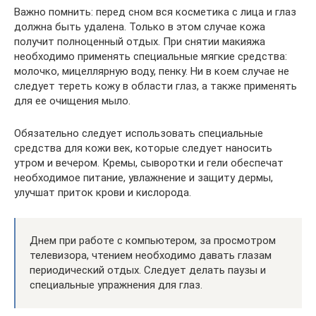
Важно помнить: перед сном вся косметика с лица и глаз
должна быть удалена. Только в этом случае кожа
получит полноценный отдых. При снятии макияжа
необходимо применять специальные мягкие средства:
молочко, мицеллярную воду, пенку. Ни в коем случае не
следует тереть кожу в области глаз, а также применять
для ее очищения мыло.
Обязательно следует использовать специальные
средства для кожи век, которые следует наносить
утром и вечером. Кремы, сыворотки и гели обеспечат
необходимое питание, увлажнение и защиту дермы,
улучшат приток крови и кислорода.
Днем при работе с компьютером, за просмотром
телевизора, чтением необходимо давать глазам
периодический отдых. Следует делать паузы и
специальные упражнения для глаз.