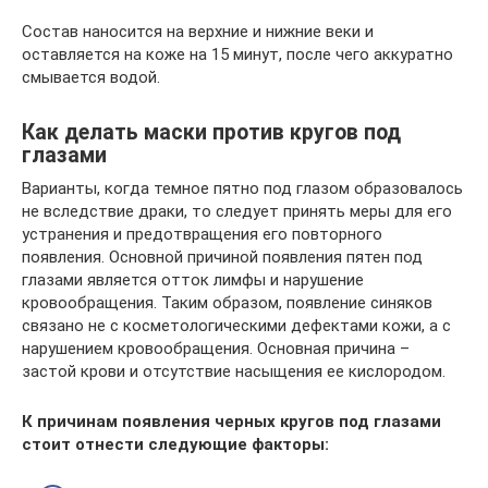
Состав наносится на верхние и нижние веки и
оставляется на коже на 15 минут, после чего аккуратно
смывается водой.
Как делать маски против кругов под
глазами
Варианты, когда темное пятно под глазом образовалось
не вследствие драки, то следует принять меры для его
устранения и предотвращения его повторного
появления. Основной причиной появления пятен под
глазами является отток лимфы и нарушение
кровообращения. Таким образом, появление синяков
связано не с косметологическими дефектами кожи, а с
нарушением кровообращения. Основная причина –
застой крови и отсутствие насыщения ее кислородом.
К причинам появления черных кругов под глазами
стоит отнести следующие факторы: