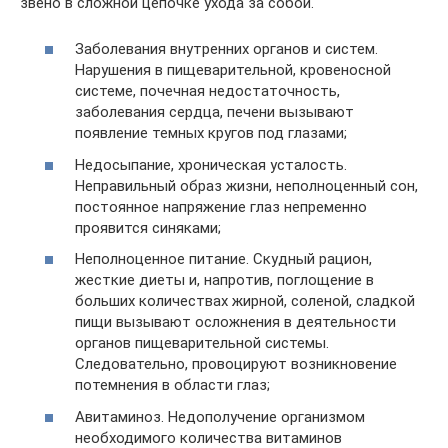
звено в сложной цепочке ухода за собой.
Заболевания внутренних органов и систем.
Нарушения в пищеварительной, кровеносной
системе, почечная недостаточность,
заболевания сердца, печени вызывают
появление темных кругов под глазами;
Недосыпание, хроническая усталость.
Неправильный образ жизни, неполноценный сон,
постоянное напряжение глаз непременно
проявится синяками;
Неполноценное питание. Скудный рацион,
жесткие диеты и, напротив, поглощение в
больших количествах жирной, соленой, сладкой
пищи вызывают осложнения в деятельности
органов пищеварительной системы.
Следовательно, провоцируют возникновение
потемнения в области глаз;
Авитаминоз. Недополучение организмом
необходимого количества витаминов