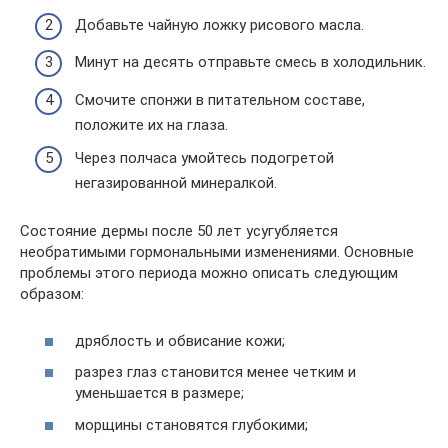
Добавьте чайную ложку рисового масла.
Минут на десять отправьте смесь в холодильник.
Смочите спонжи в питательном составе,
положите их на глаза.
Через полчаса умойтесь подогретой
негазированной минералкой.
Состояние дермы после 50 лет усугубляется
необратимыми гормональными изменениями. Основные
проблемы этого периода можно описать следующим
образом:
дряблость и обвисание кожи;
разрез глаз становится менее четким и
уменьшается в размере;
морщины становятся глубокими;