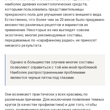
наиболее древних косметологических средств,
которыми пользовались представительницы
прекрасного пола для улучшения своего внешнего вида.
Естественно, что более чем за 20 веков было придумано
множество различных рецептов и вариантов их
применения. Некоторые из них выглядят совсем
экзотично, многие рекомендуемые составы,
передаваемые по «сарафанному радио», не приносят
никакого результата.
Однако в большинстве случаев многие составы
позволяют справиться с той или иной проблемой.
Наиболее распространенными проблемами
являются черные пятна под глазами.
Они возникают практически у всех красавиц по
различным причинам. Для исключения появления темных
кругов (в качестве профилактики) и для того, чтобы
снять появившиеся пятна существует несколько