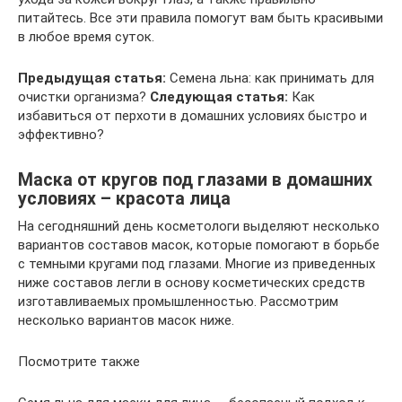
питайтесь. Все эти правила помогут вам быть красивыми
в любое время суток.
Предыдущая статья:
Семена льна: как принимать для
очистки организма?
Следующая статья:
Как
избавиться от перхоти в домашних условиях быстро и
эффективно?
Маска от кругов под глазами в домашних
условиях – красота лица
На сегодняшний день косметологи выделяют несколько
вариантов составов масок, которые помогают в борьбе
с темными кругами под глазами. Многие из приведенных
ниже составов легли в основу косметических средств
изготавливаемых промышленностью. Рассмотрим
несколько вариантов масок ниже.
Посмотрите также