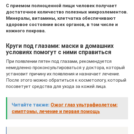
С приемом полноценной пищи человек получает
достаточное количество полезных микроэлементов.
Минералы, витамины, клетчатка обеспечивают
здоровое состояние всех органов, в том числе и
кожного покрова.
Круги под глазами: маски в домашних
условиях помогут с ними справиться
При появлении пятен под глазами, рекомендуется
немедленно проконсультироваться у доктора, который
установит причину их появления и назначает лечение.
После этого можно обратиться к косметологу, который
посоветует средства для ухода за кожей лица.
Читайте также:
Ожог глаз ультрафиолетом:
симптомы, лечение и первая помощь