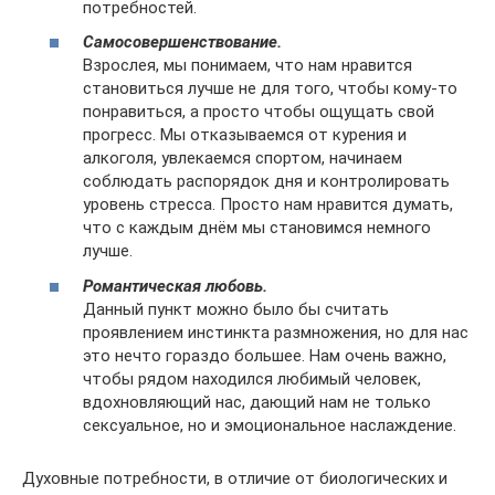
потребностей.
Самосовершенствование.
Взрослея, мы понимаем, что нам нравится
становиться лучше не для того, чтобы кому-то
понравиться, а просто чтобы ощущать свой
прогресс. Мы отказываемся от курения и
алкоголя, увлекаемся спортом, начинаем
соблюдать распорядок дня и контролировать
уровень стресса. Просто нам нравится думать,
что с каждым днём мы становимся немного
лучше.
Романтическая любовь.
Данный пункт можно было бы считать
проявлением инстинкта размножения, но для нас
это нечто гораздо большее. Нам очень важно,
чтобы рядом находился любимый человек,
вдохновляющий нас, дающий нам не только
сексуальное, но и эмоциональное наслаждение.
Духовные потребности, в отличие от биологических и