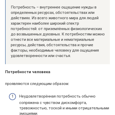
Потребность – внутреннее ощущение нужды в
определенных ресурсах, обстоятельствах или
действиях. Из всего животного мира для людей
характерен наиболее широкий спектр
потребностей: от приземлённых физиологических
до возвышенных духовных. К потребностям можно
отнести все материальные и нематериальные
ресурсы, действия, обстоятельства и прочие
факторы, необходимые человеку для ощущения
удовлетворенности или счастья.
Потребности человека
проявляются следующим образом:
Неудовлетворённая потребность обычно
сопряжена с чувством дискомфорта,
тревожностью, тоской и иными отрицательными
эмоциями.