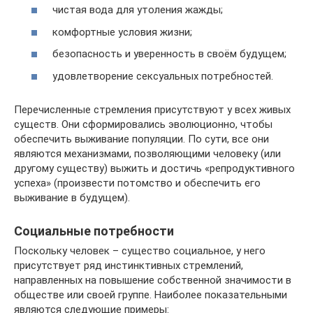
чистая вода для утоления жажды;
комфортные условия жизни;
безопасность и уверенность в своём будущем;
удовлетворение сексуальных потребностей.
Перечисленные стремления присутствуют у всех живых
существ. Они сформировались эволюционно, чтобы
обеспечить выживание популяции. По сути, все они
являются механизмами, позволяющими человеку (или
другому существу) выжить и достичь «репродуктивного
успеха» (произвести потомство и обеспечить его
выживание в будущем).
Социальные потребности
Поскольку человек – существо социальное, у него
присутствует ряд инстинктивных стремлений,
направленных на повышение собственной значимости в
обществе или своей группе. Наиболее показательными
являются следующие примеры: