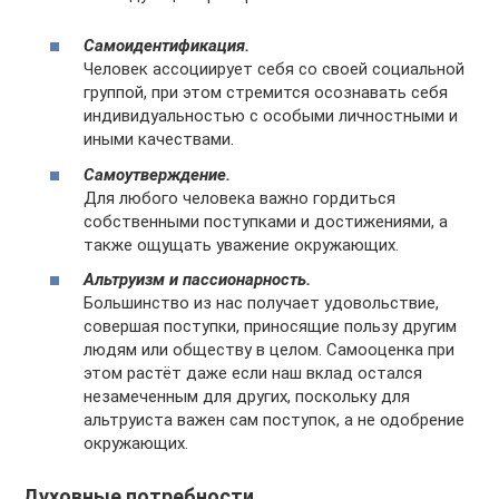
Самоидентификация.
Человек ассоциирует себя со своей социальной
группой, при этом стремится осознавать себя
индивидуальностью с особыми личностными и
иными качествами.
Самоутверждение.
Для любого человека важно гордиться
собственными поступками и достижениями, а
также ощущать уважение окружающих.
Альтруизм и пассионарность.
Большинство из нас получает удовольствие,
совершая поступки, приносящие пользу другим
людям или обществу в целом. Самооценка при
этом растёт даже если наш вклад остался
незамеченным для других, поскольку для
альтруиста важен сам поступок, а не одобрение
окружающих.
Духовные потребности