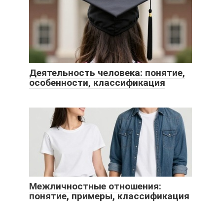
Деятельность человека: понятие,
особенности, классификация
Межличностные отношения:
понятие, примеры, классификация