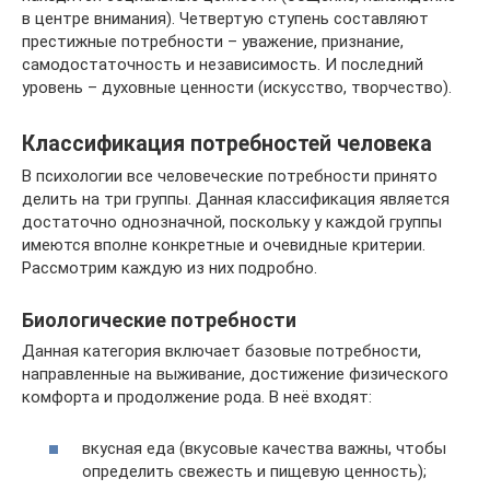
в центре внимания). Четвертую ступень составляют
престижные потребности – уважение, признание,
самодостаточность и независимость. И последний
уровень – духовные ценности (искусство, творчество).
Классификация потребностей человека
В психологии все человеческие потребности принято
делить на три группы. Данная классификация является
достаточно однозначной, поскольку у каждой группы
имеются вполне конкретные и очевидные критерии.
Рассмотрим каждую из них подробно.
Биологические потребности
Данная категория включает базовые потребности,
направленные на выживание, достижение физического
комфорта и продолжение рода. В неё входят:
вкусная еда (вкусовые качества важны, чтобы
определить свежесть и пищевую ценность);