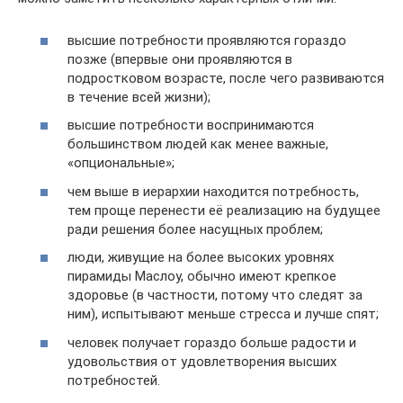
высшие потребности проявляются гораздо
позже (впервые они проявляются в
подростковом возрасте, после чего развиваются
в течение всей жизни);
высшие потребности воспринимаются
большинством людей как менее важные,
«опциональные»;
чем выше в иерархии находится потребность,
тем проще перенести её реализацию на будущее
ради решения более насущных проблем;
люди, живущие на более высоких уровнях
пирамиды Маслоу, обычно имеют крепкое
здоровье (в частности, потому что следят за
ним), испытывают меньше стресса и лучше спят;
человек получает гораздо больше радости и
удовольствия от удовлетворения высших
потребностей.