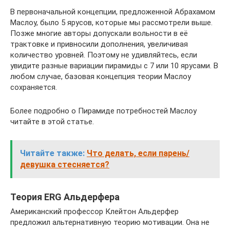
В первоначальной концепции, предложенной Абрахамом
Маслоу, было 5 ярусов, которые мы рассмотрели выше.
Позже многие авторы допускали вольности в её
трактовке и привносили дополнения, увеличивая
количество уровней. Поэтому не удивляйтесь, если
увидите разные вариации пирамиды с 7 или 10 ярусами. В
любом случае, базовая концепция теории Маслоу
сохраняется.
Более подробно о Пирамиде потребностей Маслоу
читайте в этой статье.
Читайте также:
Что делать, если парень/
девушка стесняется?
Теория ERG Альдерфера
Американский профессор Клейтон Альдерфер
предложил альтернативную теорию мотивации. Она не