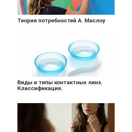
Теория потребностей А. Маслоу
Виды и типы контактных линз.
Классификация.