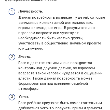
Причастность.
Данная потребность возникает у детей, которые
занимались коллективной деятельностью,
играли в командные игры. В результате и во
взрослом возрасте они чувствуют
необходимость быть частью группы,
участвовать в общественно значимом проекте
или движении.
Власть.
Если в детстве так или иначе поощряется
контроль над другими детьми, во взрослом
возрасте такой человек нуждается в ощущении
власти. Также данная потребность может
формироваться под влиянием семейной
атмосферы.
Успех.
Если ребёнка приучают быть самостоятельным,
добиваться чего-то, получать призы и грамоты,