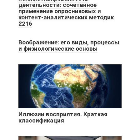
деятельности: сочетанное
применение опросниковых и
контент-аналитических методик
2216
Воображение: его виды, процессы
и физиологические основы
Иллюзии восприятия. Краткая
классификация