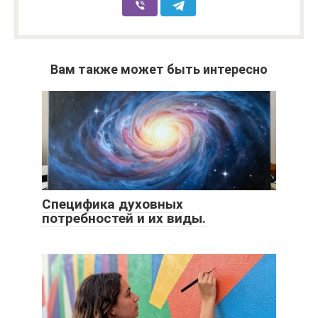
Вам также может быть интересно
Специфика духовных
потребностей и их виды.