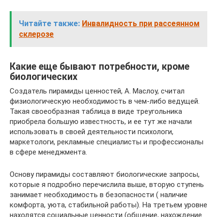
Читайте также:
Инвалидность при рассеянном
склерозе
Какие еще бывают потребности, кроме
биологических
Создатель пирамиды ценностей, А. Маслоу, считал
физиологическую необходимость в чем-либо ведущей.
Такая своеобразная таблица в виде треугольника
приобрела большую известность, и ее тут же начали
использовать в своей деятельности психологи,
маркетологи, рекламные специалисты и профессионалы
в сфере менеджмента.
Основу пирамиды составляют биологические запросы,
которые я подробно перечислила выше, вторую ступень
занимает необходимость в безопасности ( наличие
комфорта, уюта, стабильной работы). На третьем уровне
находятся социальные ценности (общение, нахождение