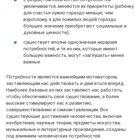
увеличивается, меняются их приоритеты (ребёнку
для счастья нужно гораздо меньше, чем
взрослому, а для пожилых людей гораздо
большее значение приобретают социальные и
духовные ценности);
существует вполне однозначная иерархия
потребностей, и те из них, которые имеют
большую важность, могут «заглушать» менее
важные.
Потребности являются важнейшим мотиватором,
заставляющим нас действовать и двигаться вперёд.
Наиболее базовые из них заставляют нас работать,
чтобы обеспечивать своё существование, а более
высокие стимулируют нас к развитию,
совершенствованию и самоактуализации. Все
существующие достижения человечества, включая
изобретения, научные теории, предметы искусства,
музыкальные и литературные произведения, созданы
под влиянием человеческих потребностей.