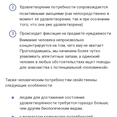
Удовлетворение потребности сопровождается
позитивными эмоциями (как непосредственно в
момент её удовлетворения, так и при осознании
того, что она уже удовлетворена).
Происходит фиксация на предмете нуждаемости.
Внимание человека непроизвольно
концентрируется на том, чего ему не хватает.
Проголодавшись, мы начинаем более чутко
улавливать аппетитные запахи, а одинокий
человек в любых обстоятельствах ищет поводы
для знакомства с потенциальной «половинкой».
Также человеческим потребностям свойственны
следующие особенности:
людям для достижения состояния
удовлетворённости требуется гораздо больше,
чем другим биологическим видам;
с возрастом количество потребностей