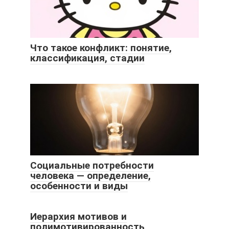
Что такое конфликт: понятие,
классификация, стадии
Социальные потребности
человека — определение,
особенности и виды
Иерархия мотивов и
полимотивированность