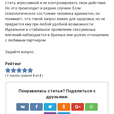
стать агрессивной и не контролировать свои действия.
Но это происходит в редких случаях. Если
психологическое состояние человека адекватно, он
понимает, что такой запрос важен для здоровья, но не
придается ему при любой удобной возможности.
Идеальное и стабильное проявление сексуальных
влечений наблюдается в брачных или долгих отношениях
с любимым партнером.
Задайте вопрос
Рейтинг
(
1
оценка, среднее
5
из
5
)
Понравилась статья? Поделиться с
друзьями: