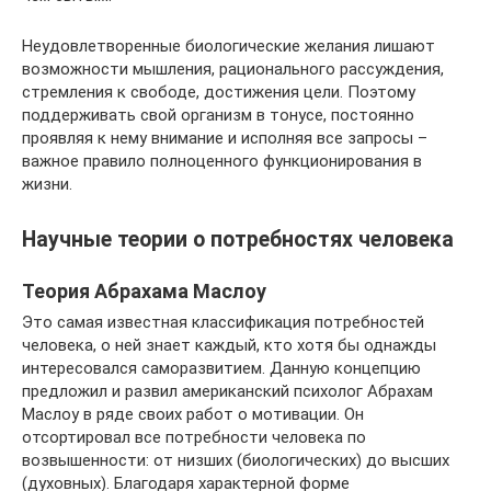
Неудовлетворенные биологические желания лишают
возможности мышления, рационального рассуждения,
стремления к свободе, достижения цели. Поэтому
поддерживать свой организм в тонусе, постоянно
проявляя к нему внимание и исполняя все запросы –
важное правило полноценного функционирования в
жизни.
Научные теории о потребностях человека
Теория Абрахама Маслоу
Это самая известная классификация потребностей
человека, о ней знает каждый, кто хотя бы однажды
интересовался саморазвитием. Данную концепцию
предложил и развил американский психолог Абрахам
Маслоу в ряде своих работ о мотивации. Он
отсортировал все потребности человека по
возвышенности: от низших (биологических) до высших
(духовных). Благодаря характерной форме