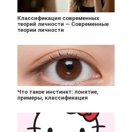
Классификация современных
теорий личности — Современные
теории личности
Что такое инстинкт: понятие,
примеры, классификация