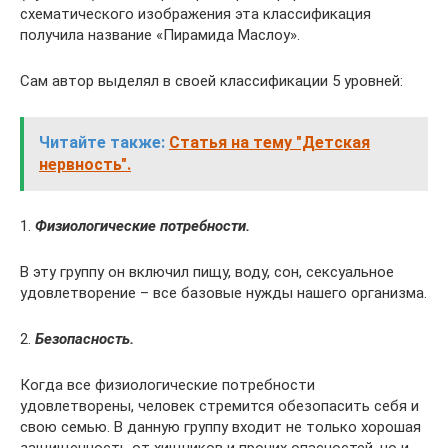
схематического изображения эта классификация
получила название «Пирамида Маслоу».
Сам автор выделял в своей классификации 5 уровней:
Читайте также:
Статья на тему "Детская
нервность".
1.
Физиологические потребности.
В эту группу он включил пищу, воду, сон, сексуальное
удовлетворение – все базовые нужды нашего организма.
2.
Безопасность.
Когда все физиологические потребности
удовлетворены, человек стремится обезопасить себя и
свою семью. В данную группу входит не только хорошая