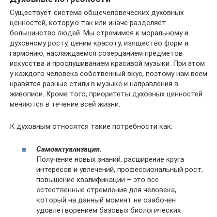
Существует система общечеловеческих духовных
ценностей, которую так или иначе разделяет
большинство людей. Мы стремимся к моральному и
духовному росту, ценим красоту, изящество форм и
гармонию, наслаждаемся созерцанием предметов
искусства и прослушиванием красивой музыки. При этом
у каждого человека собственный вкус, поэтому нам всем
нравятся разные стили в музыке и направления в
живописи. Кроме того, приоритеты духовных ценностей
меняются в течение всей жизни.
К духовным относятся такие потребности как:
Самоактуализация.
Получение новых знаний, расширение круга
интересов и увлечений, профессиональный рост,
повышение квалификации – это всё
естественные стремления для человека,
который на данный момент не озабочен
удовлетворением базовых биологических