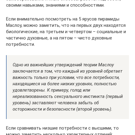
своими навыками, знаниями и способностями.
Если внимательно посмотреть на 5 ярусов пирамиды
Маслоу, можно заметить, что на первых двух находятся
биологические, на третьем и четвертом – социальные и
частично духовные, а на пятом – чисто духовные
потребности.
Одно из важнейших утверждений теории Маслоу
заключается в том, что каждый из уровней обретает
важность только при условии, что все потребности,
находящиеся на более низких уровнях, полностью
удовлетворены. К примеру, голод или
нереализованность сексуального инстинкта (первый
уровень) заставляют человека забыть об
осторожности и безопасности (второй уровень).
Если сравнивать низшие потребности с высшими, то
можно заметить несколько характерных отличий: