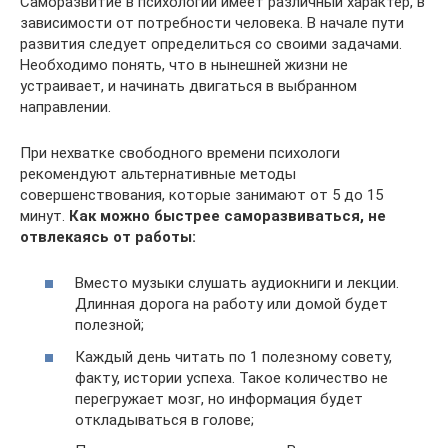
Саморазвитие в психологии имеет различный характер, в
зависимости от потребности человека. В начале пути
развития следует определиться со своими задачами.
Необходимо понять, что в нынешней жизни не
устраивает, и начинать двигаться в выбранном
направлении.
При нехватке свободного времени психологи
рекомендуют альтернативные методы
совершенствования, которые занимают от 5 до 15
минут.
Как можно быстрее саморазвиваться, не
отвлекаясь от работы:
Вместо музыки слушать аудиокниги и лекции.
Длинная дорога на работу или домой будет
полезной;
Каждый день читать по 1 полезному совету,
факту, истории успеха. Такое количество не
перегружает мозг, но информация будет
откладываться в голове;