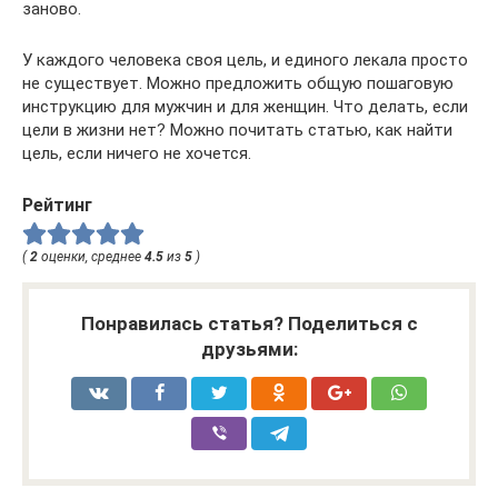
заново.
У каждого человека своя цель, и единого лекала просто
не существует. Можно предложить общую пошаговую
инструкцию для мужчин и для женщин. Что делать, если
цели в жизни нет? Можно почитать статью, как найти
цель, если ничего не хочется.
Рейтинг
(
2
оценки, среднее
4.5
из
5
)
Понравилась статья? Поделиться с
друзьями: