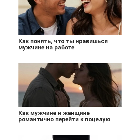
Как понять, что ты нравишься
мужчине на работе
Как мужчине и женщине
романтично перейти к поцелую