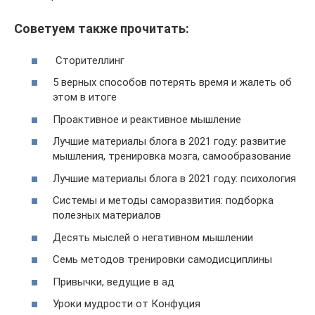
Советуем также прочитать:
Сторителлинг
5 верных способов потерять время и жалеть об
этом в итоге
Проактивное и реактивное мышление
Лучшие материалы блога в 2021 году: развитие
мышления, тренировка мозга, самообразование
Лучшие материалы блога в 2021 году: психология
Системы и методы саморазвития: подборка
полезных материалов
Десять мыслей о негативном мышлении
Семь методов тренировки самодисциплины
Привычки, ведущие в ад
Уроки мудрости от Конфуция