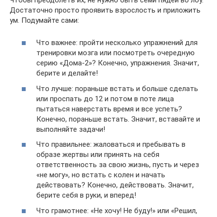
Достаточно просто проявить взрослость и приложить
ум. Подумайте сами:
Что важнее: пройти несколько упражнений для
тренировки мозга или посмотреть очередную
серию «Дома-2»? Конечно, упражнения. Значит,
берите и делайте!
Что лучше: пораньше встать и больше сделать
или проспать до 12 и потом в поте лица
пытаться наверстать время и все успеть?
Конечно, пораньше встать. Значит, вставайте и
выполняйте задачи!
Что правильнее: жаловаться и пребывать в
образе жертвы или принять на себя
ответственность за свою жизнь, пусть и через
«не могу», но встать с колен и начать
действовать? Конечно, действовать. Значит,
берите себя в руки, и вперед!
Что грамотнее: «Не хочу! Не буду!» или «Решил,