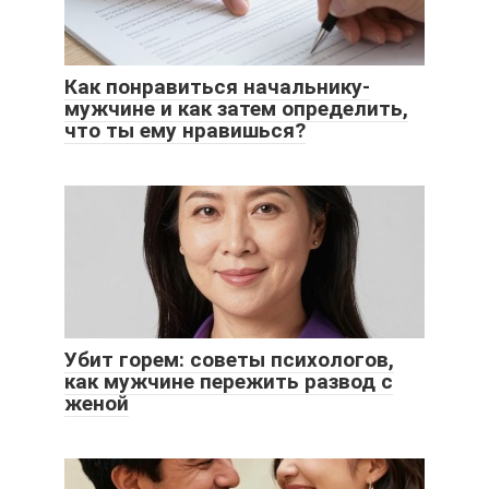
Как понравиться начальнику-
мужчине и как затем определить,
что ты ему нравишься?
Убит горем: советы психологов,
как мужчине пережить развод с
женой