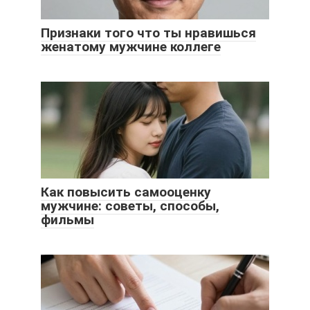
Признаки того что ты нравишься
женатому мужчине коллеге
Как повысить самооценку
мужчине: советы, способы,
фильмы