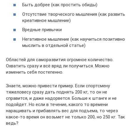
Быть добрее (как простить обиды)
Отсутствие творческого мышления (как развить
креативное мышление)
Вредные привычки
Негативное мышление (как научиться позитивно
мыслить в отдельной статье)
Областей для саморазвития огромное количество.
Охватить сразу и всё вряд ли получиться. Можно
изменить себя постепенно.
Знаете, можно привести пример. Если спортсмену
тяжеловесу сразу дать поднять 200 кг, то он не
справится, и даже надорвется. Больше к штанге и не
подойдет. Но если в течение, какого то времени
наращивать и прибавлять вес для подъема, то через
какое-то время он возьмет не только 200, но 250 кг. Так
ведь?