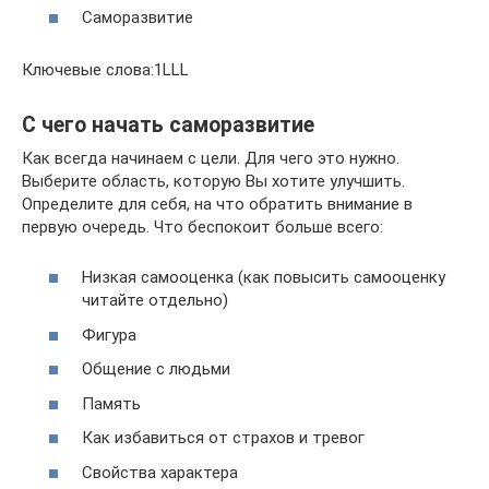
Саморазвитие
Ключевые слова:1LLL
С чего начать саморазвитие
Как всегда начинаем с цели. Для чего это нужно.
Выберите область, которую Вы хотите улучшить.
Определите для себя, на что обратить внимание в
первую очередь. Что беспокоит больше всего:
Низкая самооценка (как повысить самооценку
читайте отдельно)
Фигура
Общение с людьми
Память
Как избавиться от страхов и тревог
Свойства характера