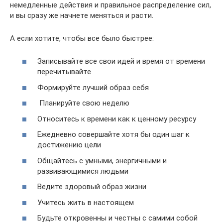
немедленные действия и правильное распределение сил,
и вы сразу же начнете меняться и расти.
А если хотите, чтобы все было быстрее:
Записывайте все свои идей и время от времени
перечитывайте
Формируйте лучший образ себя
Планируйте свою неделю
Относитесь к времени как к ценному ресурсу
Ежедневно совершайте хотя бы один шаг к
достижению цели
Общайтесь с умными, энергичными и
развивающимися людьми
Ведите здоровый образ жизни
Учитесь жить в настоящем
Будьте откровенны и честны с самими собой