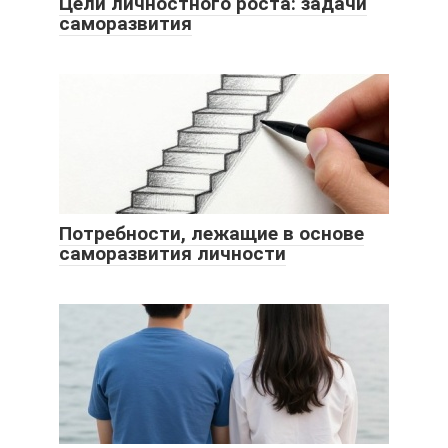
Цели личностного роста: задачи
саморазвития
Потребности, лежащие в основе
саморазвития личности