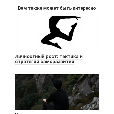
Вам также может быть интересно
Личностный рост: тактика и
стратегия саморазвития