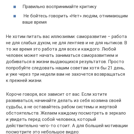
Правильно воспринимайте критику
Не бойтесь говорить «Нет» людям, отнимающим
ваше время
Не хотим питать вас иллюзиями: саморазвитие – работа
не для слабых духом, не для лентяев и не для нытиков. В
то же время это работа для всех и каждого. Любой
человек может начать заниматься саморазвитием и
добиваться в жизни выдающихся результатов. Просто
попробуйте следовать нашим советам хотя бы 21 день,
и уже через три недели вам не захочется возвращаться
к прежней жизни.
Короче говоря, все зависит от вас. Если хотите
развиваться, начинайте делать из себя хозяина своей
судьбы, а не оставайтесь рабом системы и жертвой
обстоятельств. Желаем каждому посмотреть в зеркало
и увидеть перед собой человека, который
действительно чего-то стоит. А для большей мотивации
посмотрите это небольшое видео: