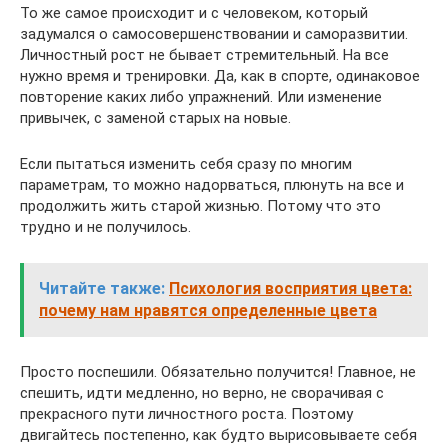
То же самое происходит и с человеком, который
задумался о самосовершенствовании и саморазвитии.
Личностный рост не бывает стремительный. На все
нужно время и тренировки. Да, как в спорте, одинаковое
повторение каких либо упражнений. Или изменение
привычек, с заменой старых на новые.
Если пытаться изменить себя сразу по многим
параметрам, то можно надорваться, плюнуть на все и
продолжить жить старой жизнью. Потому что это
трудно и не получилось.
Читайте также:
Психология восприятия цвета:
почему нам нравятся определенные цвета
Просто поспешили. Обязательно получится! Главное, не
спешить, идти медленно, но верно, не сворачивая с
прекрасного пути личностного роста. Поэтому
двигайтесь постепенно, как будто вырисовываете себя