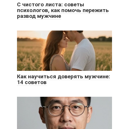
С чистого листа: советы
психологов, как помочь пережить
развод мужчине
Как научиться доверять мужчине:
14 советов