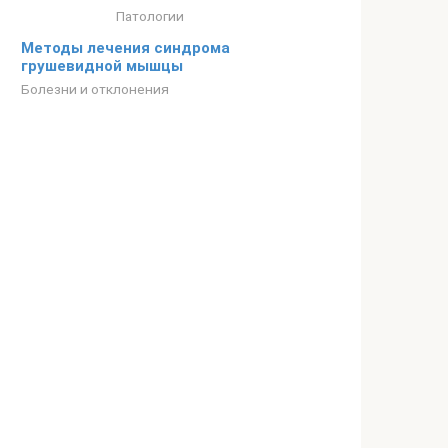
Патологии
Методы лечения синдрома
грушевидной мышцы
Болезни и отклонения