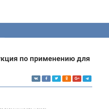
укция по применению для