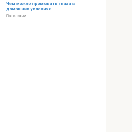
Чем можно промывать глаза в
домашних условиях
Патологии