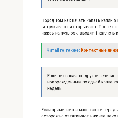
Перед тем как начать капать капли в 
встряхивают и открывают. После это
нажав на пузырек, вводят 1 каплю 
Читайте также:
Контактные линз
Если не назначено другое лечение
новорожденным по одной капле каж
недель.
Если применяется мазь также перед 
осторожно оттягивают нижнее веко в