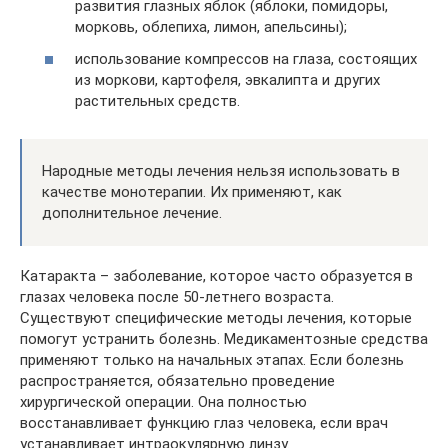
развития глазных яблок (яблоки, помидоры,
морковь, облепиха, лимон, апельсины);
использование компрессов на глаза, состоящих
из моркови, картофеля, эвкалипта и других
растительных средств.
Народные методы лечения нельзя использовать в
качестве монотерапии. Их применяют, как
дополнительное лечение.
Катаракта – заболевание, которое часто образуется в
глазах человека после 50-летнего возраста.
Существуют специфические методы лечения, которые
помогут устранить болезнь. Медикаментозные средства
применяют только на начальных этапах. Если болезнь
распространяется, обязательно проведение
хирургической операции. Она полностью
восстанавливает функцию глаз человека, если врач
устанавливает интраокулярную линзу.