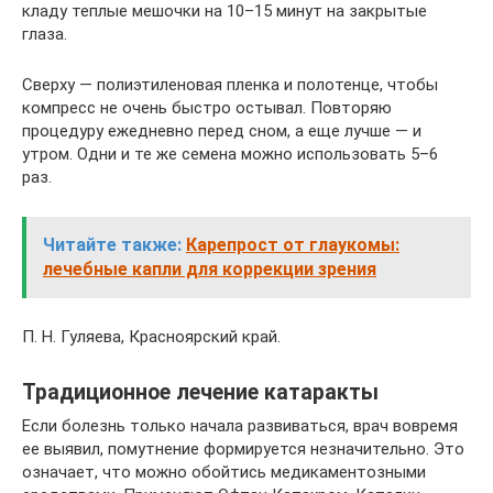
кладу теплые мешочки на 10–15 минут на закрытые
глаза.
Сверху — полиэтиленовая пленка и полотенце, чтобы
компресс не очень быстро остывал. Повторяю
процедуру ежедневно перед сном, а еще лучше — и
утром. Одни и те же семена можно использовать 5–6
раз.
Читайте также:
Карепрост от глаукомы:
лечебные капли для коррекции зрения
П. Н. Гуляева, Красноярский край.
Традиционное лечение катаракты
Если болезнь только начала развиваться, врач вовремя
ее выявил, помутнение формируется незначительно. Это
означает, что можно обойтись медикаментозными