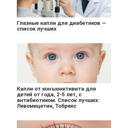
Глазные капли для диабетиков —
список лучших
Капли от конъюнктивита для
детей от года, 2-5 лет, с
антибиотиком. Список лучших:
Левомицетин, Тобрекс