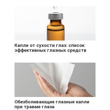
Капли от сухости глаз: список
эффективных глазных средств
Обезболивающие глазные капли
при травме глаза