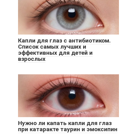
Капли для глаз с антибиотиком.
Список самых лучших и
эффективных для детей и
взрослых
Нужно ли капать капли для глаз
при катаракте таурин и эмоксипин