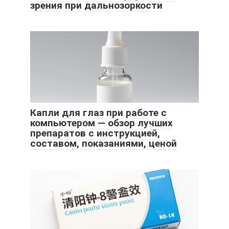
зрения при дальнозоркости
Капли для глаз при работе с
компьютером — обзор лучших
препаратов с инструкцией,
составом, показаниями, ценой