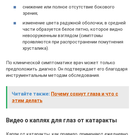
снижение или полное отсутствие бокового
зрения;
изменение цвета радужной оболочки, в средней
части образуется белое пятно, которое видно
невооруженным взглядом (симптомы
проявляются при распространении помутнения
хрусталика).
По клинической симптоматике врач может только
предположить диагноз. Он подтверждает его благодаря
инструментальным методам обследования.
Читайте также:
Почему сохнут глаза и что с
этим делать
Видео о каплях для глаз от катаракты
Капли от катаракты, как правило, применяют ежедневно,