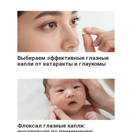
Выбираем эффективные глазные
капли от катаракты и глаукомы
Флоксал глазные капли:
инструкция по применению