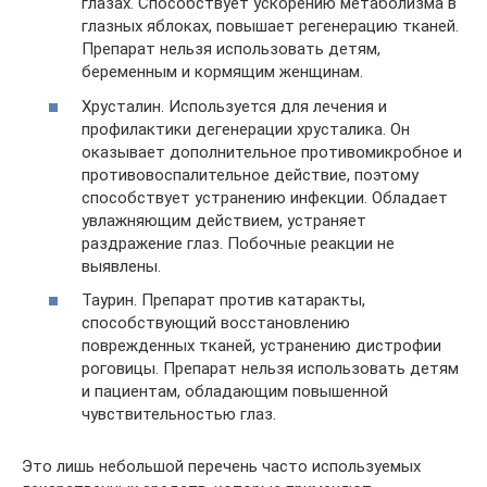
глазах. Способствует ускорению метаболизма в
глазных яблоках, повышает регенерацию тканей.
Препарат нельзя использовать детям,
беременным и кормящим женщинам.
Хрусталин. Используется для лечения и
профилактики дегенерации хрусталика. Он
оказывает дополнительное противомикробное и
противовоспалительное действие, поэтому
способствует устранению инфекции. Обладает
увлажняющим действием, устраняет
раздражение глаз. Побочные реакции не
выявлены.
Таурин. Препарат против катаракты,
способствующий восстановлению
поврежденных тканей, устранению дистрофии
роговицы. Препарат нельзя использовать детям
и пациентам, обладающим повышенной
чувствительностью глаз.
Это лишь небольшой перечень часто используемых