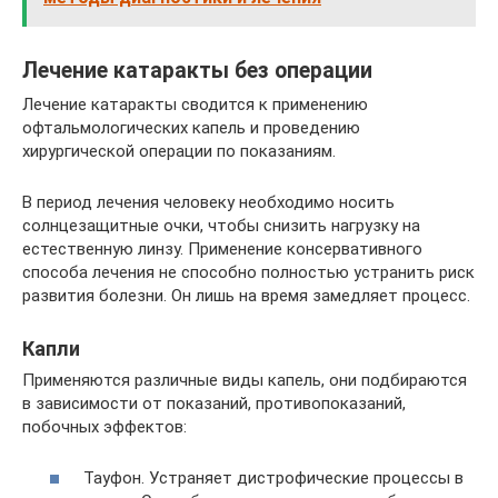
Лечение катаракты без операции
Лечение катаракты сводится к применению
офтальмологических капель и проведению
хирургической операции по показаниям.
В период лечения человеку необходимо носить
солнцезащитные очки, чтобы снизить нагрузку на
естественную линзу. Применение консервативного
способа лечения не способно полностью устранить риск
развития болезни. Он лишь на время замедляет процесс.
Капли
Применяются различные виды капель, они подбираются
в зависимости от показаний, противопоказаний,
побочных эффектов:
Тауфон. Устраняет дистрофические процессы в