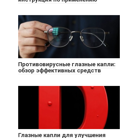
Противовирусные глазные капли:
обзор эффективных средств
Глазные капли для улучшения