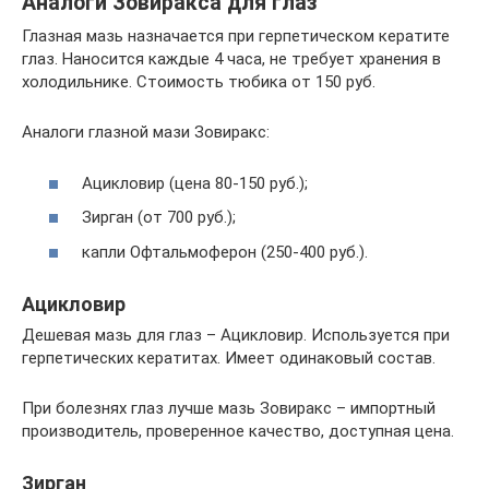
Аналоги Зовиракса для глаз
Глазная мазь назначается при герпетическом кератите
глаз. Наносится каждые 4 часа, не требует хранения в
холодильнике. Стоимость тюбика от 150 руб.
Аналоги глазной мази Зовиракс:
Ацикловир (цена 80-150 руб.);
Зирган (от 700 руб.);
капли Офтальмоферон (250-400 руб.).
Ацикловир
Дешевая мазь для глаз – Ацикловир. Используется при
герпетических кератитах. Имеет одинаковый состав.
При болезнях глаз лучше мазь Зовиракс – импортный
производитель, проверенное качество, доступная цена.
Зирган