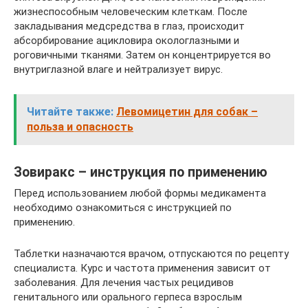
жизнеспособным человеческим клеткам. После
закладывания медсредства в глаз, происходит
абсорбирование ацикловира окологлазными и
роговичными тканями. Затем он концентрируется во
внутриглазной влаге и нейтрализует вирус.
Читайте также:
Левомицетин для собак –
польза и опасность
Зовиракс – инструкция по применению
Перед использованием любой формы медикамента
необходимо ознакомиться с инструкцией по
применению.
Таблетки назначаются врачом, отпускаются по рецепту
специалиста. Курс и частота применения зависит от
заболевания. Для лечения частых рецидивов
генитального или орального герпеса взрослым