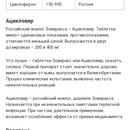
Циклоферон
150-950
Россия
Ацикловир
Российский аналог Зовиракса – Ацикловир. Таблетки
имеют одинаковые показания, противопоказания,
отличаются меньшей ценой. Выпускаются в двух
дозировках – 200 и 400 мг.
Что лучше – таблетки Зовиракс или Ацикловир, сказать
сложно. Первый препарат стоит значительно дороже,
имеет хорошие отзывы, выпускается в Великобритании.
Прошел клинические испытания, выявлена частота
нежелательных реакций.
Ацикловир – российский аналог, дешевле Зовиракса.
Назначается при незначительных симптомах герпесной
инфекции. При частом, длительном применении
возникает ослабление эффекта от приема медикамента.