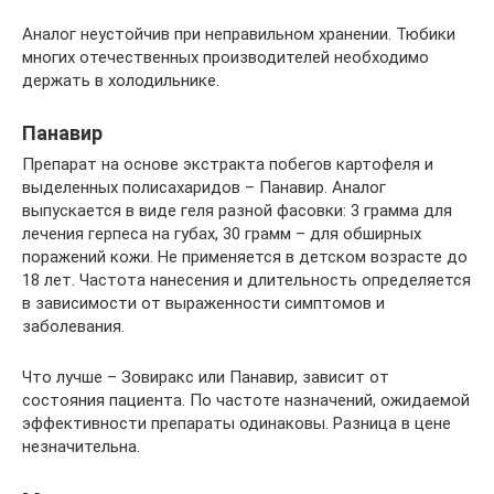
Аналог неустойчив при неправильном хранении. Тюбики
многих отечественных производителей необходимо
держать в холодильнике.
Панавир
Препарат на основе экстракта побегов картофеля и
выделенных полисахаридов – Панавир. Аналог
выпускается в виде геля разной фасовки: 3 грамма для
лечения герпеса на губах, 30 грамм – для обширных
поражений кожи. Не применяется в детском возрасте до
18 лет. Частота нанесения и длительность определяется
в зависимости от выраженности симптомов и
заболевания.
Что лучше – Зовиракс или Панавир, зависит от
состояния пациента. По частоте назначений, ожидаемой
эффективности препараты одинаковы. Разница в цене
незначительна.