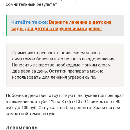
сомнительный результат.
Читайте также:
Верните лечение в детские
сады для детей с нарушениями зрения!
Применяют препарат с появлением первых
симптомов болезни и до полного выздоровления.
Наносить лекарство необходимо тонким слоем,
два раза за день. Остатки препарата можно
использовать для лечения угревой сыпи.
Побочные действия отсутствуют. Выпускается препарат
в алюминиевой тубе 1% по 3 г/5 г/10 г. Стоимость от 40
руб. до 100 руб. Отпускается без рецепта. Хранится при
комнатной температуре.
Левомеколь