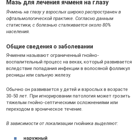
Мазь для лечения ячменя на глазу
Ячмень на глазу у взрослых широко распространен в
офтальмологической практике. Согласно данным
статистики, с болезнью сталкивается около 80%
населения.
Общие сведения о заболевании
Ячменем называют ограниченный гнойно-
воспалительный процесс на веках, который развивается
вследствие попадания инфекции в волосяной фолликул
ресницы или сальную железу.
Обычно он развивается у детей и взрослых в возрасте
30-50 лет. При игнорировании патология может грозить
тяжелым гнойно-септическими осложнениями или
переходом в хроническое течение.
В зависимости от локализации гнойника выделяют:
наружный