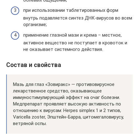
при использовании таблетированных форм
внутрь подавляется синтез ДНК-вирусов во всем
организме;
применение глазной мази и крема – местное,
активное вещество не поступает в кровоток и
не оказывает системного действия.
Состав и свойства
Мазь для глаз «Зовиракс» — противовирусное
лекарственное средство, оказывающее
иммуностимулирующий эффект на очаг болезни.
Медпрепарат проявляет высокую активность по
отношению к вирусам: Herpes simplex 1 и 2 типов,
Varicella zoster, Эпштейн-Барра, цитомегаловирусу,
ветряной оспы.