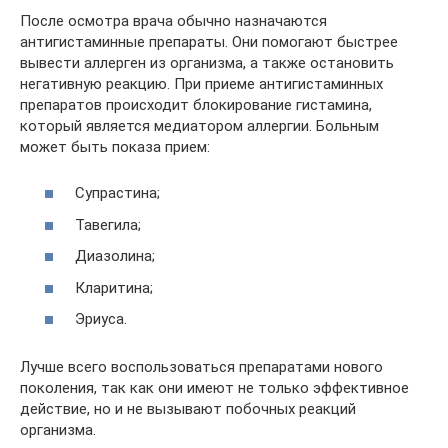
После осмотра врача обычно назначаются
антигистаминные препараты. Они помогают быстрее
вывести аллерген из организма, а также остановить
негативную реакцию. При приеме антигистаминных
препаратов происходит блокирование гистамина,
который является медиатором аллергии. Больным
может быть показа прием:
Супрастина;
Тавегила;
Диазолина;
Кларитина;
Эриуса.
Лучше всего воспользоваться препаратами нового
поколения, так как они имеют не только эффективное
действие, но и не вызывают побочных реакций
организма.