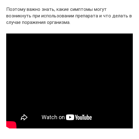
Поэтому важно знать, какие симптомы могут
возникнуть при использовании препарата и что делать в
случае поражения организма.