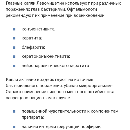
Глазные капли Левомицетин используют при различных
поражениях глаз бактериями. Офтальмологи
рекомендуют их применение при возникновении:
конъюнктивита;
кератита;
блефарита;
кератоконъюнктивита;
нейропаралитического кератита.
Капли активно воздействуют на источник
бактериального поражения, убивая микроорганизмы.
Однако применение сильного местного антибиотика
запрещено пациентам в случае:
повышенной чувствительности к компонентам
препарата;
наличия интермитрирующей порфирии;