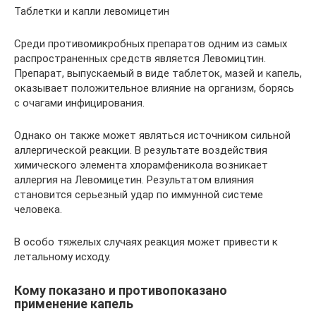
Таблетки и капли левомицетин
Среди противомикробных препаратов одним из самых
распространенных средств является Левомицтин.
Препарат, выпускаемый в виде таблеток, мазей и капель,
оказывает положительное влияние на организм, борясь
с очагами инфицирования.
Однако он также может являться источником сильной
аллергической реакции. В результате воздействия
химического элемента хлорамфеникола возникает
аллергия на Левомицетин. Результатом влияния
становится серьезный удар по иммунной системе
человека.
В особо тяжелых случаях реакция может привести к
летальному исходу.
Кому показано и противопоказано
применение капель