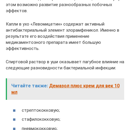
этом возможно развитие разнообразных побочных
эффектов.
Капли в ухо «Левомицетин» содержат активный
антибактериальный элемент хлорамфеникол. Именно в
результате его воздействия применение
медикаментозного препарата имеет большую
эффективность.
Спиртовой раствор в уши оказывает пагубное влияние на
следующие разновидности бактериальной инфекции:
Читайте также:
Демазол плюс крем для век 10
мл
стрептококковую;
стафилококковую;
пневмококковую;