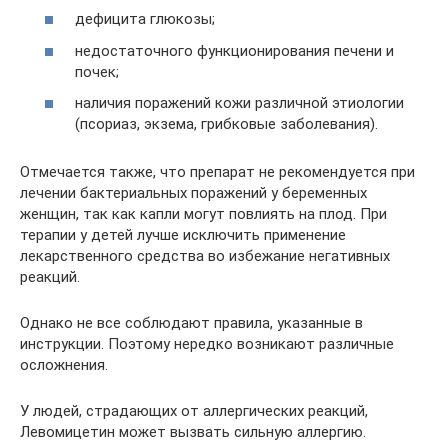
дефицита глюкозы;
недостаточного функционирования печени и
почек;
наличия поражений кожи различной этиологии
(псориаз, экзема, грибковые заболевания).
Отмечается также, что препарат не рекомендуется при
лечении бактериальных поражений у беременных
женщин, так как капли могут повлиять на плод. При
терапии у детей лучше исключить применение
лекарственного средства во избежание негативных
реакций.
Однако не все соблюдают правила, указанные в
инструкции. Поэтому нередко возникают различные
осложнения.
У людей, страдающих от аллергических реакций,
Левомицетин может вызвать сильную аллергию.