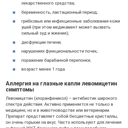
лекарственного средства;
беременность, лактационный период;
грибковые или инфекционные заболевания кожи
ушей (при этом медикамент может вызвать
сильный зуд и жжение);
дисфункции печени;
нарушениях функциональности почек;
поражение барабанной перепонки;
возраст менее 1 года.
Аллергия на глазные капли левомицетин
симптомы
Левомицетин (хлоранфеникол) – антибиотик широкого
спектра действия. Активно применяется не только в
медицине, но и в животноводстве или ветеринарии.
Препарат представляет собой бесцветные кристаллы,
он очень горькие на вкус. Часто используют для лечения