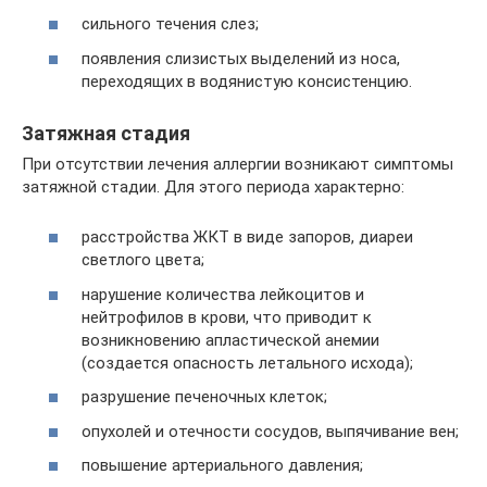
сильного течения слез;
появления слизистых выделений из носа,
переходящих в водянистую консистенцию.
Затяжная стадия
При отсутствии лечения аллергии возникают симптомы
затяжной стадии. Для этого периода характерно:
расстройства ЖКТ в виде запоров, диареи
светлого цвета;
нарушение количества лейкоцитов и
нейтрофилов в крови, что приводит к
возникновению апластической анемии
(создается опасность летального исхода);
разрушение печеночных клеток;
опухолей и отечности сосудов, выпячивание вен;
повышение артериального давления;