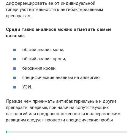
дифференцировать ее от индивидуальной
гиперчувствительности к антибактериальным
препаратам.
Среди таких анализов можно отметить самые
важные:
общий анализ мочи;
общий анализ крови;
биохимия крови;
специфические анализы на аллергию;
УЗИ.
Прежде чем принимать антибактериальные и другие
препараты впервые, при наличии сопутствующих
патологий или предрасположенности к аллергическим
реакциям следует провести специфические пробы.