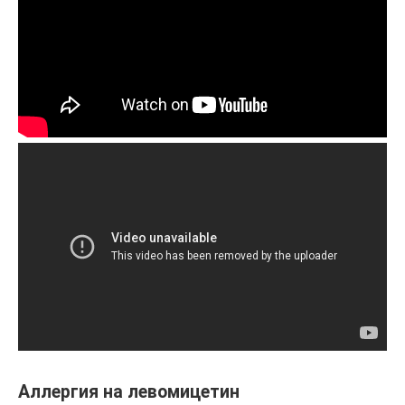
Аллергия на левомицетин