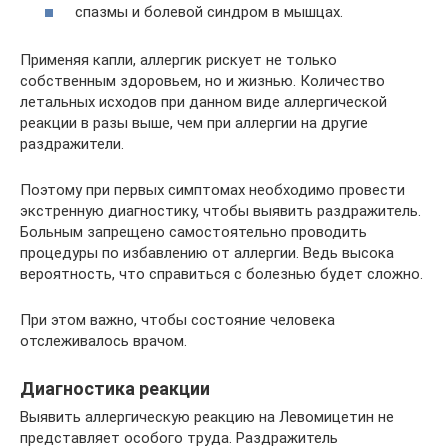
спазмы и болевой синдром в мышцах.
Применяя капли, аллергик рискует не только
собственным здоровьем, но и жизнью. Количество
летальных исходов при данном виде аллергической
реакции в разы выше, чем при аллергии на другие
раздражители.
Поэтому при первых симптомах необходимо провести
экстренную диагностику, чтобы выявить раздражитель.
Больным запрещено самостоятельно проводить
процедуры по избавлению от аллергии. Ведь высока
вероятность, что справиться с болезнью будет сложно.
При этом важно, чтобы состояние человека
отслеживалось врачом.
Диагностика реакции
Выявить аллергическую реакцию на Левомицетин не
представляет особого труда. Раздражитель