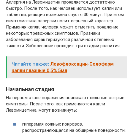
Аллергия на Левомицетин проявляется достаточно
быстро. После того, как человек использует капли или
таблетки, реакция возможна спустя 30 минут. При этом
симптоматика аллергии носит серьезный характер.
Применяя капли, человек может отметить появление
некоторых тревожных симптомов. Признаки
заболевания характеризуются различной степенью
тяжести. Заболевание проходит три стадии развития.
Читайте также:
Левофлоксацин-Солофарм
капли глазные 0,5% 5мл
Начальная стадия
На первом этапе поражения возникают сильные острые
симптомы. После того, как применяются капли
Левомицетина, могут возникнуть:
гиперемия кожных покровов,
распространяющаяся на обширные поверхности;