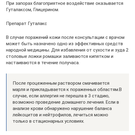
При запорах благоприятное воздействие оказывается
Гуталаксом, Глицерином.
Препарат Гуталакс
В случае поражений кожи после консультации с врачом
может быть назначено одно из эффективных средств
народной медицины. Для избавления от сухости и зуда 2
столовые ложки ромашки заливаются кипятком и
настаиваются в течение получаса.
После процеженным раствором смачивается
марля и прикладывается к пораженных областям.В
случае, если аллергия не перешла в 3 стадию,
возможно проведение домашнего лечения. Если в
анализе крови обнаружено нарушение баланса
лейкоцитов и нейтрофилов, лечиться можно
только в стационарных условиях.