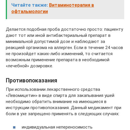
Читайте также:
Витаминотерапия в
офтальмологии
Делается подобная проба достаточно просто: пациенту
дают тот или иной антибактериальный препарат в
минимальной допустимой дозе и наблюдают за
реакцией организма на аллерген. Если в течение 24 часов
не произойдет каких-либо изменений, то считается
возможным применение препарата в необходимой
«лечебной» дозировке.
Противопоказания
При использовании лекарственного средства
«Левомицетин» в виде спирта для закапывания ушей
необходимо обратить внимание на имеющиеся в
инструкции противопоказания. Данный медикамент при
боли в ухе запрещено применять в следующих случаях:
индивидуальная непереносимость