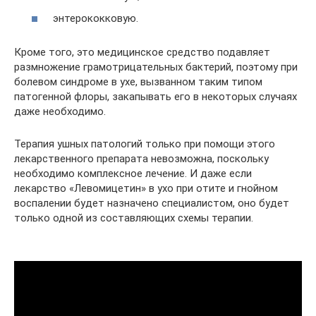
энтерококковую.
Кроме того, это медицинское средство подавляет
размножение грамотрицательных бактерий, поэтому при
болевом синдроме в ухе, вызванном таким типом
патогенной флоры, закапывать его в некоторых случаях
даже необходимо.
Терапия ушных патологий только при помощи этого
лекарственного препарата невозможна, поскольку
необходимо комплексное лечение. И даже если
лекарство «Левомицетин» в ухо при отите и гнойном
воспалении будет назначено специалистом, оно будет
только одной из составляющих схемы терапии.