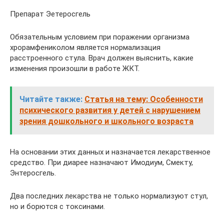
Препарат Эетеросгель
Обязательным условием при поражении организма
хрорамфениколом является нормализация
расстроенного стула. Врач должен выяснить, какие
изменения произошли в работе ЖКТ.
Читайте также:
Статья на тему: Особенности
психического развития у детей с нарушением
зрения дошкольного и школьного возраста
На основании этих данных и назначается лекарственное
средство. При диарее назначают Имодиум, Смекту,
Энтеросгель.
Два последних лекарства не только нормализуют стул,
но и борются с токсинами.