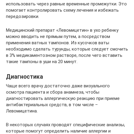
использовать через равные временные промежутки. Это
помогает контролировать схему лечения и избежать
передозировки.
Медицинский препарат «Левомицетин» в ухо ребенку
можно вводить не прямым путем, а посредством
применения ватных тампонов. Из кусочков ваты
необходимо сделать турунды, которые следует смочить
в 3% медикаментозном растворе, после чего вставить
такие тампоны в уши на 20 минут.
Диагностика
Чаще всего врачу достаточно даже визуального
осмотра пациента и сбора анамнеза, чтобы
диагностировать аллергическую реакцию при приеме
антибактериальных средств, в том числе –
Левомицетина.
В некоторых случаях проводят специфические анализы,
которые помогут определить наличие аллергии и