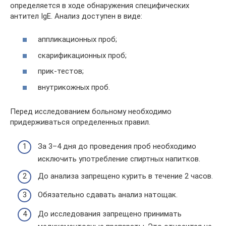
определяется в ходе обнаружения специфических
антител IgE. Анализ доступен в виде:
аппликационных проб;
скарификационных проб;
прик-тестов;
внутрикожных проб.
Перед исследованием больному необходимо
придерживаться определенных правил.
За 3–4 дня до проведения проб необходимо
исключить употребление спиртных напитков.
До анализа запрещено курить в течение 2 часов.
Обязательно сдавать анализ натощак.
До исследования запрещено принимать