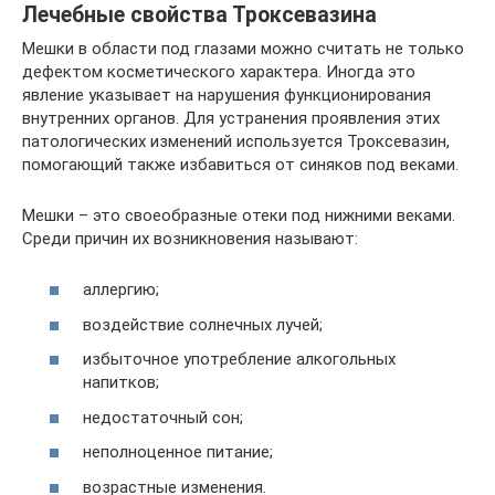
Лечебные свойства Троксевазина
Мешки в области под глазами можно считать не только
дефектом косметического характера. Иногда это
явление указывает на нарушения функционирования
внутренних органов. Для устранения проявления этих
патологических изменений используется Троксевазин,
помогающий также избавиться от синяков под веками.
Мешки – это своеобразные отеки под нижними веками.
Среди причин их возникновения называют:
аллергию;
воздействие солнечных лучей;
избыточное употребление алкогольных
напитков;
недостаточный сон;
неполноценное питание;
возрастные изменения.