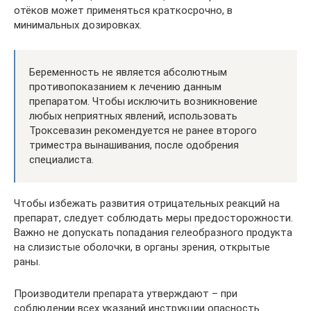
отёков может применяться краткосрочно, в
минимальных дозировках.
Беременность не является абсолютным
противопоказанием к лечению данным
препаратом. Чтобы исключить возникновение
любых неприятных явлений, использовать
Троксевазин рекомендуется не ранее второго
триместра вынашивания, после одобрения
специалиста.
Чтобы избежать развития отрицательных реакций на
препарат, следует соблюдать меры предосторожности.
Важно не допускать попадания гелеобразного продукта
на слизистые оболочки, в органы зрения, открытые
раны.
Производители препарата утверждают – при
соблюдении всех указаний инструкции опасность