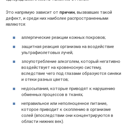
Это напрямую зависит от
причин
, вызвавших такой
дефект, и среди них наиболее распространенными
являются:
аллергические реакции кожных покровов;
защитная реакция организма на воздействие
ультрафиолетовых лучей;
злоупотребление алкоголем, который негативно
воздействует на кровеносную систему,
вследствие чего под глазами образуются синяки
и отеки разных цветов;
недосыпания, которые приводят к нарушению
обменных процессов в тканях;
неправильное или неполноценное питание,
которое приводит к скоплению в организме
солей (впоследствии они концентрируются в
области нижних век).