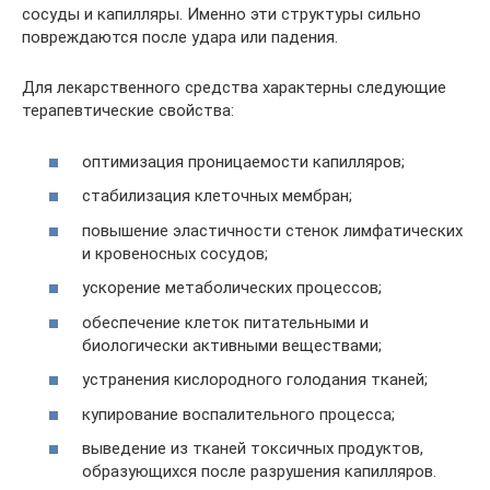
сосуды и капилляры. Именно эти структуры сильно
повреждаются после удара или падения.
Для лекарственного средства характерны следующие
терапевтические свойства:
оптимизация проницаемости капилляров;
стабилизация клеточных мембран;
повышение эластичности стенок лимфатических
и кровеносных сосудов;
ускорение метаболических процессов;
обеспечение клеток питательными и
биологически активными веществами;
устранения кислородного голодания тканей;
купирование воспалительного процесса;
выведение из тканей токсичных продуктов,
образующихся после разрушения капилляров.