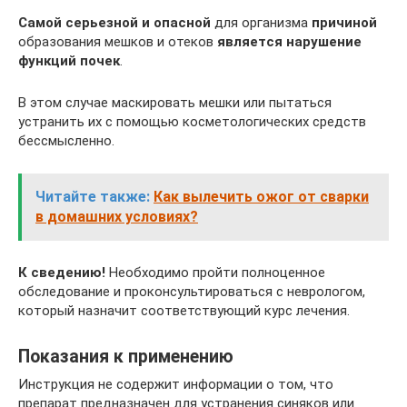
Самой серьезной и опасной
для организма
причиной
образования мешков и отеков
является нарушение
функций почек
.
В этом случае маскировать мешки или пытаться
устранить их с помощью косметологических средств
бессмысленно.
Читайте также:
Как вылечить ожог от сварки
в домашних условиях?
К сведению!
Необходимо пройти полноценное
обследование и проконсультироваться с неврологом,
который назначит соответствующий курс лечения.
Показания к применению
Инструкция не содержит информации о том, что
препарат предназначен для устранения синяков или