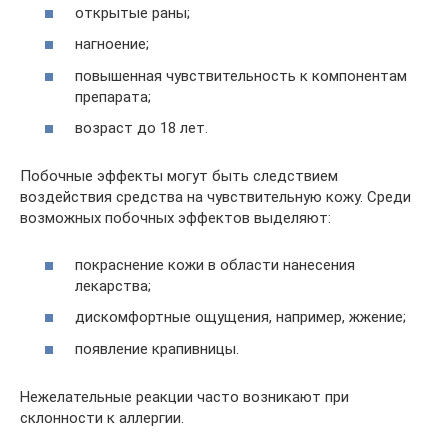
открытые раны;
нагноение;
повышенная чувствительность к компонентам
препарата;
возраст до 18 лет.
Побочные эффекты могут быть следствием
воздействия средства на чувствительную кожу. Среди
возможных побочных эффектов выделяют:
покраснение кожи в области нанесения
лекарства;
дискомфортные ощущения, например, жжение;
появление крапивницы.
Нежелательные реакции часто возникают при
склонности к аллергии.