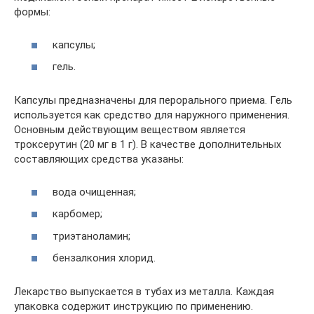
формы:
капсулы;
гель.
Капсулы предназначены для перорального приема. Гель
используется как средство для наружного применения.
Основным действующим веществом является
троксерутин (20 мг в 1 г). В качестве дополнительных
составляющих средства указаны:
вода очищенная;
карбомер;
триэтаноламин;
бензалкония хлорид.
Лекарство выпускается в тубах из металла. Каждая
упаковка содержит инструкцию по применению.