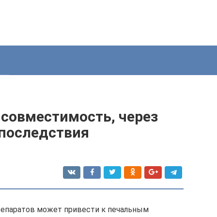
 совместимость, через
 последствия
репаратов может привести к печальным