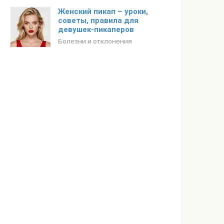
Женский пикап – уроки,
советы, правила для
девушек-пикаперов
Болезни и отклонения