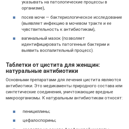
указывать на патологические процессы в
организме),
посев мочи — бактериологическое исследование
(выявляет инфекцию в мочевом тракте и ее
чувствительность к антибиотикам),
вагинальный мазок (позволяет
идентифицировать патогенные бактерии и
выявить воспалительный процесс).
Таблетки от цистита для женщин:
натуральные антибиотики
Основными препаратами для лечения цистита являются
антибиотики. Это медикаменты природного состава или
синтетические соединения, уничтожающие вредные
микроорганизмы. К натуральным антибиотикам относят:
пенициллины;
цефалоспорины;