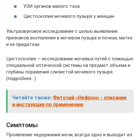
УЗИ органов малого таза
Цистоскопия мочевого пузыря у женщин
Ультразвуковое исследование с целью выявления
признаков воспаления в мочевом пузыре и почках, матке
и ее придатках.
Цистоскопия — исследование мочевых путей с помощью
специальной оптической системы на предмет объема и
глубины поражения слизистой мочевого пузыря.
(подробнее…)
Читайте также:
Фиточай «Нефрон» - описание
и инструкция по применению
Симптомы
Проявление недержания мочи, всегда одно и выходит из