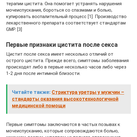
терапии цистита. Она помогает устранять нарушения
мочеиспускания, бороться со спазмами и болью,
купировать воспалительный процесс [1]. Производство
лекарственного препарата соответствует стандартам
GMP. [3]
Первые признаки цистита после секса
Цистит после секса имеет несколько отличий от
острого цистита. Прежде всего, симптомы заболевания
происходят либо в первые несколько часов либо через
1-2 дня после интимной близости.
Читайте также:
Стриктура уретры у мужчин –
стандарты оказания высокотехнологичной
медицинской помощи
Первые симптомы заключаются в частых позывах к
мочеиспусканию, которые сопровождаются болью,