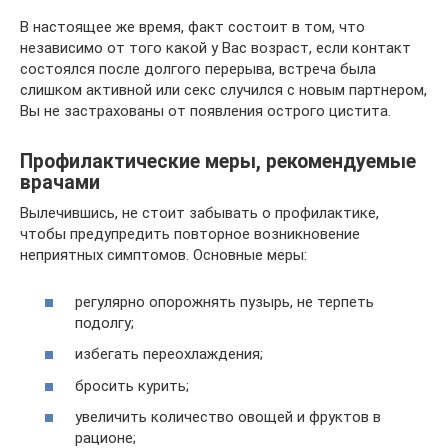
В настоящее же время, факт состоит в том, что
независимо от того какой у Вас возраст, если контакт
состоялся после долгого перерыва, встреча была
слишком активной или секс случился с новым партнером,
Вы не застрахованы от появления острого цистита.
Профилактические меры, рекомендуемые
врачами
Вылечившись, не стоит забывать о профилактике,
чтобы предупредить повторное возникновение
неприятных симптомов. Основные меры:
регулярно опорожнять пузырь, не терпеть
подолгу;
избегать переохлаждения;
бросить курить;
увеличить количество овощей и фруктов в
рационе;