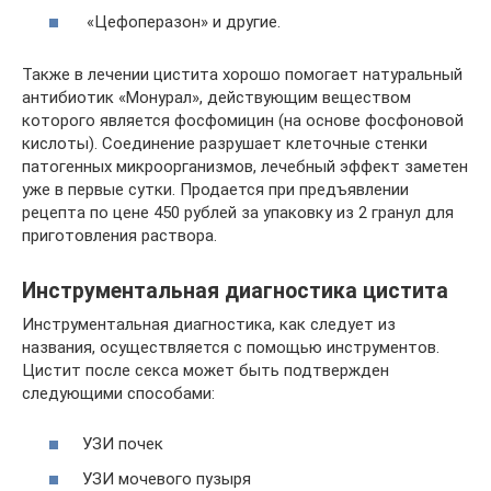
«Цефоперазон» и другие.
Также в лечении цистита хорошо помогает натуральный
антибиотик «Монурал», действующим веществом
которого является фосфомицин (на основе фосфоновой
кислоты). Соединение разрушает клеточные стенки
патогенных микроорганизмов, лечебный эффект заметен
уже в первые сутки. Продается при предъявлении
рецепта по цене 450 рублей за упаковку из 2 гранул для
приготовления раствора.
Инструментальная диагностика цистита
Инструментальная диагностика, как следует из
названия, осуществляется с помощью инструментов.
Цистит после секса может быть подтвержден
следующими способами:
УЗИ почек
УЗИ мочевого пузыря