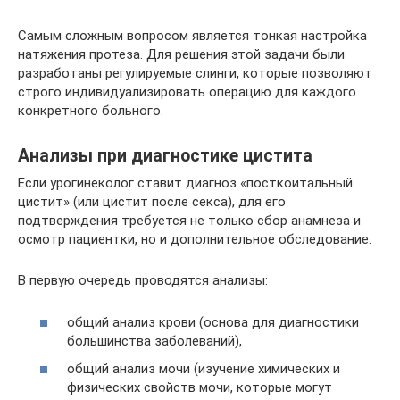
Самым сложным вопросом является тонкая настройка
натяжения протеза. Для решения этой задачи были
разработаны регулируемые слинги, которые позволяют
строго индивидуализировать операцию для каждого
конкретного больного.
Анализы при диагностике цистита
Если урогинеколог ставит диагноз «посткоитальный
цистит» (или цистит после секса), для его
подтверждения требуется не только сбор анамнеза и
осмотр пациентки, но и дополнительное обследование.
В первую очередь проводятся анализы:
общий анализ крови (основа для диагностики
большинства заболеваний),
общий анализ мочи (изучение химических и
физических свойств мочи, которые могут