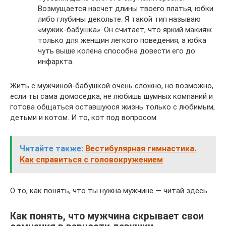
Возмущается насчет длины твоего платья, юбки
либо глубины декольте. Я такой тип называю
«мужик-бабушка». Он считает, что яркий макияж
только для женщин легкого поведения, а юбка
чуть выше колена способна довести его до
инфаркта.
Жить с мужчиной-бабушкой очень сложно, но возможно,
если ты сама домоседка, не любишь шумных компаний и
готова общаться оставшуюся жизнь только с любимым,
детьми и котом. И то, кот под вопросом.
Читайте также:
Вестибулярная гимнастика.
Как справиться с головокружением
О то, как понять, что ты нужна мужчине — читай здесь.
Как понять, что мужчина скрывает свои