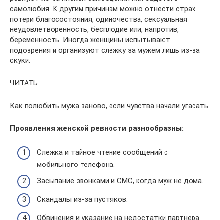
самолюбия. К другим причинам можно отнести страх
потери благосостояния, одиночества, сексуальная
неудовлетворенность, бесплодие или, напротив,
беременность. Иногда женщины испытывают
подозрения и организуют слежку за мужем лишь из-за
скуки.
ЧИТАТЬ
Как полюбить мужа заново, если чувства начали угасать
Проявления женской ревности разнообразны:
Слежка и тайное чтение сообщений с
мобильного телефона.
Засыпание звонками и СМС, когда муж не дома.
Скандалы из-за пустяков.
Обвинения и указание на недостатки партнера.