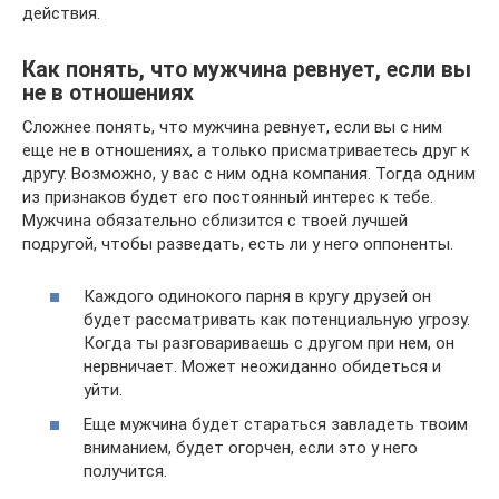
действия.
Как понять, что мужчина ревнует, если вы
не в отношениях
Сложнее понять, что мужчина ревнует, если вы с ним
еще не в отношениях, а только присматриваетесь друг к
другу. Возможно, у вас с ним одна компания. Тогда одним
из признаков будет его постоянный интерес к тебе.
Мужчина обязательно сблизится с твоей лучшей
подругой, чтобы разведать, есть ли у него оппоненты.
Каждого одинокого парня в кругу друзей он
будет рассматривать как потенциальную угрозу.
Когда ты разговариваешь с другом при нем, он
нервничает. Может неожиданно обидеться и
уйти.
Еще мужчина будет стараться завладеть твоим
вниманием, будет огорчен, если это у него
получится.