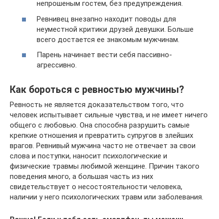
непрошеным гостем, без предупреждения.
Ревнивец внезапно находит поводы для
неуместной критики друзей девушки. Больше
всего достается ее знакомым мужчинам.
Парень начинает вести себя пассивно-
агрессивно.
Как бороться с ревностью мужчины?
Ревность не является доказательством того, что
человек испытывает сильные чувства, и не имеет ничего
общего с любовью. Она способна разрушить самые
крепкие отношения и превратить супругов в злейших
врагов. Ревнивый мужчина часто не отвечает за свои
слова и поступки, наносит психологические и
физические травмы любимой женщине. Причин такого
поведения много, а большая часть из них
свидетельствует о несостоятельности человека,
наличии у него психологических травм или заболевания.