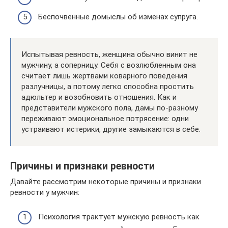
Беспочвенные домыслы об изменах супруга.
Испытывая ревность, женщина обычно винит не
мужчину, а соперницу. Себя с возлюбленным она
считает лишь жертвами коварного поведения
разлучницы, а потому легко способна простить
адюльтер и возобновить отношения. Как и
представители мужского пола, дамы по-разному
переживают эмоциональное потрясение: одни
устраивают истерики, другие замыкаются в себе.
Причины и признаки ревности
Давайте рассмотрим некоторые причины и признаки
ревности у мужчин:
Психология трактует мужскую ревность как