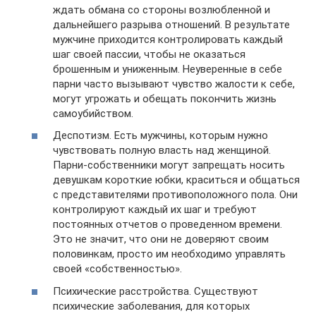
ждать обмана со стороны возлюбленной и
дальнейшего разрыва отношений. В результате
мужчине приходится контролировать каждый
шаг своей пассии, чтобы не оказаться
брошенным и униженным. Неуверенные в себе
парни часто вызывают чувство жалости к себе,
могут угрожать и обещать покончить жизнь
самоубийством.
Деспотизм. Есть мужчины, которым нужно
чувствовать полную власть над женщиной.
Парни-собственники могут запрещать носить
девушкам короткие юбки, краситься и общаться
с представителями противоположного пола. Они
контролируют каждый их шаг и требуют
постоянных отчетов о проведенном времени.
Это не значит, что они не доверяют своим
половинкам, просто им необходимо управлять
своей «собственностью».
Психические расстройства. Существуют
психические заболевания, для которых