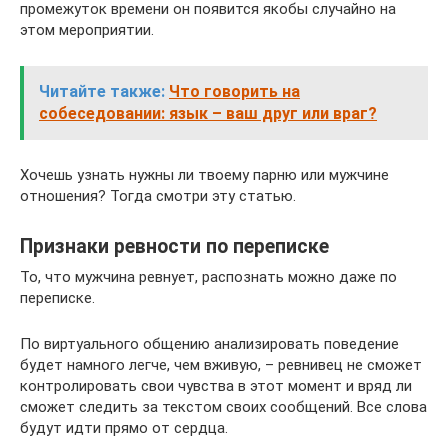
промежуток времени он появится якобы случайно на
этом мероприятии.
Читайте также:
Что говорить на
собеседовании: язык – ваш друг или враг?
Хочешь узнать нужны ли твоему парню или мужчине
отношения? Тогда смотри эту статью.
Признаки ревности по переписке
То, что мужчина ревнует, распознать можно даже по
переписке.
По виртуального общению анализировать поведение
будет намного легче, чем вживую, – ревнивец не сможет
контролировать свои чувства в этот момент и вряд ли
сможет следить за текстом своих сообщений. Все слова
будут идти прямо от сердца.