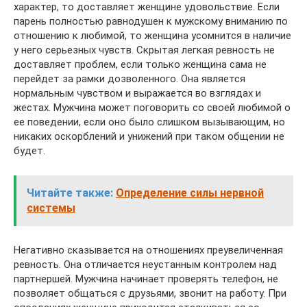
характер, то доставляет женщине удовольствие. Если
парень полностью равнодушен к мужскому вниманию по
отношению к любимой, то женщина усомнится в наличие
у него серьезных чувств. Скрытая легкая ревность не
доставляет проблем, если только женщина сама не
перейдет за рамки дозволенного. Она является
нормальным чувством и выражается во взглядах и
жестах. Мужчина может поговорить со своей любимой о
ее поведении, если оно было слишком вызывающим, но
никаких оскорблений и унижений при таком общении не
будет.
Читайте также:
Определение силы нервной
системы
Негативно сказывается на отношениях преувеличенная
ревность. Она отличается неустанным контролем над
партнершей. Мужчина начинает проверять телефон, не
позволяет общаться с друзьями, звонит на работу. При