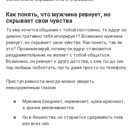
Как понять, что мужчина ревнует, но
скрывает свои чувства
То ему хочется общения с тобой постоянно, то вдруг он
демонстративно тебя игнорирует? Возможно мужчина
ревнует, но скрывает свои чувства. Как понять, так ли
это? Проанализируй, почему он вдруг становится
раздражительным, не желает с тобой общаться.
Возможно, он ревнует к другу детства, с кем ты до сих
пор любишь поболтать, пусть даже просто по телефону.
Приступ ревности иногда можно увидеть
невооруженным глазом:
Мужчина бледнеет, нервничает, щеки краснеют,
а зрачки увеличиваются.
Он в бешенстве, но старается сдерживать гнев
изо всех сил.