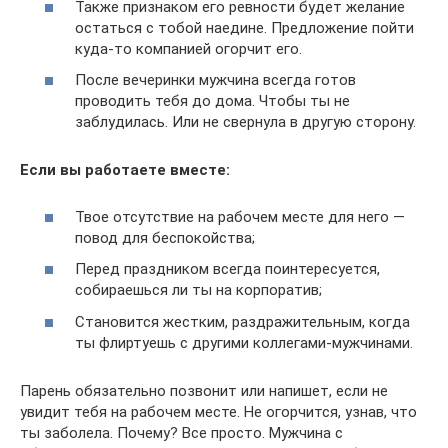
Также признаком его ревности будет желание
остаться с тобой наедине. Предложение пойти
куда-то компанией огорчит его.
После вечеринки мужчина всегда готов
проводить тебя до дома. Чтобы ты не
заблудилась. Или не свернула в другую сторону.
Если вы работаете вместе:
Твое отсутствие на рабочем месте для него —
повод для беспокойства;
Перед праздником всегда поинтересуется,
собираешься ли ты на корпоратив;
Становится жестким, раздражительным, когда
ты флиртуешь с другими коллегами-мужчинами.
Парень обязательно позвонит или напишет, если не
увидит тебя на рабочем месте. Не огорчится, узнав, что
ты заболела. Почему? Все просто. Мужчина с