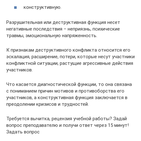
конструктивную.
Разрушительная или деструктивная функция несет
негативные последствия – неприязнь, психические
травмы, эмоциональную напряженность.
К признакам деструктивного конфликта относится его
эскалация, расширение, потери, которые несут участники
конфликтной ситуации, растущие агрессивные действия
участников.
Что касается диагностической функции, то она связана
с пониманием причин мотивов и противоборства его
участников, а конструктивная функция заключается в
преодолении кризисов и трудностей.
Требуется вычитка, рецензия учебной работы? Задай
вопрос преподавателю и получи ответ через 15 минут!
Задать вопрос