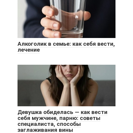
Алкоголик в семье: как себя вести,
лечение
Девушка обиделась — как вести
себя мужчине, парню: советы
специалиста, способы
заглаживания вины