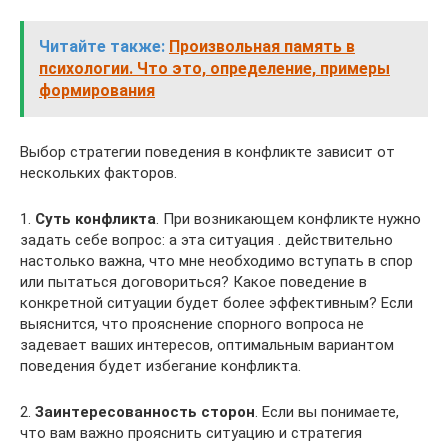
Читайте также:
Произвольная память в
психологии. Что это, определение, примеры
формирования
Выбор стратегии поведения в конфликте зависит от
нескольких факторов.
1.
Суть конфликта
. При возникающем конфликте нужно
задать себе вопрос: а эта ситуация . действительно
настолько важна, что мне необходимо вступать в спор
или пытаться договориться? Какое поведение в
конкретной ситуации будет более эффективным? Если
выяснится, что прояснение спорного вопроса не
задевает ваших интересов, оптимальным вариантом
поведения будет избегание конфликта.
2.
Заинтересованность сторон
. Если вы понимаете,
что вам важно прояснить ситуацию и стратегия