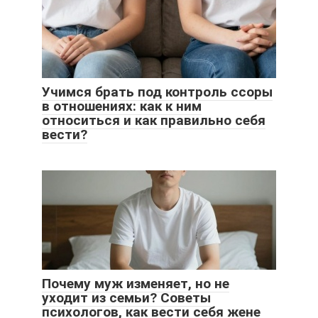
Учимся брать под контроль ссоры
в отношениях: как к ним
относиться и как правильно себя
вести?
Почему муж изменяет, но не
уходит из семьи? Советы
психологов, как вести себя жене