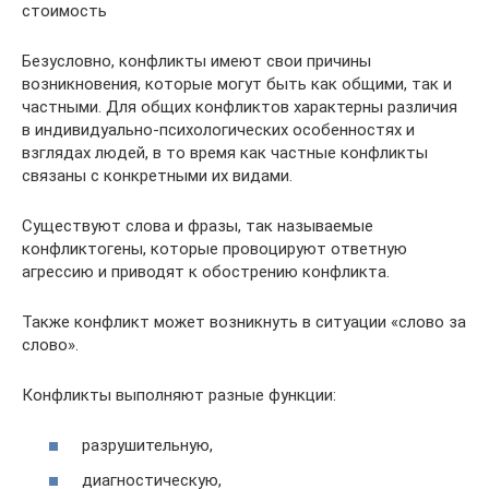
стоимость
Безусловно, конфликты имеют свои причины
возникновения, которые могут быть как общими, так и
частными. Для общих конфликтов характерны различия
в индивидуально-психологических особенностях и
взглядах людей, в то время как частные конфликты
связаны с конкретными их видами.
Существуют слова и фразы, так называемые
конфликтогены, которые провоцируют ответную
агрессию и приводят к обострению конфликта.
Также конфликт может возникнуть в ситуации «слово за
слово».
Конфликты выполняют разные функции:
разрушительную,
диагностическую,