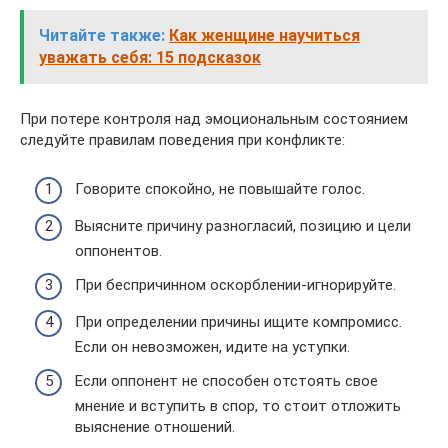
Читайте также:
Как женщине научиться
уважать себя: 15 подсказок
При потере контроля над эмоциональным состоянием
следуйте правилам поведения при конфликте:
Говорите спокойно, не повышайте голос.
Выясните причину разногласий, позицию и цели
оппонентов.
При беспричинном оскорблении-игнорируйте.
При определении причины ищите компромисс.
Если он невозможен, идите на уступки.
Если оппонент не способен отстоять свое
мнение и вступить в спор, то стоит отложить
выяснение отношений.