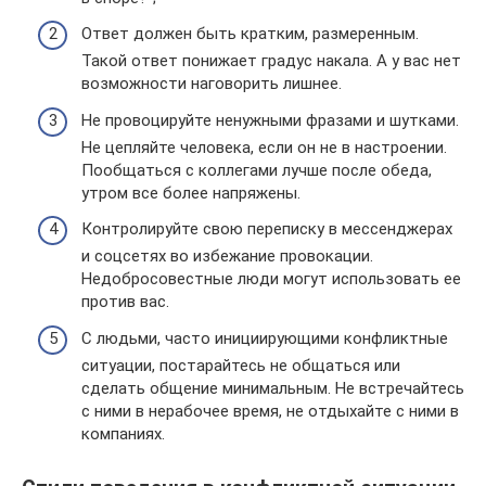
Ответ должен быть кратким, размеренным.
Такой ответ понижает градус накала. А у вас нет
возможности наговорить лишнее.
Не провоцируйте ненужными фразами и шутками.
Не цепляйте человека, если он не в настроении.
Пообщаться с коллегами лучше после обеда,
утром все более напряжены.
Контролируйте свою переписку в мессенджерах
и соцсетях во избежание провокации.
Недобросовестные люди могут использовать ее
против вас.
С людьми, часто инициирующими конфликтные
ситуации, постарайтесь не общаться или
сделать общение минимальным. Не встречайтесь
с ними в нерабочее время, не отдыхайте с ними в
компаниях.