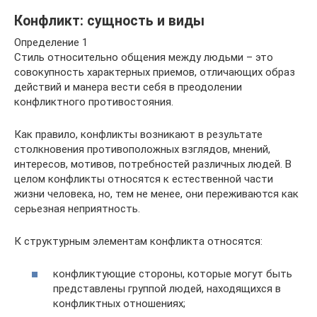
Конфликт: сущность и виды
Определение 1
Стиль относительно общения между людьми – это
совокупность характерных приемов, отличающих образ
действий и манера вести себя в преодолении
конфликтного противостояния.
Как правило, конфликты возникают в результате
столкновения противоположных взглядов, мнений,
интересов, мотивов, потребностей различных людей. В
целом конфликты относятся к естественной части
жизни человека, но, тем не менее, они переживаются как
серьезная неприятность.
К структурным элементам конфликта относятся:
конфликтующие стороны, которые могут быть
представлены группой людей, находящихся в
конфликтных отношениях;