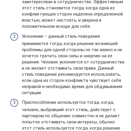
заинтересован в сотрудничестве. Эффективным
этот стиль становится тогда, когда одна из
конфликтующих сторон наделена определенной
властью, может настоять, и уверена в
положительном исходе для себя.
Уклонение – данный стиль поведения
принимается тогда, когда решение возникшей
проблемы для одной стороны не так важно и не
хочется тратить свои силы и энергию на её
решение. Человек уклоняется от сотрудничества
и не желает отстаивать свои права. Данный
стиль поведение рекомендуется использовать,
если одна из сторон конфликта чувствует себя
неправой и необходимо время для обдумывания
ситуации.
Приспособление используется тогда, когда,
человек, выбравший этот стиль, действует с
партнером по общению совместно и не делает
попыток отстаивать свои интересы, обычно
этот стиль используется тогда, когда решение