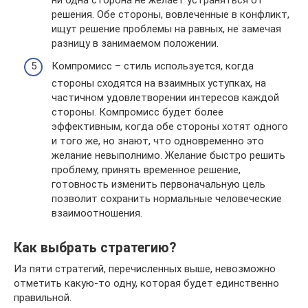
решения. Обе стороны, вовлеченные в конфликт,
ищут решение проблемы на равных, не замечая
разницу в занимаемом положении.
Компромисс – стиль используется, когда
стороны сходятся на взаимных уступках, на
частичном удовлетворении интересов каждой
стороны. Компромисс будет более
эффективным, когда обе стороны хотят одного
и того же, но знают, что одновременно это
желание невыполнимо. Желание быстро решить
проблему, принять временное решение,
готовность изменить первоначальную цель
позволит сохранить нормальные человеческие
взаимоотношения.
Как выбрать стратегию?
Из пяти стратегий, перечисленных выше, невозможно
отметить какую-то одну, которая будет единственно
правильной.