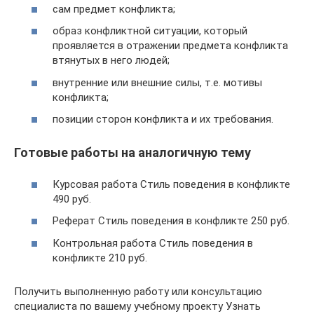
сам предмет конфликта;
образ конфликтной ситуации, который
проявляется в отражении предмета конфликта
втянутых в него людей;
внутренние или внешние силы, т.е. мотивы
конфликта;
позиции сторон конфликта и их требования.
Готовые работы на аналогичную тему
Курсовая работа Стиль поведения в конфликте
490 руб.
Реферат Стиль поведения в конфликте 250 руб.
Контрольная работа Стиль поведения в
конфликте 210 руб.
Получить выполненную работу или консультацию
специалиста по вашему учебному проекту Узнать