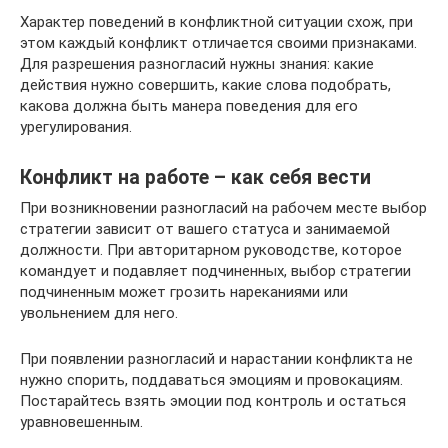
Характер поведений в конфликтной ситуации схож, при
этом каждый конфликт отличается своими признаками.
Для разрешения разногласий нужны знания: какие
действия нужно совершить, какие слова подобрать,
какова должна быть манера поведения для его
урегулирования.
Конфликт на работе – как себя вести
При возникновении разногласий на рабочем месте выбор
стратегии зависит от вашего статуса и занимаемой
должности. При авторитарном руководстве, которое
командует и подавляет подчиненных, выбор стратегии
подчиненным может грозить нареканиями или
увольнением для него.
При появлении разногласий и нарастании конфликта не
нужно спорить, поддаваться эмоциям и провокациям.
Постарайтесь взять эмоции под контроль и остаться
уравновешенным.