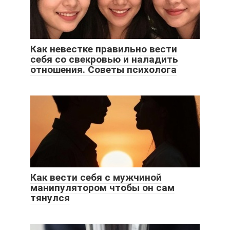
Как невестке правильно вести
себя со свекровью и наладить
отношения. Советы психолога
Как вести себя с мужчиной
манипулятором чтобы он сам
тянулся