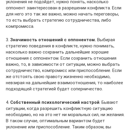
уклонения не подойдет, нужно понять, насколько
оппонент заинтересован в разрешении конфликта. Если
для него это так же важно, можно начать переговоры,
то есть выбрать стратегию сотрудничества, либо
компромисса.
3.
Значимость отношений с оппонентом.
Выбирая
стратегию поведения в конфликте, нужно понимать,
насколько важно сохранить дальнейшие хорошие
отношения с оппонентом. Если сохранить отношения
важно, то, в зависимости от ситуации, можно выбрать
сотрудничество, компромисс или приспособление. Если
же отстоять свою правоту жизненно необходимо,
невзирая на дальнейшие взаимоотношения, то наиболее
подходящей стратегией будет соперничество.
4.
Собственный психологический настрой
. Бывают
ситуации, когда разрешить конфликтную ситуацию
необходимо, но на это нет ни моральных сил, ни желания.
В таком случае, оптимальным вариантом будет
уклонение или приспособление. Таким образом, вы