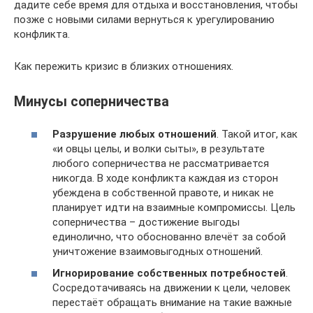
дадите себе время для отдыха и восстановления, чтобы
позже с новыми силами вернуться к урегулированию
конфликта.
Как пережить кризис в близких отношениях.
Минусы соперничества
Разрушение любых отношений
. Такой итог, как
«и овцы целы, и волки сыты», в результате
любого соперничества не рассматривается
никогда. В ходе конфликта каждая из сторон
убеждена в собственной правоте, и никак не
планирует идти на взаимные компромиссы. Цель
соперничества – достижение выгоды
единолично, что обоснованно влечёт за собой
уничтожение взаимовыгодных отношений.
Игнорирование собственных потребностей
.
Сосредотачиваясь на движении к цели, человек
перестаёт обращать внимание на такие важные