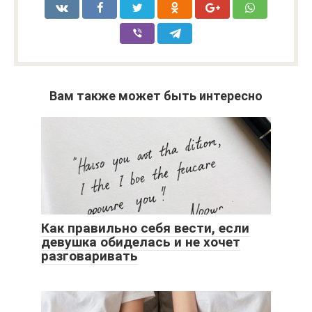
Вам также может быть интересно
Как правильно себя вести, если
девушка обиделась и не хочет
разговаривать