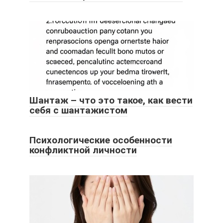
Шантаж – что это такое, как вести
себя с шантажистом
Психологические особенности
конфликтной личности