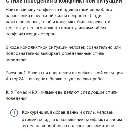
Стили поведения в конфликтной ситуации
Найти причину конфликта и адекватный способ его
разрешения в реальной жизни непросто. Люди
заинтересованы, чтобы конфликт был разрешен, и
достигнуть этого можно только усилиями обеих
конфликтующих сторон.
В ходе конфликтной ситуации человек сознательно или
подсознательно выбирает определенный стиль
поведения.
Рисунок 1. Варианты поведения в конфликтной ситуации.
Автор24 — интернет-биржа студенческих работ
К. У. Томас и Р.Х. Килменн выделяют следующие стили
поведения:
Конкуренция, выбрав данный стиль, человек,
стремится идти к разрешению конфликта своим
путем, он способен на волевые решения, и не