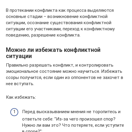
В протекании конфликта как процесса выделяются
основные стадии – возникновение конфликтной
ситуации, осознание существования конфликтной
ситуации его участниками, переход к конфликтному
поведению, разрешение конфликта.
Можно ли избежать конфликтной
ситуации
Правильно разрешать конфликт, и контролировать
эмоциональное состояние можно научиться. Избежать
ссоры получится, если один из оппонентов не захочет в
нее вступать.
Как избежать:
Перед высказыванием мнения не торопитесь и
ответьте себе: ”Из-за чего произошел спор?
Нужно ли вам это? Что потеряете, если уступите
в споре?”;