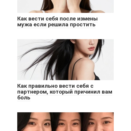
Как вести себя после измены
мужа если решила простить
Как правильно вести себя с
партнером, который причинил вам
боль