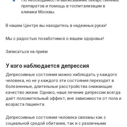
По необходимости выписывание лекарственных
препаратов и помощь в госпитализации в
клиники Москвы.
В нашем Центре вы находитесь в надежных руках!
Мы с радостью позаботимся о вашем здоровье!
Записаться на приём
У кого наблюдается депрессия
Депрессивные состояния можно наблюдать у каждого
человека, но не у каждого эти состояния переходят в
болезненные, длительные расстройства снижающие
качество жизни. Однако, наше лечение депрессии всегда
даёт положительный эффект, вне зависимости от пола и
возраста пациента.
Депрессивные состояния человека связаны как с
социальной средой обитания, так и с различными