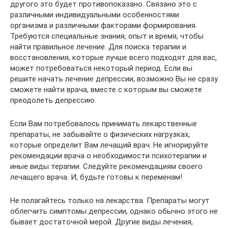
другого это будет противопоказано. Связано это с
различными индивидуальными особенностями
организма и различными факторами формирования.
Требуются специальные знания, опыт и время, чтобы
найти правильное лечение. Для поиска терапии и
восстановления, которые лучше всего подходят для вас,
может потребоваться некоторый период. Если вы
решите начать лечение депрессии, возможно Вы не сразу
сможете найти врача, вместе с которым вы сможете
преодолеть депрессию.
Если Вам потребовалось принимать лекарственные
препараты, не забывайте о физических нагрузках,
которые определит Вам лечащий врач. Не игнорируйте
рекомендации врача о необходимости психотерапии и
иные виды терапии. Следуйте рекомендациям своего
лечащего врача. И, будьте готовы к переменам!
Не полагайтесь только на лекарства. Препараты могут
облегчить симптомы депрессии, однако обычно этого не
бывает достаточной мерой. Другие виды лечения,