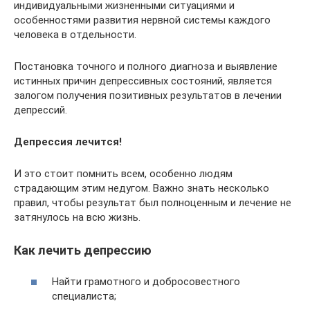
индивидуальными жизненными ситуациями и
особенностями развития нервной системы каждого
человека в отдельности.
Постановка точного и полного диагноза и выявление
истинных причин депрессивных состояний, является
залогом получения позитивных результатов в лечении
депрессий.
Депрессия лечится!
И это стоит помнить всем, особенно людям
страдающим этим недугом. Важно знать несколько
правил, чтобы результат был полноценным и лечение не
затянулось на всю жизнь.
Как лечить депрессию
Найти грамотного и добросовестного
специалиста;