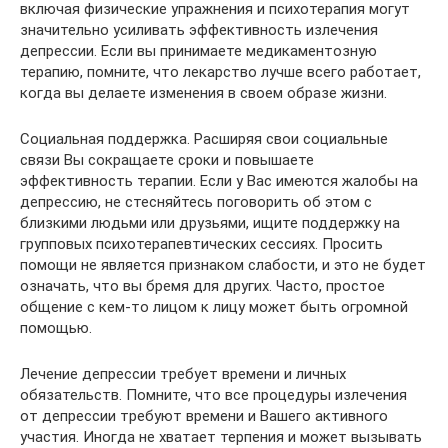
включая физические упражнения и психотерапия могут
значительно усиливать эффективность излечения
депрессии. Если вы принимаете медикаментозную
терапию, помните, что лекарство лучше всего работает,
когда вы делаете изменения в своем образе жизни.
Социальная поддержка. Расширяя свои социальные
связи Вы сокращаете сроки и повышаете
эффективность терапии. Если у Вас имеются жалобы на
депрессию, не стесняйтесь поговорить об этом с
близкими людьми или друзьями, ищите поддержку на
групповых психотерапевтических сессиях. Просить
помощи не является признаком слабости, и это не будет
означать, что вы бремя для других. Часто, простое
общение с кем-то лицом к лицу может быть огромной
помощью.
Лечение депрессии требует времени и личных
обязательств. Помните, что все процедуры излечения
от депрессии требуют времени и Вашего активного
участия. Иногда не хватает терпения и может вызывать