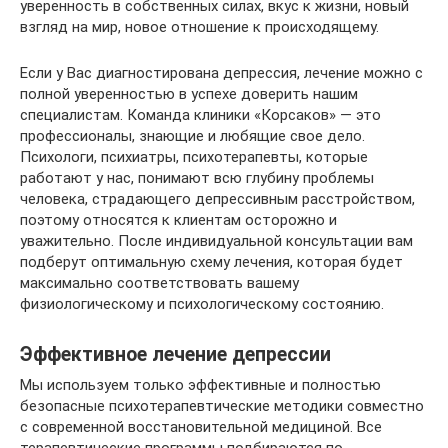
уверенность в собственных силах, вкус к жизни, новый
взгляд на мир, новое отношение к происходящему.
Если у Вас диагностирована депрессия, лечение можно с
полной уверенностью в успехе доверить нашим
специалистам. Команда клиники «Корсаков» — это
профессионалы, знающие и любящие свое дело.
Психологи, психиатры, психотерапевты, которые
работают у нас, понимают всю глубину проблемы
человека, страдающего депрессивным расстройством,
поэтому относятся к клиентам осторожно и
уважительно. После индивидуальной консультации вам
подберут оптимальную схему лечения, которая будет
максимально соответствовать вашему
физиологическому и психологическому состоянию.
Эффективное лечение депрессии
Мы используем только эффективные и полностью
безопасные психотерапевтические методики совместно
с современной восстановительной медициной. Все
терапевтические программы подбираются по