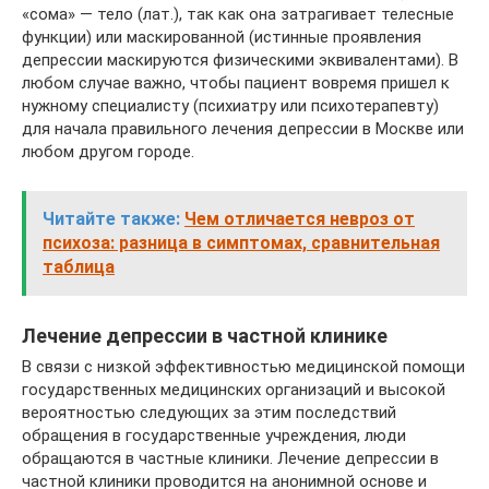
«сома» — тело (лат.), так как она затрагивает телесные
функции) или маскированной (истинные проявления
депрессии маскируются физическими эквивалентами). В
любом случае важно, чтобы пациент вовремя пришел к
нужному специалисту (психиатру или психотерапевту)
для начала правильного лечения депрессии в Москве или
любом другом городе.
Читайте также:
Чем отличается невроз от
психоза: разница в симптомах, сравнительная
таблица
Лечение депрессии в частной клинике
В связи с низкой эффективностью медицинской помощи
государственных медицинских организаций и высокой
вероятностью следующих за этим последствий
обращения в государственные учреждения, люди
обращаются в частные клиники. Лечение депрессии в
частной клиники проводится на анонимной основе и