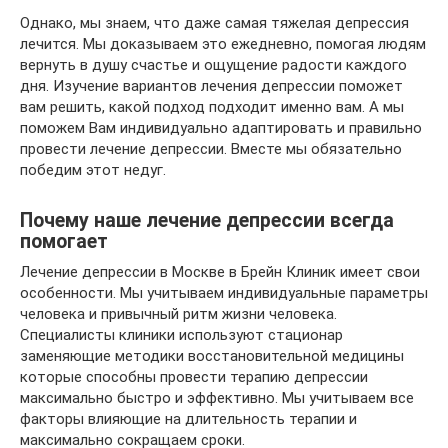
Однако, мы знаем, что даже самая тяжелая депрессия
лечится. Мы доказываем это ежедневно, помогая людям
вернуть в душу счастье и ощущение радости каждого
дня. Изучение вариантов лечения депрессии поможет
вам решить, какой подход подходит именно вам. А мы
поможем Вам индивидуально адаптировать и правильно
провести лечение депрессии. Вместе мы обязательно
победим этот недуг.
Почему наше лечение депрессии всегда
помогает
Лечение депрессии в Москве в Брейн Клиник имеет свои
особенности. Мы учитываем индивидуальные параметры
человека и привычный ритм жизни человека.
Специалисты клиники используют стационар
заменяющие методики восстановительной медицины
которые способны провести терапию депрессии
максимально быстро и эффективно. Мы учитываем все
факторы влияющие на длительность терапии и
максимально сокращаем сроки.