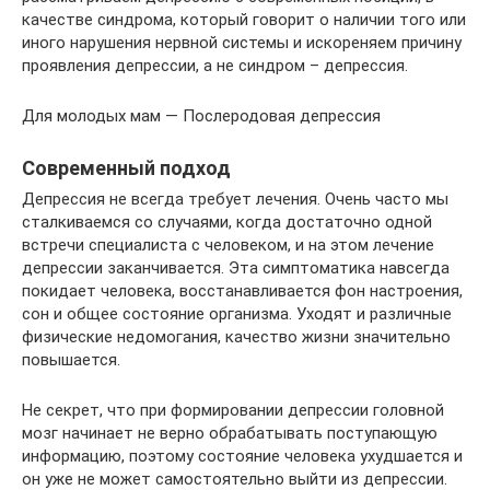
качестве синдрома, который говорит о наличии того или
иного нарушения нервной системы и искореняем причину
проявления депрессии, а не синдром – депрессия.
Для молодых мам — Послеродовая депрессия
Современный подход
Депрессия не всегда требует лечения. Очень часто мы
сталкиваемся со случаями, когда достаточно одной
встречи специалиста с человеком, и на этом лечение
депрессии заканчивается. Эта симптоматика навсегда
покидает человека, восстанавливается фон настроения,
сон и общее состояние организма. Уходят и различные
физические недомогания, качество жизни значительно
повышается.
Не секрет, что при формировании депрессии головной
мозг начинает не верно обрабатывать поступающую
информацию, поэтому состояние человека ухудшается и
он уже не может самостоятельно выйти из депрессии.