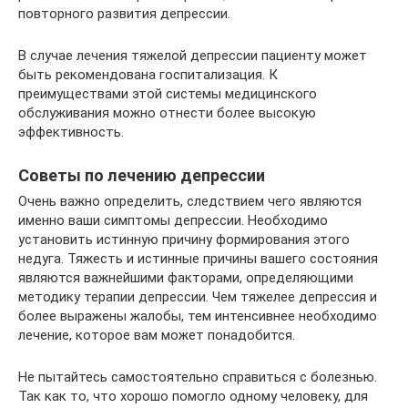
повторного развития депрессии.
В случае лечения тяжелой депрессии пациенту может
быть рекомендована госпитализация. К
преимуществами этой системы медицинского
обслуживания можно отнести более высокую
эффективность.
Советы по лечению депрессии
Очень важно определить, следствием чего являются
именно ваши симптомы депрессии. Необходимо
установить истинную причину формирования этого
недуга. Тяжесть и истинные причины вашего состояния
являются важнейшими факторами, определяющими
методику терапии депрессии. Чем тяжелее депрессия и
более выражены жалобы, тем интенсивнее необходимо
лечение, которое вам может понадобится.
Не пытайтесь самостоятельно справиться с болезнью.
Так как то, что хорошо помогло одному человеку, для