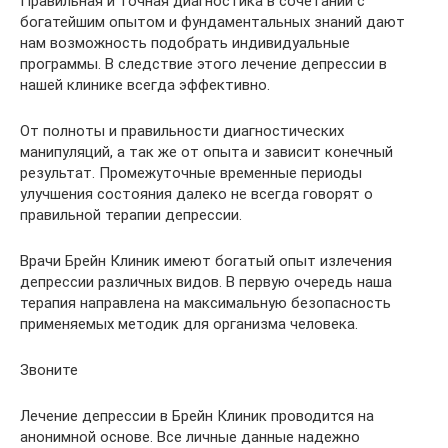
Правильная и точная диагностика в сочетании с
богатейшим опытом и фундаментальных знаний дают
нам возможность подобрать индивидуальные
программы. В следствие этого лечение депрессии в
нашей клинике всегда эффективно.
От полноты и правильности диагностических
манипуляций, а так же от опыта и зависит конечный
результат. Промежуточные временные периоды
улучшения состояния далеко не всегда говорят о
правильной терапии депрессии.
Врачи Брейн Клиник имеют богатый опыт излечения
депрессии различных видов. В первую очередь наша
терапия направлена на максимальную безопасность
применяемых методик для организма человека.
Звоните
Лечение депрессии в Брейн Клиник проводится на
анонимной основе. Все личные данные надежно