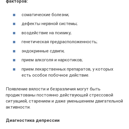
факторов:
соматические болезни;
дефекты нервной системы;
воздействие на психику;
генетическая предрасположенность;
эндокринные сдвиги;
прием алкоголя и наркотиков;
прием лекарственных препаратов, у которых
есть особое побочное действие.
Появление вялости и безразличия могут быть
продиктованы постоянно действующей стрессовой
ситуацией, старением и даже уменьшением двигательной
активности.
Диагностика депрессии