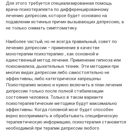
Для этого требуется специализированная помощь
врача-психотерапевта по дифференцированному
лечению депрессии, которое будет основано на
подавлении истинных причин вызывающих депрессию, а
не только снимать симптоматику.
Наиболее частый, но не всегда правильный, совет по
лечению депрессии – применение в качестве
монотерапии психотерапию , как основной и
единственный метод лечения. Применение гипноза или
психоанализа, дыхательных техник. Эти методики при
многих видах депрессии либо самостоятельно не
эффективны, либо категорически запрещены.
Психотерапию можно и нужно включить в план лечения
депрессии только после полной стабилизации
состояния человека. Только в таком варианте
психотерапевтические методики будут максимально
эффективны. Когда головной мозг будет способен
верно воспринимать и обрабатывать специфическую
терапевтическую информацию, психотерапия становится
необходимой при терапии депрессии любого