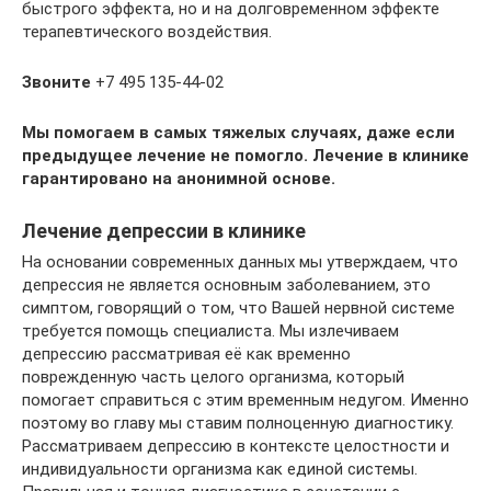
быстрого эффекта, но и на долговременном эффекте
терапевтического воздействия.
Звоните
+7 495 135-44-02
Мы помогаем в самых тяжелых случаях, даже если
предыдущее лечение не помогло. Лечение в клинике
гарантировано на анонимной основе.
Лечение депрессии в клинике
На основании современных данных мы утверждаем, что
депрессия не является основным заболеванием, это
симптом, говорящий о том, что Вашей нервной системе
требуется помощь специалиста. Мы излечиваем
депрессию рассматривая её как временно
поврежденную часть целого организма, который
помогает справиться с этим временным недугом. Именно
поэтому во главу мы ставим полноценную диагностику.
Рассматриваем депрессию в контексте целостности и
индивидуальности организма как единой системы.