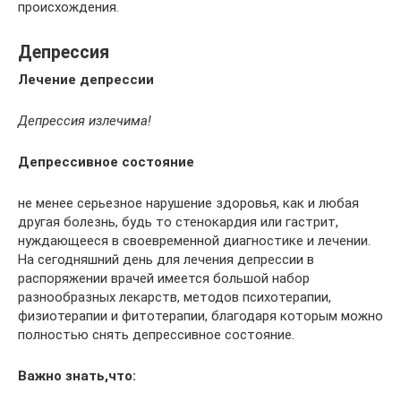
происхождения.
Депрессия
Лечение депрессии
Депрессия излечима!
Депрессивное состояние
не менее серьезное нарушение здоровья, как и любая
другая болезнь, будь то стенокардия или гастрит,
нуждающееся в своевременной диагностике и лечении.
На сегодняшний день для лечения депрессии в
распоряжении врачей имеется большой набор
разнообразных лекарств, методов психотерапии,
физиотерапии и фитотерапии, благодаря которым можно
полностью снять депрессивное состояние.
Важно знать,что: