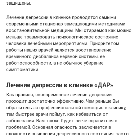
защищены.
Лечение депрессии в клинике проводятся самыми
современными стационар замещающими методиками
восстановительной медицины. Мы стараемся как можно
меньше травмировать психологическое состояние
человека лечебными мероприятиями. Приоритетом
работы наших врачей является восстановление
временного дисбаланса нервной системы, её
работоспособности, а не обычное убирание
симптоматики.
Лечение депрессии в клинике «ДАР»
Как правило, своевременное лечение депрессии
проходит достаточно эффективно. Чем раньше Вы
обратитесь за профессиональной помощью в клинику,
тем быстрее врачи поймут, как избавиться от
заболевания. Вам также будет легче справиться с
проблемой. Основная опасность заключается в
сложности выявления депрессивного состояния: часто