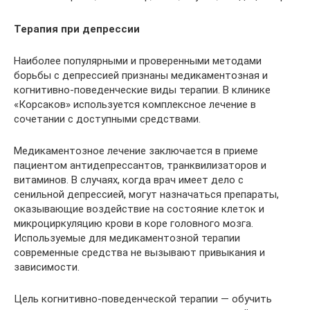
Терапия при депрессии
Наиболее популярными и проверенными методами
борьбы с депрессией признаны медикаментозная и
когнитивно-поведенческие виды терапии. В клинике
«Корсаков» используется комплексное лечение в
сочетании с доступными средствами.
Медикаментозное лечение заключается в приеме
пациентом антидепрессантов, транквилизаторов и
витаминов. В случаях, когда врач имеет дело с
сенильной депрессией, могут назначаться препараты,
оказывающие воздействие на состояние клеток и
микроциркуляцию крови в коре головного мозга.
Используемые для медикаментозной терапии
современные средства не вызывают привыкания и
зависимости.
Цель когнитивно-поведенческой терапии — обучить