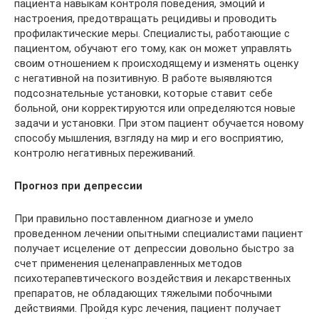
пациента навыкам контроля поведения, эмоций и
настроения, предотвращать рецидивы и проводить
профилактические меры. Специалисты, работающие с
пациентом, обучают его тому, как он может управлять
своим отношением к происходящему и изменять оценку
с негативной на позитивную. В работе выявляются
подсознательные установки, которые ставит себе
больной, они корректируются или определяются новые
задачи и установки. При этом пациент обучается новому
способу мышления, взгляду на мир и его восприятию,
контролю негативных переживаний.
Прогноз при депрессии
При правильно поставленном диагнозе и умело
проведенном лечении опытными специалистами пациент
получает исцеление от депрессии довольно быстро за
счет применения целенаправленных методов
психотерапевтического воздействия и лекарственных
препаратов, не обладающих тяжелыми побочными
действиями. Пройдя курс лечения, пациент получает