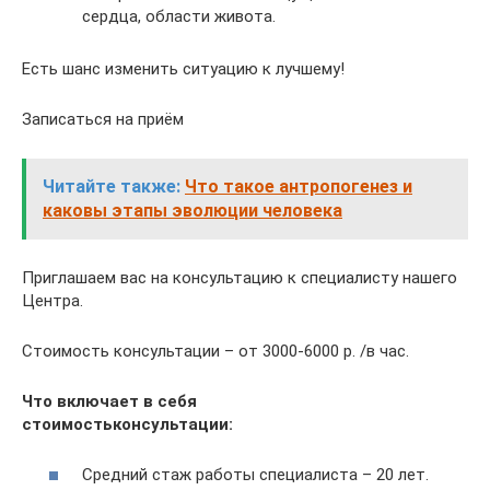
сердца, области живота.
Есть шанс изменить ситуацию к лучшему!
Записаться на приём
Читайте также:
Что такое антропогенез и
каковы этапы эволюции человека
Приглашаем вас на консультацию к специалисту нашего
Центра.
Стоимость консультации – от 3000-6000 р. /в час.
Что включает в себя
стоимость
консультации:
Средний стаж работы специалиста – 20 лет.