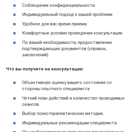
Соблюдение конфиденциальности.
Индивидуальный подход к вашей проблеме.
Удобное для вас время приема.
Комфортные условия проведения консультации.
По вашей необходимости, предоставление
подтверждающих документов (справок,
заключений).
Что вы получите на консультации:
Объективную оценку вашего состояния со
стороны опытного специалиста.
Четкий план действий и количество проводимых
сеансов.
Выбор психотерапевтических методик.
Индивидуальные рекомендации специалиста.