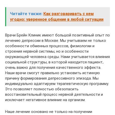
Читайте также:
Как разговаривать с кем
угодно: уверенное общение в любой ситуации
Врачи Брейн Клиник имеют большой позитивный опыт по
лечению депрессии в Москве. Мы учитываем не только
особенности обменных процессов, физиологии и
строения нервной системы, но и особенности
окружающей человека среды. Нами учитывается влияния
социальной структуры, в которой находится пациент,
очень важно для получения качественного эффекта.
Наши врачи смогут правильно установить истинную
причину формирования депрессивного эпизода. Мы
индивидуально адаптируем терапевтическую программу.
Это позволяет полностью обезопасить
восстановительный процесс нервной деятельности и
исключает негативное влияние на организм.
Наше лечение основано не только на получении