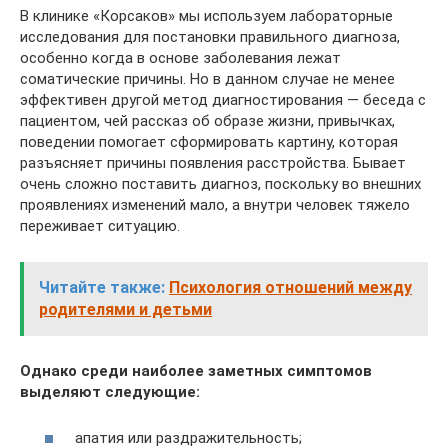
В клинике «Корсаков» мы используем лабораторные
исследования для постановки правильного диагноза,
особенно когда в основе заболевания лежат
соматические причины. Но в данном случае не менее
эффективен другой метод диагностирования — беседа с
пациентом, чей рассказ об образе жизни, привычках,
поведении помогает сформировать картину, которая
разъясняет причины появления расстройства. Бывает
очень сложно поставить диагноз, поскольку во внешних
проявлениях изменений мало, а внутри человек тяжело
переживает ситуацию.
Читайте также:
Психология отношений между
родителями и детьми
Однако среди наиболее заметных симптомов
выделяют следующие:
апатия или раздражительность;