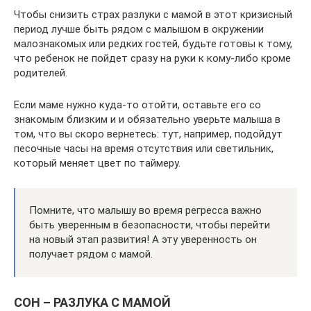
Чтобы снизить страх разлуки с мамой в этот кризисный
период лучше быть рядом с малышом в окружении
малознакомых или редких гостей, будьте готовы к тому,
что ребенок не пойдет сразу на руки к кому-либо кроме
родителей.
Если маме нужно куда-то отойти, оставьте его со
знакомым близким и и обязательно уверьте малыша в
том, что вы скоро вернетесь: тут, например, подойдут
песочные часы на время отсутствия или светильник,
который меняет цвет по таймеру.
Помните, что малышу во время регресса важно
быть уверенным в безопасности, чтобы перейти
на новый этап развития! А эту уверенность он
получает рядом с мамой.
СОН – РАЗЛУКА С МАМОЙ