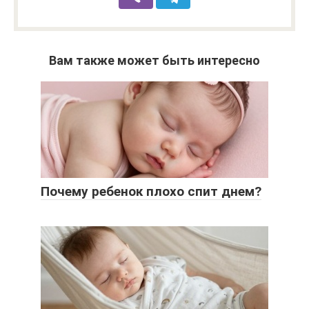
Вам также может быть интересно
Почему ребенок плохо спит днем?