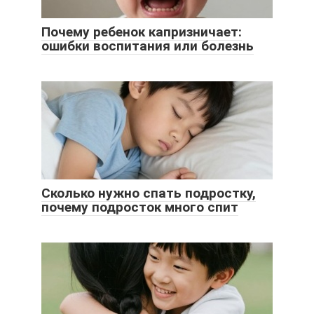
Почему ребенок капризничает:
ошибки воспитания или болезнь
Сколько нужно спать подростку,
почему подросток много спит