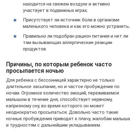
находится на свежем воздухе и активно
участвует в подвижных играх;
Присутствует ли источник боли в организме
маленького человека и как его можно устранить;
Правильно ли подобран рацион питания и нет ли
там вызывающих аллергические реакции
продуктов.
Причины, по которым ребенок часто
просыпается ночью
Для ребенка с бессонницей характерно не только
длительное засыпание, но и частое пробуждение по
ночам. Огромное количество эмоций, переживаемое
малышом в течение дня, способствует нервному,
капризному сну, во время которого он может
неоднократно просыпаться. Довольно часто такие
ночные пробуждения приводят к плачу, жалобам малыша
и трудностям с дальнейшим укладыванием.