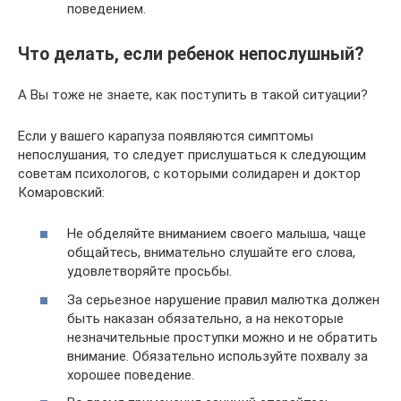
поведением.
Что делать, если ребенок непослушный?
А Вы тоже не знаете, как поступить в такой ситуации?
Если у вашего карапуза появляются симптомы
непослушания, то следует прислушаться к следующим
советам психологов, с которыми солидарен и доктор
Комаровский:
Не обделяйте вниманием своего малыша, чаще
общайтесь, внимательно слушайте его слова,
удовлетворяйте просьбы.
За серьезное нарушение правил малютка должен
быть наказан обязательно, а на некоторые
незначительные проступки можно и не обратить
внимание. Обязательно используйте похвалу за
хорошее поведение.