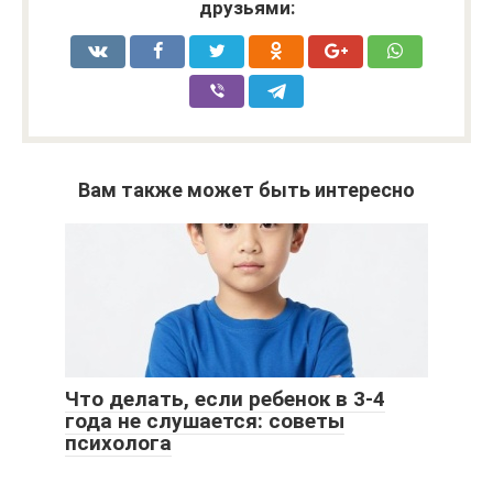
друзьями:
Вам также может быть интересно
Что делать, если ребенок в 3-4
года не слушается: советы
психолога