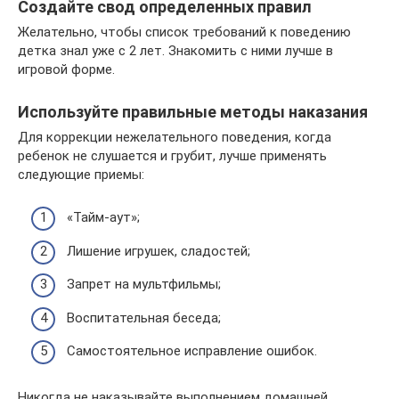
Создайте свод определенных правил
Желательно, чтобы список требований к поведению
детка знал уже с 2 лет. Знакомить с ними лучше в
игровой форме.
Используйте правильные методы наказания
Для коррекции нежелательного поведения, когда
ребенок не слушается и грубит, лучше применять
следующие приемы:
«Тайм-аут»;
Лишение игрушек, сладостей;
Запрет на мультфильмы;
Воспитательная беседа;
Самостоятельное исправление ошибок.
Никогда не наказывайте выполнением домашней