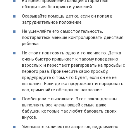
Во время применения санкций старайтесь
обходиться без крика и унижений.
Оказывайте помощь детке, если он попал в
затруднительное положение.
Не ущемляйте его самостоятельность,
постарайтесь меньше контролировать действия
ребенка.
Не стоит повторять одно и то же часто. Детка
очень быстро привыкает к такому поведению
взрослых, и перестают реагировать на просьбы с
первого раза. Произнесите свою просьбу,
предупредите о том, что будет, если он ее не
выполнит. Если детка продолжает игнорировать
вас, применяйте обещанное наказание.
Пообещали – выполните. Этот закон должны
выполнять все члены вашей семьи, даже
бабушки, которые так любят баловать своих
внуков.
Уменьшите количество запретов, ведь именно