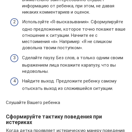
информацию от ребенка, при этом, не давая
никаких комментариев и оценок.
Используйте «Я-высказывания». Сформулируйте
одно предложение, которое точно покажет ваше
отношение к ситуации. Начните ее с
местоимения «я». Например: «Я не слишком
довольна твоим поступком».
Сделайте паузу. Без слов, а только одним своим
выражением лица покажите карапузу, что вы
недовольны.
Найдите выход. Предложите ребенку самому
отыскать выход из сложившейся ситуации.
Слушайте Вашего ребенка
Сформируйте тактику поведения при
истериках
Когда детка проявляет истерическую манеру поведения