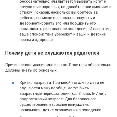
бессознательно или пытается вызвать испуг и
сочувствие взрослых, не давайте воли эмоциям и
страху. Показав, насколько вы боитесь за
ребенка, вы можете невольно напугать и
дезориентировать его или поощрить его
продолжать рискованное поведение. И напротив,
ваше спокойствие убережет и ваши, и детские
нервы и здоровье.
Почему дети не слушаются родителей
Причин непослушания множество. Родители обязательно
должны знать об основных:
Кризис возраста. Причиной того, что дети не
слушаются маму вообще, могут быть
возрастные периоды: один год, 3 года, 6-7 лет,
подростковый возраст. Для безопасного
существования взрослые вынуждены
навязывать детке ограничения в поведении.