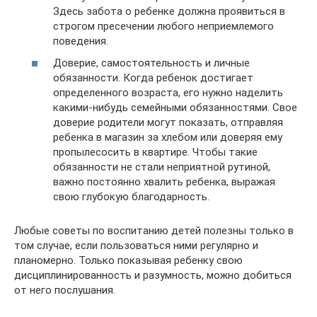
Здесь забота о ребенке должна проявиться в
строгом пресечении любого неприемлемого
поведения.
Доверие, самостоятельность и личные
обязанности. Когда ребенок достигает
определенного возраста, его нужно наделить
какими-нибудь семейными обязанностями. Свое
доверие родители могут показать, отправляя
ребенка в магазин за хлебом или доверяя ему
пропылесосить в квартире. Чтобы такие
обязанности не стали неприятной рутиной,
важно постоянно хвалить ребенка, выражая
свою глубокую благодарность.
Любые советы по воспитанию детей полезны только в
том случае, если пользоваться ними регулярно и
планомерно. Только показывая ребенку свою
дисциплинированность и разумность, можно добиться
от него послушания.