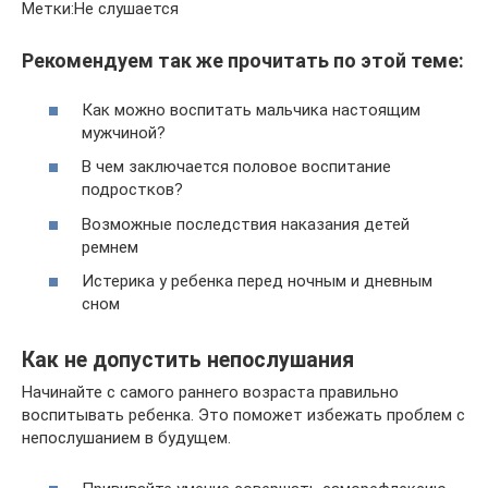
Метки:Не слушается
Рекомендуем так же прочитать по этой теме:
Как можно воспитать мальчика настоящим
мужчиной?
В чем заключается половое воспитание
подростков?
Возможные последствия наказания детей
ремнем
Истерика у ребенка перед ночным и дневным
сном
Как не допустить непослушания
Начинайте с самого раннего возраста правильно
воспитывать ребенка. Это поможет избежать проблем с
непослушанием в будущем.