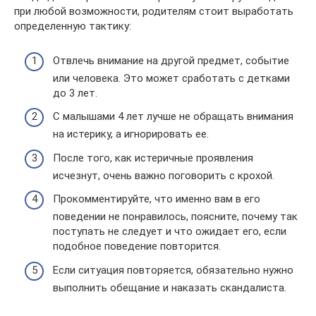
при любой возможности, родителям стоит выработать
определенную тактику:
Отвлечь внимание на другой предмет, событие
или человека. Это может сработать с детками
до 3 лет.
С малышами 4 лет лучше не обращать внимания
на истерику, а игнорировать ее.
После того, как истеричные проявления
исчезнут, очень важно поговорить с крохой.
Прокомментируйте, что именно вам в его
поведении не понравилось, поясните, почему так
поступать не следует и что ожидает его, если
подобное поведение повторится.
Если ситуация повторяется, обязательно нужно
выполнить обещание и наказать скандалиста.