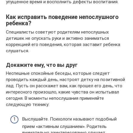
упущенное время и восполнить дефекты воспитания.
Как исправить поведение непослушного
ребенка?
Специалисты советуют родителям непослушных
детишек не опускать руки и активно заниматься
коррекцией его поведения, которая заставит ребенка
слушаться.
Докажите ему, что вы друг
Неспешные спокойные беседы, которые следует
проводить каждый день, настроят детку на позитивной
лад. Пусть он расскажет вам, как прошел его день, что
интересного произошло, какие чувства он испытывал
сегодня. В моменты непослушания применяйте
следующую технику:
Выслушайте. Психологи называют подобный
прием «активным слушанием». Родитель
внимательно заинтересованно слушает