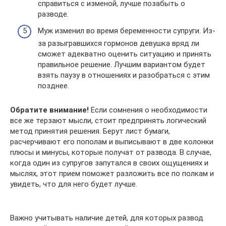
справиться с изменой, лучше позабыть о
разводе.
Муж изменил во время беременности супруги. Из-
за разыгравшихся гормонов девушка вряд ли
сможет адекватно оценить ситуацию и принять
правильное решение. Лучшим вариантом будет
взять паузу в отношениях и разобраться с этим
позднее.
Обратите внимание!
Если сомнения о необходимости
все же терзают мысли, стоит предпринять логический
метод принятия решения. Берут лист бумаги,
расчерчивают его пополам и выписывают в две колонки
плюсы и минусы, которые получат от развода. В случае,
когда один из супругов запутался в своих ощущениях и
мыслях, этот прием поможет разложить все по полкам и
увидеть, что для него будет лучше.
Важно учитывать наличие детей, для которых развод