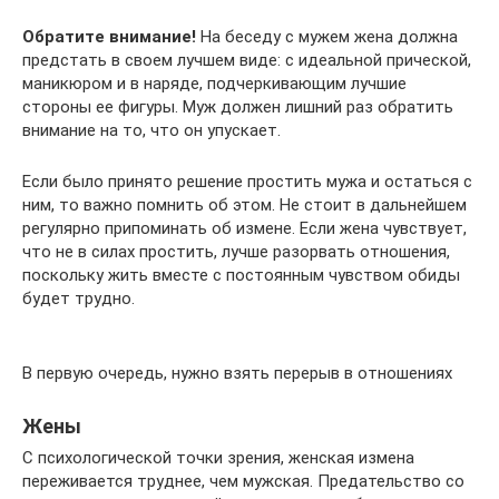
Обратите внимание!
На беседу с мужем жена должна
предстать в своем лучшем виде: с идеальной прической,
маникюром и в наряде, подчеркивающим лучшие
стороны ее фигуры. Муж должен лишний раз обратить
внимание на то, что он упускает.
Если было принято решение простить мужа и остаться с
ним, то важно помнить об этом. Не стоит в дальнейшем
регулярно припоминать об измене. Если жена чувствует,
что не в силах простить, лучше разорвать отношения,
поскольку жить вместе с постоянным чувством обиды
будет трудно.
В первую очередь, нужно взять перерыв в отношениях
Жены
С психологической точки зрения, женская измена
переживается труднее, чем мужская. Предательство со