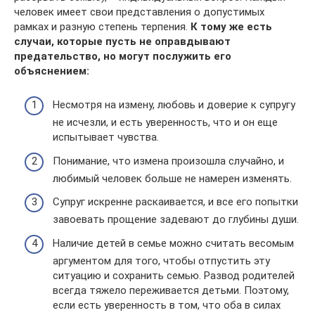
человек имеет свои представления о допустимых
рамках и разную степень терпения.
К тому же есть
случаи, которые пусть не оправдывают
предательство, но могут послужить его
объяснением:
Несмотря на измену, любовь и доверие к супругу
не исчезли, и есть уверенность, что и он еще
испытывает чувства.
Понимание, что измена произошла случайно, и
любимый человек больше не намерен изменять.
Супруг искренне раскаивается, и все его попытки
завоевать прощение задевают до глубины души.
Наличие детей в семье можно считать весомым
аргументом для того, чтобы отпустить эту
ситуацию и сохранить семью. Развод родителей
всегда тяжело переживается детьми. Поэтому,
если есть уверенность в том, что оба в силах