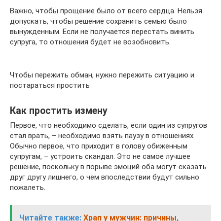
Важно, чтобы прощение было от всего сердца. Нельзя
допускать, чтобы решение сохранить семью было
вынужденным. Если не получается перестать винить
супруга, то отношения будет не возобновить.
Чтобы пережить обман, нужно пережить ситуацию и
постараться простить
Как простить измену
Первое, что необходимо сделать, если один из супругов
стал врать, – необходимо взять паузу в отношениях.
Обычно первое, что приходит в голову обиженным
супругам, – устроить скандал. Это не самое лучшее
решение, поскольку в порыве эмоций оба могут сказать
друг другу лишнего, о чем впоследствии будут сильно
пожалеть.
Читайте также:
Храп у мужчин: причины,