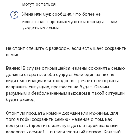
могут остаться.
Жена или муж сообщил, что более не
испытывает прежних чувств и планирует сам
уходить из семьи.
Не стоит спешить с разводом, если есть шанс сохранить
семью
Важно!
В случае открывшейся измены сохранять семью
должны стараться оба супруга. Если один из них не
видит мотивации или холодно встречает все порывы
исправить ситуацию, прогресса не будет. Самым
разумным и безболезненным выходом в такой ситуации
будет развод.
Стоит ли прощать измену девушки или мужчины, для
того чтобы сохранить семью? Решение о том, как
поступить (простить измену и дать второй шанс или
разорвать семью), – индивидуальный вопрос. Каждый