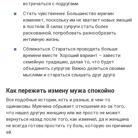
встречаться с подругами.
Стать чувственнее. Большинство мужчин
изменяет, поскольку им не хватает новых эмоций
в постели. В силах супруги стать более
раскованной, попробовать разнообразить
интимную жизнь.
Сближаться. Стараться проводить больше
времени вместе. Хороший вариант – завести
семейную традицию, делая то, что будет
объединять супругов. Важно делиться своими
мыслями и стараться слышать друг друга.
Как пережить измену мужа спокойно
Все подобные истории, хоть и разные, в чем-то
одинаковы. Мужчина обрывает отношения из-за того,
что нашел другую женщину или же просто не может
вернуться назад после того, как изменил, да и женщина
не всегда готова простить ту боль, которую он причинил
ей.