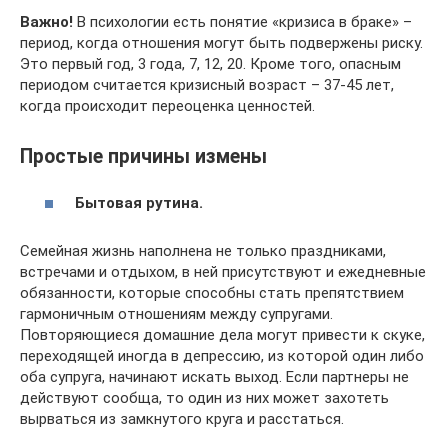
Важно!
В психологии есть понятие «кризиса в браке» –
период, когда отношения могут быть подвержены риску.
Это первый год, 3 года, 7, 12, 20. Кроме того, опасным
периодом считается кризисный возраст – 37-45 лет,
когда происходит переоценка ценностей.
Простые причины измены
Бытовая рутина.
Семейная жизнь наполнена не только праздниками,
встречами и отдыхом, в ней присутствуют и ежедневные
обязанности, которые способны стать препятствием
гармоничным отношениям между супругами.
Повторяющиеся домашние дела могут привести к скуке,
переходящей иногда в депрессию, из которой один либо
оба супруга, начинают искать выход. Если партнеры не
действуют сообща, то один из них может захотеть
вырваться из замкнутого круга и расстаться.