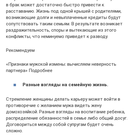
в брак может достаточно быстро привести к
расставанию. Жизнь под одной крышей с родителями,
возникающие долги и невыплаченные кредиты будут
сопутствовать таким семьям. В результате возникает
раздражительность, споры и вытекающие из этого
конфликты, что неминуемо приведет к разводу.
Рекомендуем
«Признаки мужской измены: вычисляем неверность
партнера» Подробнее
Разные взгляды на семейную жизнь.
Стремление женщины делать карьеру может войти в
противоречие с желанием мужа видеть жену
домохозяйкой. Разные взгляды на воспитание ребенка,
распределение обязанностей в семье либо общий досуг.
Договориться между собой супругам будет очень
сложно.