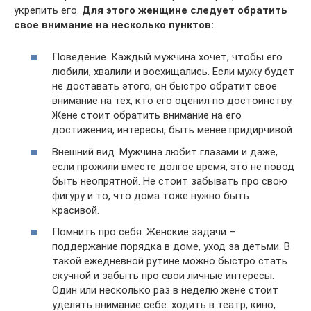
укрепить его.
Для этого женщине следует обратить
свое внимание на несколько пунктов:
Поведение. Каждый мужчина хочет, чтобы его
любили, хвалили и восхищались. Если мужу будет
не доставать этого, он быстро обратит свое
внимание на тех, кто его оценил по достоинству.
Жене стоит обратить внимание на его
достижения, интересы, быть менее придирчивой.
Внешний вид. Мужчина любит глазами и даже,
если прожили вместе долгое время, это не повод
быть неопрятной. Не стоит забывать про свою
фигуру и то, что дома тоже нужно быть
красивой.
Помнить про себя. Женские задачи –
поддержание порядка в доме, уход за детьми. В
такой ежедневной рутине можно быстро стать
скучной и забыть про свои личные интересы.
Один или несколько раз в неделю жене стоит
уделять внимание себе: ходить в театр, кино,