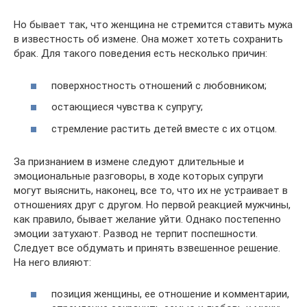
Но бывает так, что женщина не стремится ставить мужа
в известность об измене. Она может хотеть сохранить
брак. Для такого поведения есть несколько причин:
поверхностность отношений с любовником;
остающиеся чувства к супругу;
стремление растить детей вместе с их отцом.
За признанием в измене следуют длительные и
эмоциональные разговоры, в ходе которых супруги
могут выяснить, наконец, все то, что их не устраивает в
отношениях друг с другом. Но первой реакцией мужчины,
как правило, бывает желание уйти. Однако постепенно
эмоции затухают. Развод не терпит поспешности.
Следует все обдумать и принять взвешенное решение.
На него влияют:
позиция женщины, ее отношение и комментарии,