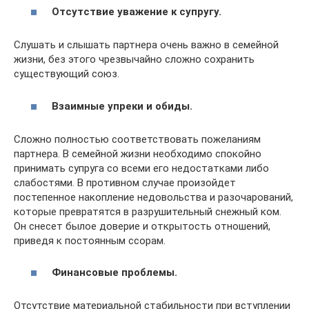
Отсутствие уважение к супругу.
Слушать и слышать партнера очень важно в семейной
жизни, без этого чрезвычайно сложно сохранить
существующий союз.
Взаимные упреки и обиды.
Сложно полностью соответствовать пожеланиям
партнера. В семейной жизни необходимо спокойно
принимать супруга со всеми его недостатками либо
слабостями. В противном случае произойдет
постепенное накопление недовольства и разочарований,
которые превратятся в разрушительный снежный ком.
Он снесет былое доверие и открытость отношений,
приведя к постоянным ссорам.
Финансовые проблемы.
Отсутствие материальной стабильности при вступлении