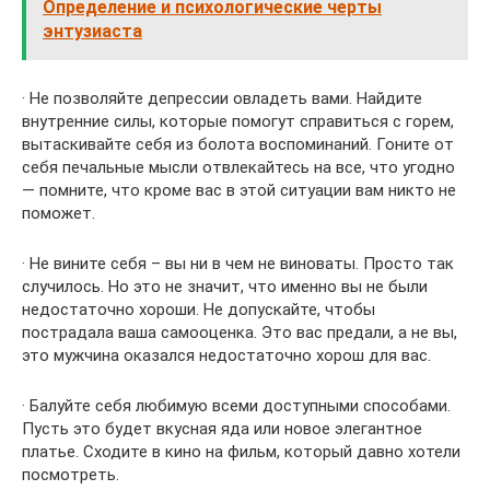
Определение и психологические черты
энтузиаста
· Не позволяйте депрессии овладеть вами. Найдите
внутренние силы, которые помогут справиться с горем,
вытаскивайте себя из болота воспоминаний. Гоните от
себя печальные мысли отвлекайтесь на все, что угодно
— помните, что кроме вас в этой ситуации вам никто не
поможет.
· Не вините себя – вы ни в чем не виноваты. Просто так
случилось. Но это не значит, что именно вы не были
недостаточно хороши. Не допускайте, чтобы
пострадала ваша самооценка. Это вас предали, а не вы,
это мужчина оказался недостаточно хорош для вас.
· Балуйте себя любимую всеми доступными способами.
Пусть это будет вкусная яда или новое элегантное
платье. Сходите в кино на фильм, который давно хотели
посмотреть.