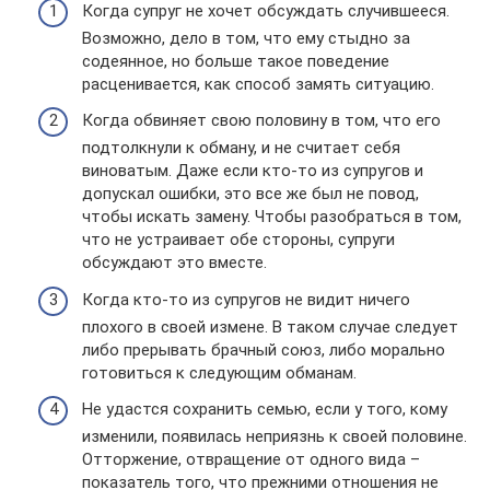
Когда супруг не хочет обсуждать случившееся.
Возможно, дело в том, что ему стыдно за
содеянное, но больше такое поведение
расценивается, как способ замять ситуацию.
Когда обвиняет свою половину в том, что его
подтолкнули к обману, и не считает себя
виноватым. Даже если кто-то из супругов и
допускал ошибки, это все же был не повод,
чтобы искать замену. Чтобы разобраться в том,
что не устраивает обе стороны, супруги
обсуждают это вместе.
Когда кто-то из супругов не видит ничего
плохого в своей измене. В таком случае следует
либо прерывать брачный союз, либо морально
готовиться к следующим обманам.
Не удастся сохранить семью, если у того, кому
изменили, появилась неприязнь к своей половине.
Отторжение, отвращение от одного вида –
показатель того, что прежними отношения не