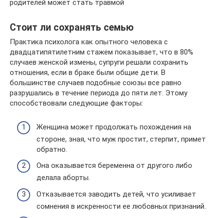
родителей может стать травмой
Стоит ли сохранять семью
Практика психолога как опытного человека с
двадцатипятилетним стажем показывает, что в 80%
случаев женской измены, супруги решали сохранить
отношения, если в браке были общие дети. В
большинстве случаев подобные союзы все равно
разрушались в течение периода до пяти лет. Этому
способствовали следующие факторы:
Женщина может продолжать похождения на
стороне, зная, что муж простит, стерпит, примет
обратно.
Она оказывается беременна от другого либо
делала аборты.
Отказывается заводить детей, что усиливает
сомнения в искренности ее любовных признаний.