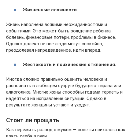
Жизненные сложности.
Жизнь наполнена всякими неожиданностями и
событиями. Это может быть рождение ребенка,
болезнь, финансовые потери, проблемы в бизнесе.
Однако далеко не все люди могут спокойно,
преодолевая непредвиденное, идти вперед.
Жестокость и психические отклонения.
Иногда сложно правильно оценить человека и
распознать в любящем супруге будущего тирана или
алкоголика. Многие жены способны годами терпеть и
надеяться на исправление ситуации. Однако в
результате женщины устают и уходят.
Стоит ли прощать
Как пережить развод с мужем — советы психолога как
взять сеебя в руки