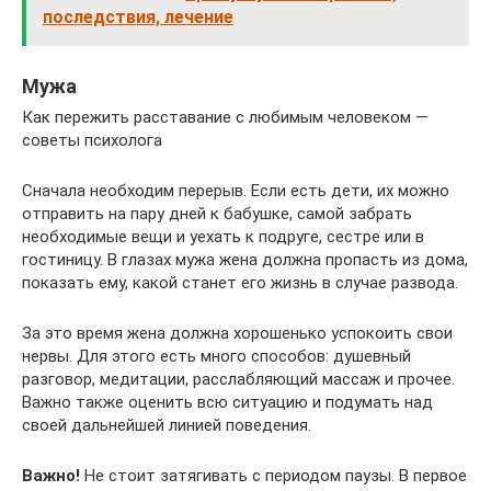
последствия, лечение
Мужа
Как пережить расставание с любимым человеком —
советы психолога
Сначала необходим перерыв. Если есть дети, их можно
отправить на пару дней к бабушке, самой забрать
необходимые вещи и уехать к подруге, сестре или в
гостиницу. В глазах мужа жена должна пропасть из дома,
показать ему, какой станет его жизнь в случае развода.
За это время жена должна хорошенько успокоить свои
нервы. Для этого есть много способов: душевный
разговор, медитации, расслабляющий массаж и прочее.
Важно также оценить всю ситуацию и подумать над
своей дальнейшей линией поведения.
Важно!
Не стоит затягивать с периодом паузы. В первое