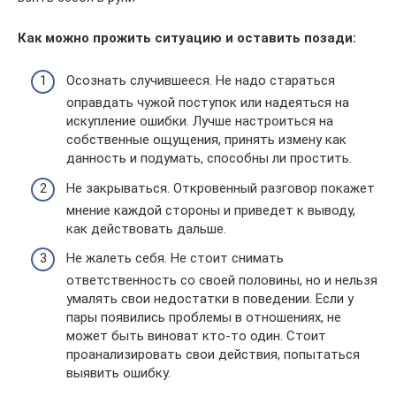
Как можно прожить ситуацию и оставить позади:
Осознать случившееся. Не надо стараться
оправдать чужой поступок или надеяться на
искупление ошибки. Лучше настроиться на
собственные ощущения, принять измену как
данность и подумать, способны ли простить.
Не закрываться. Откровенный разговор покажет
мнение каждой стороны и приведет к выводу,
как действовать дальше.
Не жалеть себя. Не стоит снимать
ответственность со своей половины, но и нельзя
умалять свои недостатки в поведении. Если у
пары появились проблемы в отношениях, не
может быть виноват кто-то один. Стоит
проанализировать свои действия, попытаться
выявить ошибку.