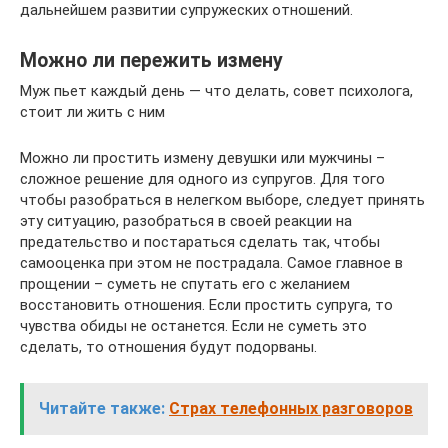
дальнейшем развитии супружеских отношений.
Можно ли пережить измену
Муж пьет каждый день — что делать, совет психолога,
стоит ли жить с ним
Можно ли простить измену девушки или мужчины –
сложное решение для одного из супругов. Для того
чтобы разобраться в нелегком выборе, следует принять
эту ситуацию, разобраться в своей реакции на
предательство и постараться сделать так, чтобы
самооценка при этом не пострадала. Самое главное в
прощении – суметь не спутать его с желанием
восстановить отношения. Если простить супруга, то
чувства обиды не останется. Если не суметь это
сделать, то отношения будут подорваны.
Читайте также:
Страх телефонных разговоров