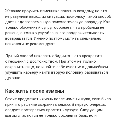
Желание проучить изменника понятно каждому, но это
не разумный выход из ситуации, поскольку такой способ
дает недолговременную психологическую разрядку. Как
только обиженный супруг осознает, что проблема не
решена, а только усугублена, его раздражительность
возвращается. Именно поэтому мстить специально
психологи не рекомендуют.
Лучший способ наказать обидчика – это прекратить
отношения с достоинством. При этом не только
сохранить лицо, но и найти себе счастье в дальнейшем:
улучшить карьеру, найти вторую половину, развиваться
духовно.
Как жить после измены
Стоит продолжать жизнь после измены мужа, если было
принято решение сохранить семью. В первую очередь,
следует постараться простить супруга. Следующим
шагом стараются не только сохранить брак, но и