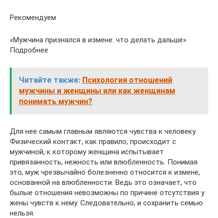
Рекомендуем
«Мужчина признался в измене: что делать дальше»
Подробнее
Читайте также:
Психология отношений
мужчины и женщины или как женщинам
понимать мужчин?
Для нее самым главным являются чувства к человеку.
Физический контакт, как правило, происходит с
мужчиной, к которому женщина испытывает
привязанность, нежность или влюбленность. Понимая
это, муж чрезвычайно болезненно относится к измене,
основанной на влюбленности. Ведь это означает, что
былые отношения невозможны по причине отсутствия у
жены чувств к нему. Следовательно, и сохранить семью
нельзя.