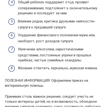
Общий ребенок поддержит отца, проявит
сопереживание, подтолкнет к окончательному
решению и последует за ним.
Влияние родни, критика друзьями «мягкости»
супруга к предавшей супруге.
Ухудшение финансового положения мужа или,
наоборот, рост доходов супруги.
Увлечение алкоголем, наркотическими
средствами, постоянные упреки в прошлых
ошибках, частые семейные скандалы.
Желание ответить зеркально, мужская измена.
ПОЛЕЗНАЯ ИНФОРМАЦИЯ: Оформляем приказ на
материальную помощь
Принимая столь важное решение, следует учесть не
только интересы детей, но и возможность, обоюдное
желание супругов сохранить союз, готовность работать