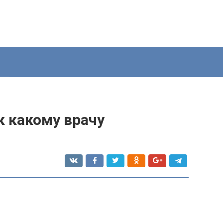
к какому врачу