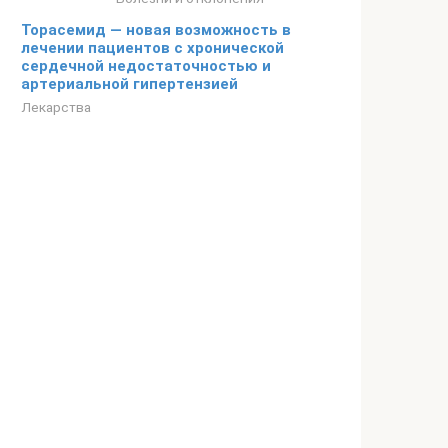
Торасемид — новая возможность в
лечении пациентов с хронической
сердечной недостаточностью и
артериальной гипертензией
Лекарства