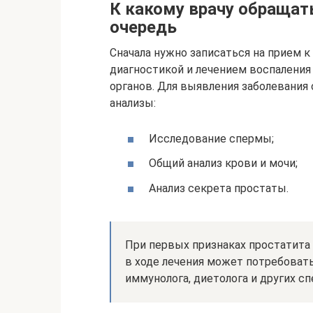
К какому врачу обращать
очередь
Сначала нужно записаться на прием к
диагностикой и лечением воспаления
органов. Для выявления заболевания 
анализы:
Исследование спермы;
Общий анализ крови и мочи;
Анализ секрета простаты.
При первых признаках простатита 
в ходе лечения может потребоват
иммунолога, диетолога и других с