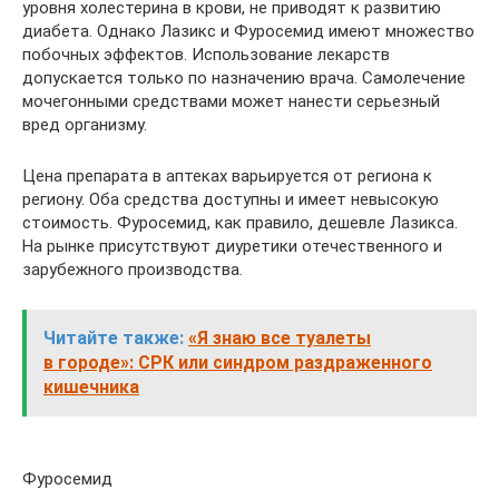
уровня холестерина в крови, не приводят к развитию
диабета. Однако Лазикс и Фуросемид имеют множество
побочных эффектов. Использование лекарств
допускается только по назначению врача. Самолечение
мочегонными средствами может нанести серьезный
вред организму.
Цена препарата в аптеках варьируется от региона к
региону. Оба средства доступны и имеет невысокую
стоимость. Фуросемид, как правило, дешевле Лазикса.
На рынке присутствуют диуретики отечественного и
зарубежного производства.
Читайте также:
«Я знаю все туалеты
в городе»: СРК или синдром раздраженного
кишечника
Фуросемид