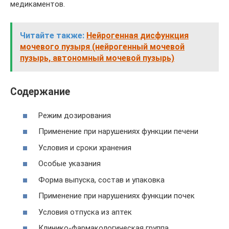
медикаментов.
Читайте также:
Нейрогенная дисфункция
мочевого пузыря (нейрогенный мочевой
пузырь, автономный мочевой пузырь)
Содержание
Режим дозирования
Применение при нарушениях функции печени
Условия и сроки хранения
Особые указания
Форма выпуска, состав и упаковка
Применение при нарушениях функции почек
Условия отпуска из аптек
Клинико-фармакологическая группа