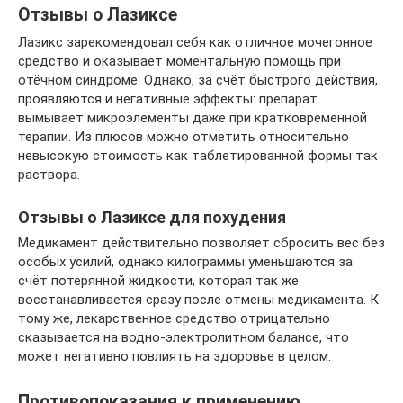
Отзывы о Лазиксе
Лазикс зарекомендовал себя как отличное мочегонное
средство и оказывает моментальную помощь при
отёчном синдроме. Однако, за счёт быстрого действия,
проявляются и негативные эффекты: препарат
вымывает микроэлементы даже при кратковременной
терапии. Из плюсов можно отметить относительно
невысокую стоимость как таблетированной формы так
раствора.
Отзывы о Лазиксе для похудения
Медикамент действительно позволяет сбросить вес без
особых усилий, однако килограммы уменьшаются за
счёт потерянной жидкости, которая так же
восстанавливается сразу после отмены медикамента. К
тому же, лекарственное средство отрицательно
сказывается на водно-электролитном балансе, что
может негативно повлиять на здоровье в целом.
Противопоказания к применению