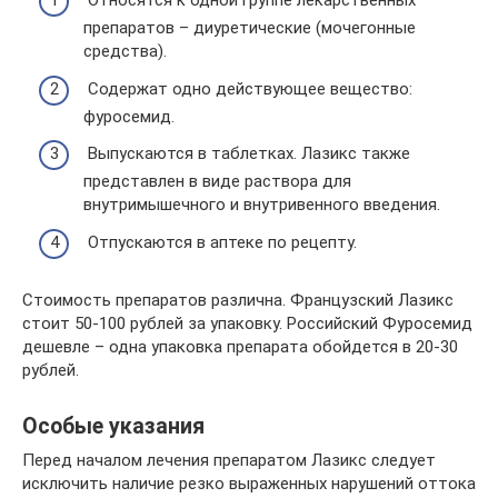
Относятся к одной группе лекарственных
препаратов – диуретические (мочегонные
средства).
Содержат одно действующее вещество:
фуросемид.
Выпускаются в таблетках. Лазикс также
представлен в виде раствора для
внутримышечного и внутривенного введения.
Отпускаются в аптеке по рецепту.
Стоимость препаратов различна. Французский Лазикс
стоит 50-100 рублей за упаковку. Российский Фуросемид
дешевле – одна упаковка препарата обойдется в 20-30
рублей.
Особые указания
Перед началом лечения препаратом Лазикс следует
исключить наличие резко выраженных нарушений оттока