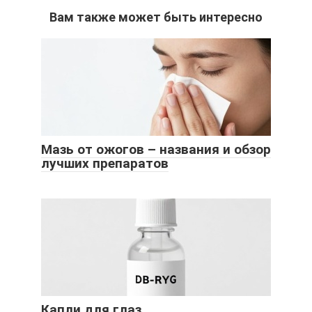
Вам также может быть интересно
Мазь от ожогов – названия и обзор
лучших препаратов
Капли для глаз