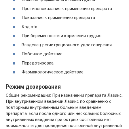
Противопоказания к применению препарата
Показания к применению препарата
Код atx
При беременности и кормлении грудью
Владелец регистрационного удостоверения
Побочное действие
Передозировка
Фармакологическое действие
Режим дозирования
Общие рекомендации: При назначении препарата Лазикс.
При внутривенном введении Лазикс по сравнению с
повторным внутривенным больным введением
препарата. Если после одного или нескольких болюсных
внутривенных введений при острых состояниях нет
возможности для проведения постоянной внутривенной