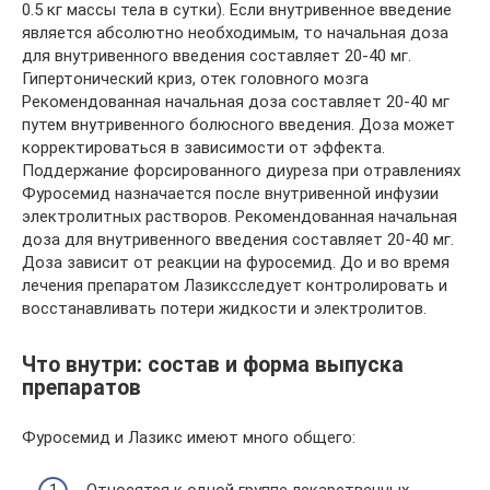
0.5 кг массы тела в сутки). Если внутривенное введение
является абсолютно необходимым, то начальная доза
для внутривенного введения составляет 20-40 мг.
Гипертонический криз, отек головного мозга
Рекомендованная начальная доза составляет 20-40 мг
путем внутривенного болюсного введения. Доза может
корректироваться в зависимости от эффекта.
Поддержание форсированного диуреза при отравлениях
Фуросемид назначается после внутривенной инфузии
электролитных растворов. Рекомендованная начальная
доза для внутривенного введения составляет 20-40 мг.
Доза зависит от реакции на фуросемид. До и во время
лечения препаратом Лазиксследует контролировать и
восстанавливать потери жидкости и электролитов.
Что внутри: состав и форма выпуска
препаратов
Фуросемид и Лазикс имеют много общего: