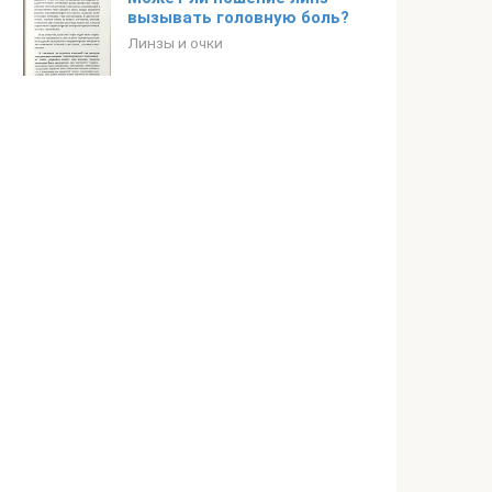
вызывать головную боль?
Линзы и очки