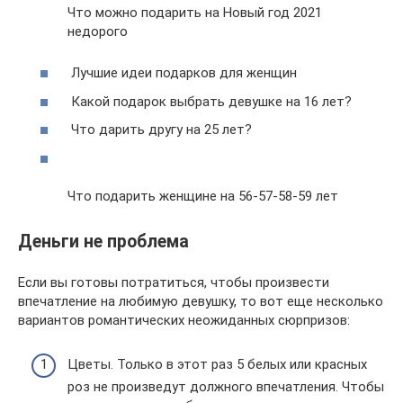
Что можно подарить на Новый год 2021
недорого
Лучшие идеи подарков для женщин
Какой подарок выбрать девушке на 16 лет?
Что дарить другу на 25 лет?
Что подарить женщине на 56-57-58-59 лет
Деньги не проблема
Если вы готовы потратиться, чтобы произвести
впечатление на любимую девушку, то вот еще несколько
вариантов романтических неожиданных сюрпризов:
Цветы. Только в этот раз 5 белых или красных
роз не произведут должного впечатления. Чтобы