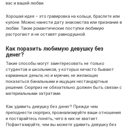
вас и вашей любви.
Хорошая идея – это гравировка на кольце, браслете или
кулоне. Можно нанести дату знакомства или признание в
любви. Такие романтические поступки любимую
растрогают и не оставят равнодушной.
Как поразить любимую девушку без
денег?
Такие способы могут заинтересовать не только
студентов и школьников, у которых нечасто бывают
карманные деньги, но и мужчин, не желающих
показаться банальными и ищущих нестандартные
решения. Сюрприз не обязательно должен быть связан с
материальными затратами.
Как удивить девушку без денег? Прежде чем
преподнести сюрприз, проанализируйте ваши отношения
и постарайтесь понять, чего в них не хватает.
Пофантазируйте, чем вы можете удивить девушку без