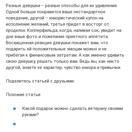
Разные девушки – разные способы для их удивления.
Одной больше понравится ваше нестандартное
поведение, другой – юмористический купон на
исполнение желаний, третья придет в восторг от
проделок Копперфильда, когда, наливая сок, увидит на
дне ваше фото и пожелание приятного аппетита.
Восхищенная реакция девушки покажет вам, что
подарить ей положительные эмоции можно и не
прибегая к финансовым затратам. А как именно удивить
свою девушку, решать только вам. Ведь вы, как никто
другой, знаете ее характер, чувство юмора и привычки.
Поделитесь статьей с друзьями:
Похожие статьи
Какой подарок можно сделать ветерану своими
руками?