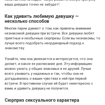
ваша девушка точно не забудет!
Как удивить любимую девушку —
несколько способов
Многие парни думают о том, как привлечь внимание
незнакомой девушки при встрече. Все девушки любят
приятные и необычные сюрпризы. Если вы незнакомы, то
лучше всего подобрать неординарный подход к
знакомству.
Узнайте, чем она увлекается и интересуется, что она
делает, и какое ее расписание дня. Эту информацию
можно узнать у общих знакомых и ее друзей. Лучше
всего узнавать у надежных и так, чтобы она не
догадывалась о ваших чувствах к ней при первой
встрече. В противном случае ей будет неинтересно с
вами, и удивить девушку не получится.
Сюрприз сексуального характера