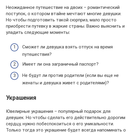
Неожиданное путешествие на двоих – романтический
поступок, о котором втайне мечтают многие девушки.
Но чтобы подготовить такой сюрприз, мало просто
приобрести путевку в жаркие страны. Важно выяснить и
уладить следующие моменты:
Сможет ли девушка взять отпуск на время
путешествия?
Имеет ли она заграничный паспорт?
Не будут ли против родители (если вы еще не
женаты и девушка живет с родителями)?
Украшения
Ювелирные украшения – популярный подарок для
девушек. Но чтобы сделать его действительно дорогим
сердцу, нужно побеспокоиться о его уникальности.
Только тогда это украшение будет всегда напоминать о