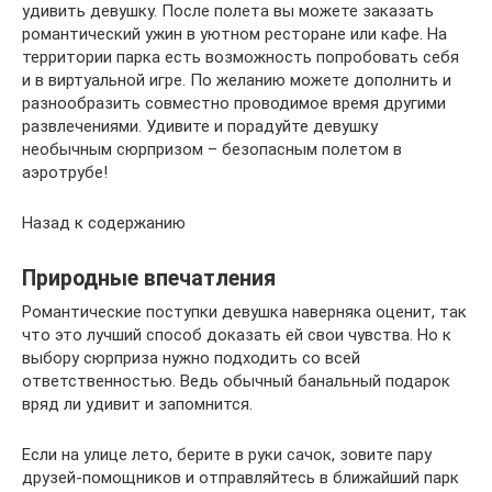
удивить девушку. После полета вы можете заказать
романтический ужин в уютном ресторане или кафе. На
территории парка есть возможность попробовать себя
и в виртуальной игре. По желанию можете дополнить и
разнообразить совместно проводимое время другими
развлечениями. Удивите и порадуйте девушку
необычным сюрпризом – безопасным полетом в
аэротрубе!
Назад к содержанию
Природные впечатления
Романтические поступки девушка наверняка оценит, так
что это лучший способ доказать ей свои чувства. Но к
выбору сюрприза нужно подходить со всей
ответственностью. Ведь обычный банальный подарок
вряд ли удивит и запомнится.
Если на улице лето, берите в руки сачок, зовите пару
друзей-помощников и отправляйтесь в ближайший парк