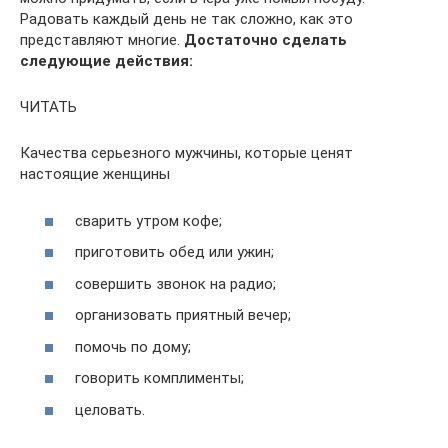
Радовать каждый день не так сложно, как это
представляют многие.
Достаточно сделать
следующие действия:
ЧИТАТЬ
Качества серьезного мужчины, которые ценят
настоящие женщины
сварить утром кофе;
приготовить обед или ужин;
совершить звонок на радио;
организовать приятный вечер;
помочь по дому;
говорить комплименты;
целовать.