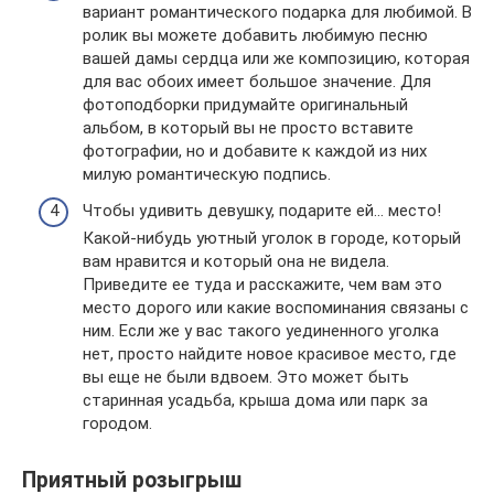
вариант романтического подарка для любимой. В
ролик вы можете добавить любимую песню
вашей дамы сердца или же композицию, которая
для вас обоих имеет большое значение. Для
фотоподборки придумайте оригинальный
альбом, в который вы не просто вставите
фотографии, но и добавите к каждой из них
милую романтическую подпись.
Чтобы удивить девушку, подарите ей… место!
Какой-нибудь уютный уголок в городе, который
вам нравится и который она не видела.
Приведите ее туда и расскажите, чем вам это
место дорого или какие воспоминания связаны с
ним. Если же у вас такого уединенного уголка
нет, просто найдите новое красивое место, где
вы еще не были вдвоем. Это может быть
старинная усадьба, крыша дома или парк за
городом.
Приятный розыгрыш