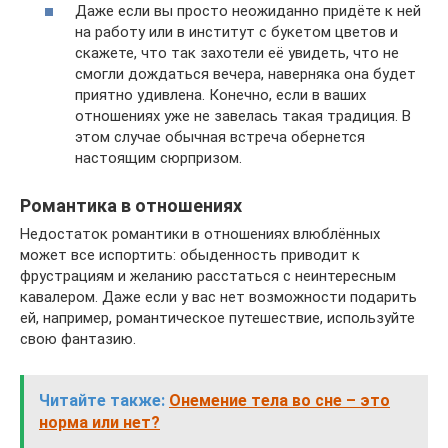
Даже если вы просто неожиданно придёте к ней
на работу или в институт с букетом цветов и
скажете, что так захотели её увидеть, что не
смогли дождаться вечера, наверняка она будет
приятно удивлена. Конечно, если в ваших
отношениях уже не завелась такая традиция. В
этом случае обычная встреча обернется
настоящим сюрпризом.
Романтика в отношениях
Недостаток романтики в отношениях влюблённых
может все испортить: обыденность приводит к
фрустрациям и желанию расстаться с неинтересным
кавалером. Даже если у вас нет возможности подарить
ей, например, романтическое путешествие, используйте
свою фантазию.
Читайте также:
Онемение тела во сне – это
норма или нет?