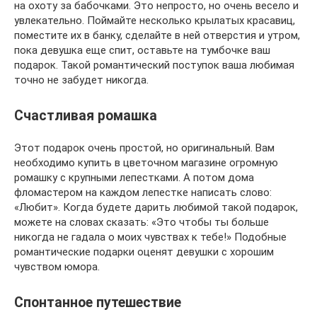
на охоту за бабочками. Это непросто, но очень весело и
увлекательно. Поймайте несколько крылатых красавиц,
поместите их в банку, сделайте в ней отверстия и утром,
пока девушка еще спит, оставьте на тумбочке ваш
подарок. Такой романтический поступок ваша любимая
точно не забудет никогда.
Счастливая ромашка
Этот подарок очень простой, но оригинальный. Вам
необходимо купить в цветочном магазине огромную
ромашку с крупными лепестками. А потом дома
фломастером на каждом лепестке написать слово:
«Любит». Когда будете дарить любимой такой подарок,
можете на словах сказать: «Это чтобы ты больше
никогда не гадала о моих чувствах к тебе!» Подобные
романтические подарки оценят девушки с хорошим
чувством юмора.
Спонтанное путешествие