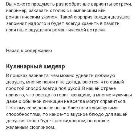
Вы можете продумать разнообразные варианты встречи,
например, заказать столик с шампанским или
романтическим ужином. Такой сюрприз каждая девушка
запомнит надолго и будет всегда хранить в памяти
приятные ощущения романтической встречи.
Назад к содержанию
Кулинарный шедевр
В поисках варианта, чем можно удивить любимую
девушку, многие парни и не догадываются, что самый
простой способ всегда под рукой. В нашей стране
принято, что всегда готовит женщина, а многие мужчины
даже с обычной яичницей не всегда могут справиться.
Поэтому если раньше вы не блистали кулинарными
способностями, то какое-то вкусное блюдо для вашей
девушки точно будет неожиданным, но вполне
желанным сюрпризом.