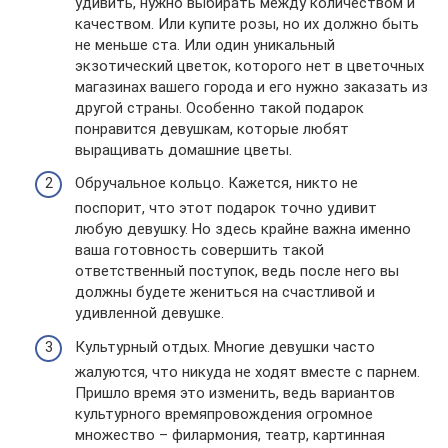
удивить, нужно выбирать между количеством и
качеством. Или купите розы, но их должно быть
не меньше ста. Или один уникальный
экзотический цветок, которого нет в цветочных
магазинах вашего города и его нужно заказать из
другой страны. Особенно такой подарок
понравится девушкам, которые любят
выращивать домашние цветы.
Обручальное кольцо. Кажется, никто не
поспорит, что этот подарок точно удивит
любую девушку. Но здесь крайне важна именно
ваша готовность совершить такой
ответственный поступок, ведь после него вы
должны будете жениться на счастливой и
удивленной девушке.
Культурный отдых. Многие девушки часто
жалуются, что никуда не ходят вместе с парнем.
Пришло время это изменить, ведь вариантов
культурного времяпровождения огромное
множество – филармония, театр, картинная