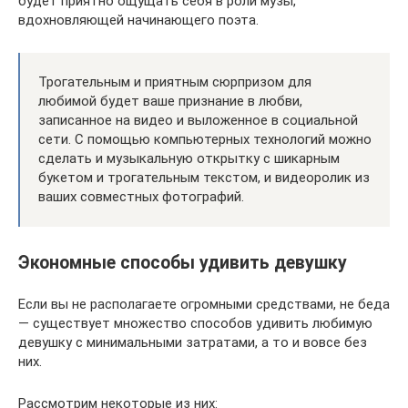
будет приятно ощущать себя в роли музы,
вдохновляющей начинающего поэта.
Трогательным и приятным сюрпризом для
любимой будет ваше признание в любви,
записанное на видео и выложенное в социальной
сети. С помощью компьютерных технологий можно
сделать и музыкальную открытку с шикарным
букетом и трогательным текстом, и видеоролик из
ваших совместных фотографий.
Экономные способы удивить девушку
Если вы не располагаете огромными средствами, не беда
— существует множество способов удивить любимую
девушку с минимальными затратами, а то и вовсе без
них.
Рассмотрим некоторые из них: