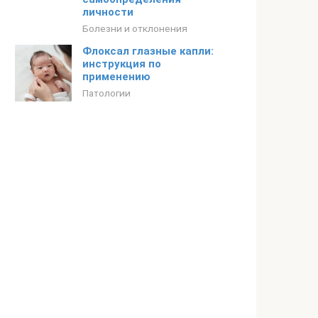
личности
Болезни и отклонения
Флоксал глазные капли:
инструкция по
применению
Патологии